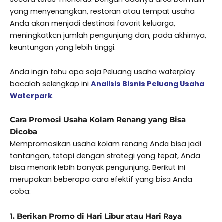
yang menyenangkan, restoran atau tempat usaha
Anda akan menjadi destinasi favorit keluarga,
meningkatkan jumlah pengunjung dan, pada akhirnya,
keuntungan yang lebih tinggi.
Anda ingin tahu apa saja Peluang usaha waterplay
bacalah selengkap ini
Analisis Bisnis Peluang Usaha
Waterpark
.
Cara Promosi Usaha Kolam Renang yang Bisa
Dicoba
Mempromosikan usaha kolam renang Anda bisa jadi
tantangan, tetapi dengan strategi yang tepat, Anda
bisa menarik lebih banyak pengunjung. Berikut ini
merupakan beberapa cara efektif yang bisa Anda
coba:
1. Berikan Promo di Hari Libur atau Hari Raya