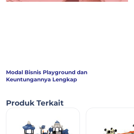
Modal Bisnis Playground dan
Keuntungannya Lengkap
Produk Terkait