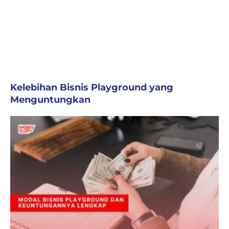
Kelebihan Bisnis Playground yang
Menguntungkan