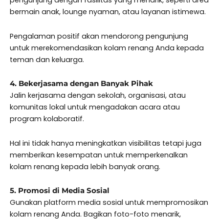
pengunjung dengan fasilitas yang menarik, seperti area
bermain anak, lounge nyaman, atau layanan istimewa.
Pengalaman positif akan mendorong pengunjung
untuk merekomendasikan kolam renang Anda kepada
teman dan keluarga.
4. Bekerjasama dengan Banyak Pihak
Jalin kerjasama dengan sekolah, organisasi, atau
komunitas lokal untuk mengadakan acara atau
program kolaboratif.
Hal ini tidak hanya meningkatkan visibilitas tetapi juga
memberikan kesempatan untuk memperkenalkan
kolam renang kepada lebih banyak orang.
5. Promosi di Media Sosial
Gunakan platform media sosial untuk mempromosikan
kolam renang Anda. Bagikan foto-foto menarik,