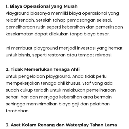
1. Biaya Operasional yang Murah
Playground biasanya memiliki biaya operasional yang
relatif rendah. Setelah tahap pemasangan selesai,
pemeliharaan rutin seperti kebersihan dan pemeriksaan
keselamatan dapat dilakukan tanpa biaya besar.
Ini membuat playground menjadi investasi yang hemat
untuk bisnis, seperti restoran atau tempat rekreasi.
2. Tidak Memerlukan Tenaga Ahli
Untuk pengelolaan playground, Anda tidak perlu
mempekerjakan tenaga ahli khusus. Staf yang ada
sudah cukup terlatih untuk melakukan pemeliharaan
sehari-hari dan menjaga kebersihan area bermain,
sehingga meminimalkan biaya gaji dan pelatihan
tambahan.
3. Aset Kolam Renang dan Waterplay Tahan Lama