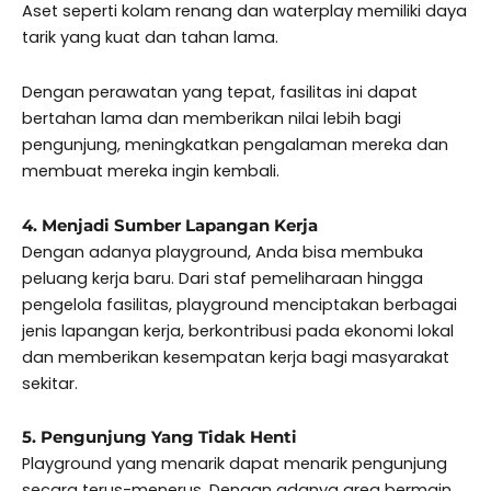
Aset seperti kolam renang dan waterplay memiliki daya
tarik yang kuat dan tahan lama.
Dengan perawatan yang tepat, fasilitas ini dapat
bertahan lama dan memberikan nilai lebih bagi
pengunjung, meningkatkan pengalaman mereka dan
membuat mereka ingin kembali.
4. Menjadi Sumber Lapangan Kerja
Dengan adanya playground, Anda bisa membuka
peluang kerja baru. Dari staf pemeliharaan hingga
pengelola fasilitas, playground menciptakan berbagai
jenis lapangan kerja, berkontribusi pada ekonomi lokal
dan memberikan kesempatan kerja bagi masyarakat
sekitar.
5. Pengunjung Yang Tidak Henti
Playground yang menarik dapat menarik pengunjung
secara terus-menerus. Dengan adanya area bermain