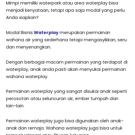
Mimpi memiliki waterpark atau area waterplay bisa
menjadi kenyataan, tetapi apa saja modal yang perlu
Anda siapkan?
Modal Bisnis
Waterplay
merupakan permainan
wahana air yang sederhana tetapi mengasyikkan, seru
dan menyenangkan.
Dengan berbagai macam permainan yang terdapat di
waterplay, anak anda pasti akan menyukai permainan
wahana waterplay.
Permainan waterplay yang sangat disukai anak seperti
perosotan atau seluncuran air, ember tumpah dan
lain-lain.
Permainan waterplay juga bisa digunakan oleh anak-
anak dan remaja. Wahana waterplay juga bisa untuk