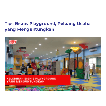
Tips Bisnis Playground, Peluang Usaha
yang Menguntungkan