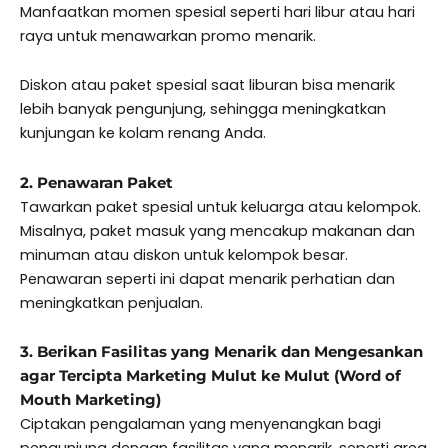
Manfaatkan momen spesial seperti hari libur atau hari
raya untuk menawarkan promo menarik.
Diskon atau paket spesial saat liburan bisa menarik
lebih banyak pengunjung, sehingga meningkatkan
kunjungan ke kolam renang Anda.
2. Penawaran Paket
Tawarkan paket spesial untuk keluarga atau kelompok.
Misalnya, paket masuk yang mencakup makanan dan
minuman atau diskon untuk kelompok besar.
Penawaran seperti ini dapat menarik perhatian dan
meningkatkan penjualan.
3. Berikan Fasilitas yang Menarik dan Mengesankan
agar Tercipta Marketing Mulut ke Mulut (Word of
Mouth Marketing)
Ciptakan pengalaman yang menyenangkan bagi