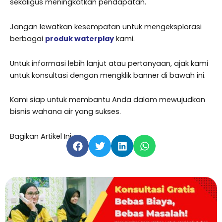
sekaligus meningkatkan pendapatan.
Jangan lewatkan kesempatan untuk mengeksplorasi
berbagai
produk waterplay
kami.
Untuk informasi lebih lanjut atau pertanyaan, ajak kami
untuk konsultasi dengan mengklik banner di bawah ini.
Kami siap untuk membantu Anda dalam mewujudkan
bisnis wahana air yang sukses.
Bagikan Artikel Ini: