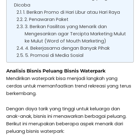
Dicoba
1. Berikan Promo di Hari Libur atau Hari Raya
2. Penawaran Paket
3. Berikan Fasilitas yang Menarik dan
Mengesankan agar Tercipta Marketing Mulut
ke Mulut (Word of Mouth Marketing)
4. Bekerjasama dengan Banyak Pihak
5. Promosi di Media Sosial
Analisis Bisnis Peluang Bisnis Waterpark
Mendirikan waterpark bisa menjadi langkah yang
cerdas untuk memanfaatkan trend rekreasi yang terus
berkembang.
Dengan daya tarik yang tinggi untuk keluarga dan
anak-anak, bisnis ini menawarkan berbagai peluang.
Berikut ini merupakan beberapa aspek menarik dari
peluang bisnis waterpark: