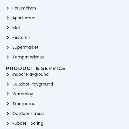
Perumahan
Apartemen
Mall
Restoran
Supermarket
Tempat Wisata
PRODUCT & SERVICE
Indoor Playground
Outdoor Playground
Waterplay
Trampoline
Outdoor Fitness
Rubber Flooring