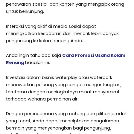
penawaran spesial, dan konten yang mengajak orang
untuk berkunjung.
Interaksi yang aktif di media sosial dapat
meningkatkan kesadaran dan menarik lebih banyak
pengunjung ke kolam renang Anda.
Anda ingin tahu apa saja
Cara Promosi Usaha Kolam
Renang
bacalah ini.
Investasi dalam bisnis waterplay atau waterpark
menawarkan peluang yang sangat menguntungkan,
terutama dengan meningkatnya minat masyarakat
terhadap wahana permainan air.
Dengan perencanaan yang matang dan pilihan produk
yang tepat, Anda dapat menciptakan pengalaman
bermain yang menyenangkan bagi pengunjung,