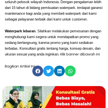
seluruh pelosok wilayah Indonesia. Dengan pengalaman lebih
dari 15 tahun di bidang pembuatan waterpark. terdapat garansi
maintenance bagi anda yang membeli waterpark dari kami
sebagai pelayanan terbaik dari kami untuk customer.
Waterpark lebaran
. Silahkan melakukan pemesanan dengan
menghubungi kami segera untuk mendapatkan promo yang
sedang berlangsung, karena promo yang kami sediakan
terbatas. Konsultasi gratis tentang harga, konsep desain, dan
Klik banner dibawah ini
ukuran sesuai yang anda inginkan.
Bagikan Artikel Ini: