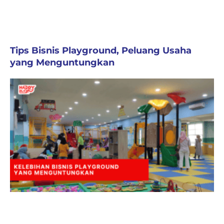
Tips Bisnis Playground, Peluang Usaha
yang Menguntungkan