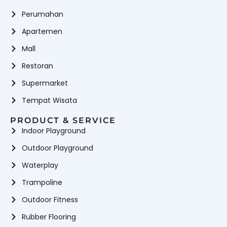
Perumahan
Apartemen
Mall
Restoran
Supermarket
Tempat Wisata
PRODUCT & SERVICE
Indoor Playground
Outdoor Playground
Waterplay
Trampoline
Outdoor Fitness
Rubber Flooring