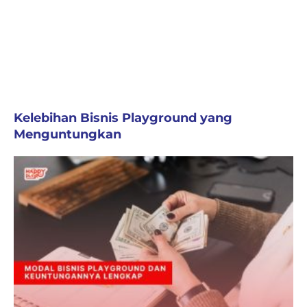
Kelebihan Bisnis Playground yang
Menguntungkan