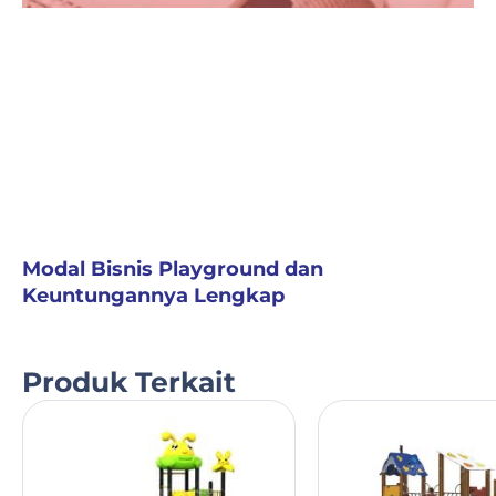
Modal Bisnis Playground dan
Keuntungannya Lengkap
Produk Terkait