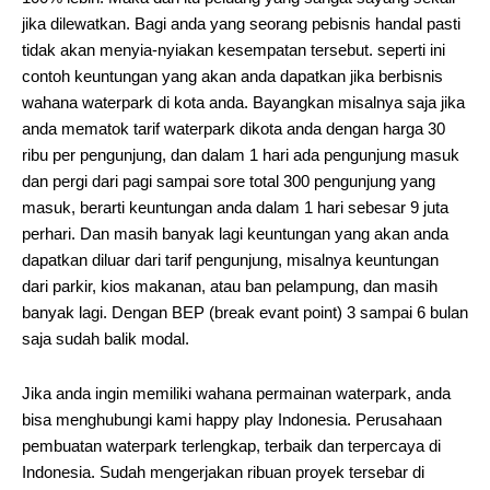
jika dilewatkan. Bagi anda yang seorang pebisnis handal pasti
tidak akan menyia-nyiakan kesempatan tersebut. seperti ini
contoh keuntungan yang akan anda dapatkan jika berbisnis
wahana waterpark di kota anda. Bayangkan misalnya saja jika
anda mematok tarif waterpark dikota anda dengan harga 30
ribu per pengunjung, dan dalam 1 hari ada pengunjung masuk
dan pergi dari pagi sampai sore total 300 pengunjung yang
masuk, berarti keuntungan anda dalam 1 hari sebesar 9 juta
perhari. Dan masih banyak lagi keuntungan yang akan anda
dapatkan diluar dari tarif pengunjung, misalnya keuntungan
dari parkir, kios makanan, atau ban pelampung, dan masih
banyak lagi. Dengan BEP (break evant point) 3 sampai 6 bulan
saja sudah balik modal.
Jika anda ingin memiliki wahana permainan waterpark, anda
bisa menghubungi kami happy play Indonesia. Perusahaan
pembuatan waterpark terlengkap, terbaik dan terpercaya di
Indonesia. Sudah mengerjakan ribuan proyek tersebar di