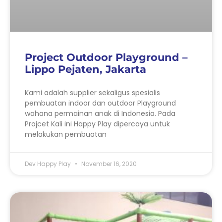
Project Outdoor Playground –
Lippo Pejaten, Jakarta
Kami adalah supplier sekaligus spesialis
pembuatan indoor dan outdoor Playground
wahana permainan anak di Indonesia. Pada
Projcet Kali ini Happy Play dipercaya untuk
melakukan pembuatan
Dev Happy Play
November 16, 2020