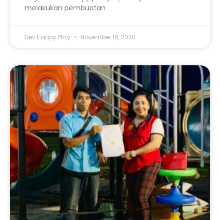
melakukan pembuatan
Dev Happy Play
November 16, 2020