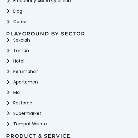
Frequently Asked Question
Blog
Career
PLAYGROUND BY SECTOR
Sekolah
Taman
Hotel
Perumahan
Apartemen
Mall
Restoran
Supermarket
Tempat Wisata
PRODUCT & SERVICE