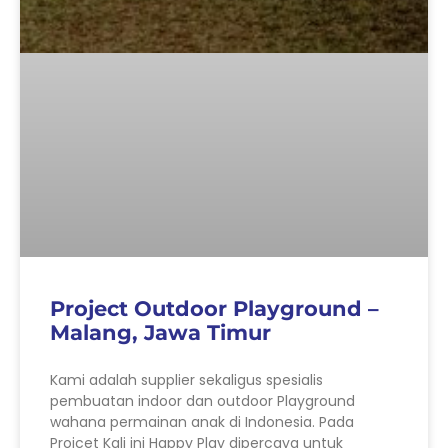
Project Outdoor Playground –
Malang, Jawa Timur
Kami adalah supplier sekaligus spesialis
pembuatan indoor dan outdoor Playground
wahana permainan anak di Indonesia. Pada
Projcet Kali ini Happy Play dipercaya untuk