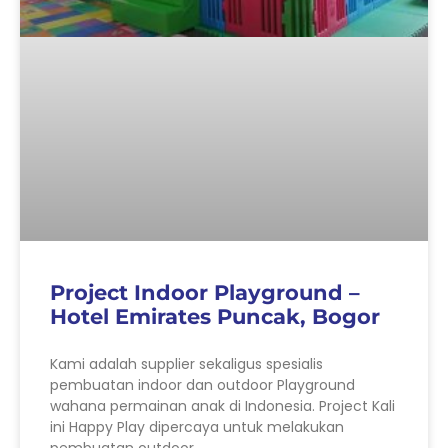
Project Indoor Playground –
Hotel Emirates Puncak, Bogor
Kami adalah supplier sekaligus spesialis
pembuatan indoor dan outdoor Playground
wahana permainan anak di Indonesia. Project Kali
ini Happy Play dipercaya untuk melakukan
pembuatan outdoor