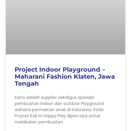
Project Indoor Playground –
Maharani Fashion Klaten, Jawa
Tengah
Kami adalah supplier sekaligus spesialis
pembuatan indoor dan outdoor Playground
wahana permainan anak di Indonesia. Pada
Projcet Kali ini Happy Play dipercaya untuk
melakukan pembuatan