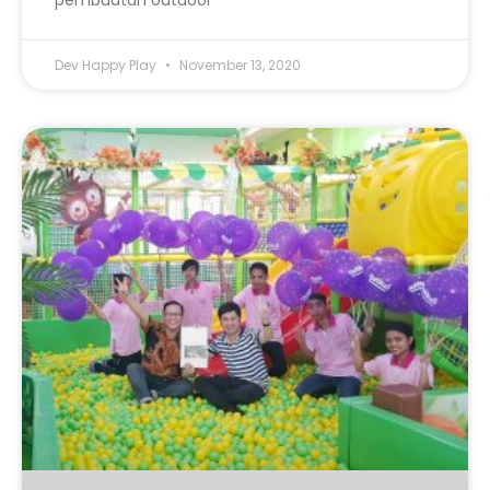
Dev Happy Play
November 13, 2020