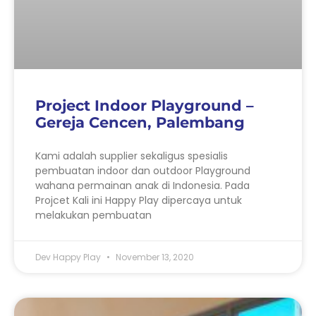
Project Indoor Playground –
Gereja Cencen, Palembang
Kami adalah supplier sekaligus spesialis
pembuatan indoor dan outdoor Playground
wahana permainan anak di Indonesia. Pada
Projcet Kali ini Happy Play dipercaya untuk
melakukan pembuatan
Dev Happy Play
November 13, 2020