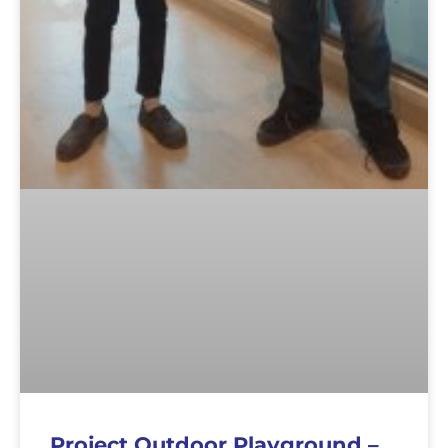
Project Outdoor Playground –