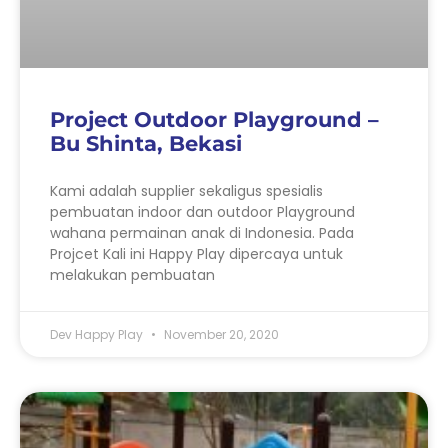
Project Outdoor Playground –
Bu Shinta, Bekasi
Kami adalah supplier sekaligus spesialis
pembuatan indoor dan outdoor Playground
wahana permainan anak di Indonesia. Pada
Projcet Kali ini Happy Play dipercaya untuk
melakukan pembuatan
Dev Happy Play
November 20, 2020