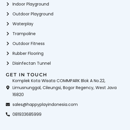
Indoor Playground
Outdoor Playground
Waterplay
Trampoline
Outdoor Fitness
Rubber Flooring
Disinfectan Tunnel
GET IN TOUCH
Komplek Kota Wisata COMMPARK Blok A No.22,
Limusnunggal, Cileungsi, Bogor Regency, West Java
16820
sales@happyplayindonesia.com
081933685999