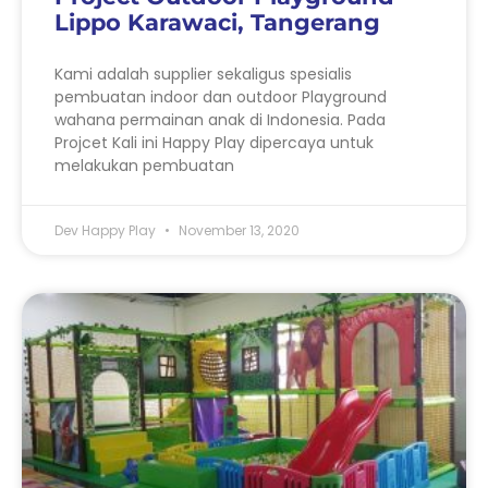
Lippo Karawaci, Tangerang
Kami adalah supplier sekaligus spesialis
pembuatan indoor dan outdoor Playground
wahana permainan anak di Indonesia. Pada
Projcet Kali ini Happy Play dipercaya untuk
melakukan pembuatan
Dev Happy Play
November 13, 2020