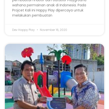
wahana permainan anak di Indonesia. Pada
Projcet Kali ini Happy Play dipercaya untuk
melakukan pembuatan
Dev Happy Play
November 16, 2020