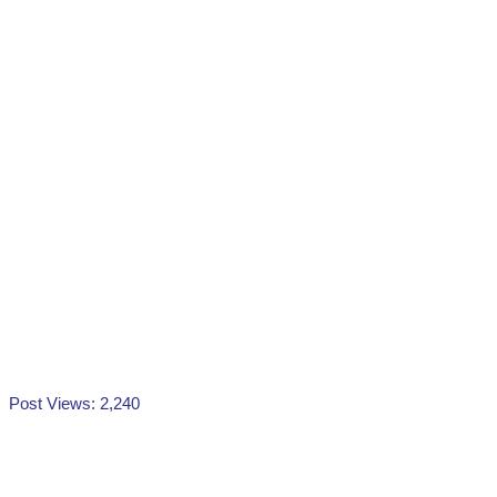
Post Views:
2,240