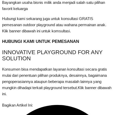
Bayangkan usaha bisnis milik anda menjadi salah satu pilihan
favorit keluarga
Hubungi kami sekarang juga untuk konsultasi GRATIS
pemesanan outdoor playground atau wahana permainan anak.
Klik banner dibawah ini untuk komsultasi.
HUBUNGI KAMI UNTUK PEMESANAN
INNOVATIVE PLAYGROUND FOR ANY
SOLUTION
Konsumen bisa mendapatkan layanan konsultasi secara gratis
mulai dari penentuan pilihan produknya, desainnya, bagaimana
pengoperasiannya ataupun beberapa masalah lainnya yang
mungkin dihadapi terkait playground tersebut.Klik banner dibawah
ini.
Bagikan Artikel Ini: