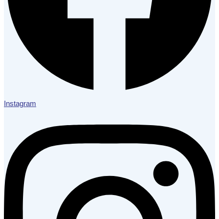
Instagram