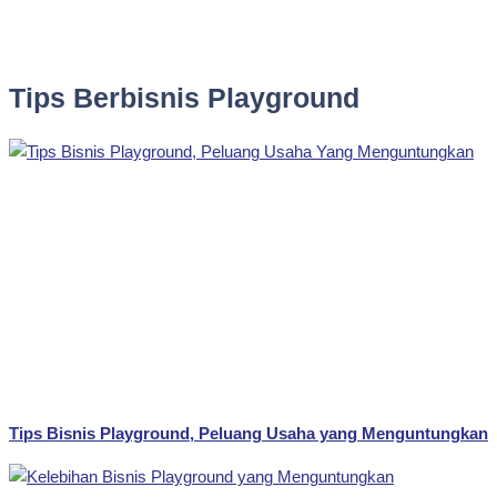
Tips Berbisnis Playground
Tips Bisnis Playground, Peluang Usaha yang Menguntungkan