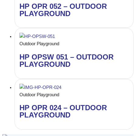
HP OPR 052 – OUTDOOR
PLAYGROUND
Outdoor Playground
HP OPSW 051 – OUTDOOR
PLAYGROUND
Outdoor Playground
HP OPR 024 – OUTDOOR
PLAYGROUND