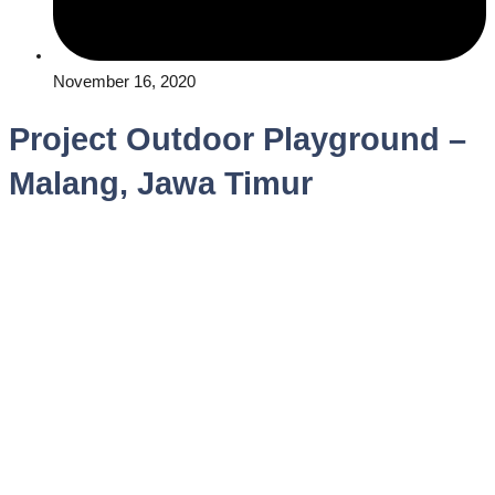
November 16, 2020
Project Outdoor Playground –
Malang, Jawa Timur