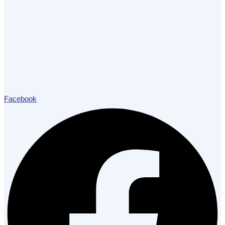
Facebook