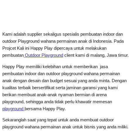
Kami adalah supplier sekaligus spesialis pembuatan indoor dan
outdoor Playground wahana permainan anak di Indonesia. Pada
Projcet Kali ini Happy Play dipercaya untuk melakukan
pembuatan
Outdoor Playground
client kami di malang, Jawa timur.
Happy Play memiliki kelebihan untuk memberikan jasa
pembuatan indoor dan outdoor playground wahana permainan
anak dengan desain dan budget sesuai yang anda minta. Dengan
kualitas terbaik bersertifikat serta jaminan garansi yang kami
berikan membuat anak-anak nyaman bermian di arena
playground, sehingga anda tidak perlu khawatir memesan
playground
bersama Happy Play.
Sekaranglah saat yang tepat untuk anda membuat outdoor
playground wahana permainan anak untuk bisnis yang anda miliki.