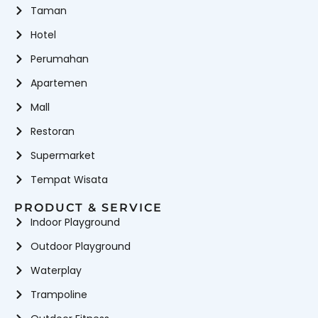
Taman
Hotel
Perumahan
Apartemen
Mall
Restoran
Supermarket
Tempat Wisata
PRODUCT & SERVICE
Indoor Playground
Outdoor Playground
Waterplay
Trampoline