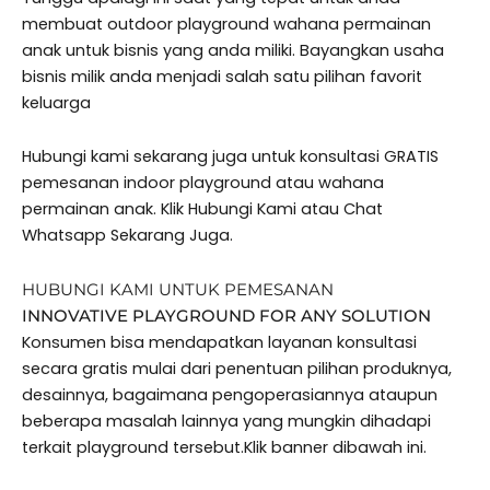
membuat outdoor playground wahana permainan
anak untuk bisnis yang anda miliki. Bayangkan usaha
bisnis milik anda menjadi salah satu pilihan favorit
keluarga
Hubungi kami sekarang juga untuk konsultasi GRATIS
pemesanan indoor playground atau wahana
permainan anak. Klik Hubungi Kami atau Chat
Whatsapp Sekarang Juga.
HUBUNGI KAMI UNTUK PEMESANAN
INNOVATIVE PLAYGROUND FOR ANY SOLUTION
Konsumen bisa mendapatkan layanan konsultasi
secara gratis mulai dari penentuan pilihan produknya,
desainnya, bagaimana pengoperasiannya ataupun
beberapa masalah lainnya yang mungkin dihadapi
terkait playground tersebut.Klik banner dibawah ini.