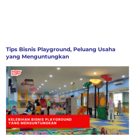
Tips Bisnis Playground, Peluang Usaha
yang Menguntungkan