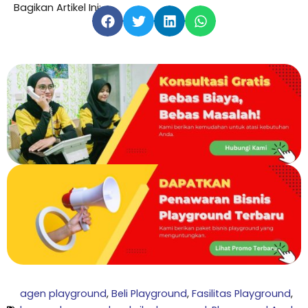
Bagikan Artikel Ini:
agen playground
,
Beli Playground
,
Fasilitas Playground
,