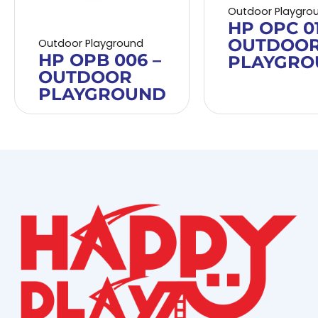
Outdoor Playgro
HP OPC 01
OUTDOO
Outdoor Playground
HP OPB 006 –
PLAYGRO
OUTDOOR
PLAYGROUND