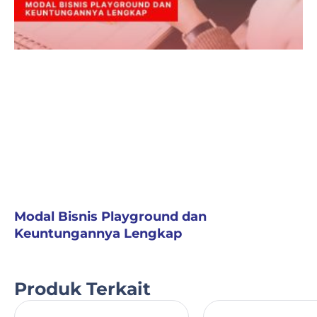
Modal Bisnis Playground dan
Keuntungannya Lengkap
Produk Terkait