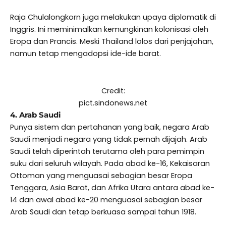
Raja Chulalongkorn juga melakukan upaya diplomatik di
Inggris. Ini meminimalkan kemungkinan kolonisasi oleh
Eropa dan Prancis. Meski Thailand lolos dari penjajahan,
namun tetap mengadopsi ide-ide barat.
Credit:
pict.sindonews.net
4. Arab Saudi
Punya sistem dan pertahanan yang baik, negara Arab
Saudi menjadi negara yang tidak pernah dijajah. Arab
Saudi telah diperintah terutama oleh para pemimpin
suku dari seluruh wilayah. Pada abad ke-16, Kekaisaran
Ottoman yang menguasai sebagian besar Eropa
Tenggara, Asia Barat, dan Afrika Utara antara abad ke-
14 dan awal abad ke-20 menguasai sebagian besar
Arab Saudi dan tetap berkuasa sampai tahun 1918.