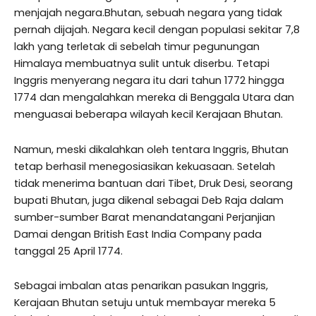
menjajah negara.Bhutan, sebuah negara yang tidak
pernah dijajah. Negara kecil dengan populasi sekitar 7,8
lakh yang terletak di sebelah timur pegunungan
Himalaya membuatnya sulit untuk diserbu. Tetapi
Inggris menyerang negara itu dari tahun 1772 hingga
1774 dan mengalahkan mereka di Benggala Utara dan
menguasai beberapa wilayah kecil Kerajaan Bhutan.
Namun, meski dikalahkan oleh tentara Inggris, Bhutan
tetap berhasil menegosiasikan kekuasaan. Setelah
tidak menerima bantuan dari Tibet, Druk Desi, seorang
bupati Bhutan, juga dikenal sebagai Deb Raja dalam
sumber-sumber Barat menandatangani Perjanjian
Damai dengan British East India Company pada
tanggal 25 April 1774.
Sebagai imbalan atas penarikan pasukan Inggris,
Kerajaan Bhutan setuju untuk membayar mereka 5