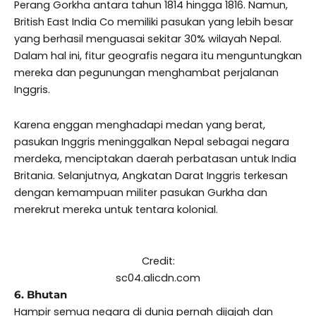
Perang Gorkha antara tahun 1814 hingga 1816. Namun,
British East India Co memiliki pasukan yang lebih besar
yang berhasil menguasai sekitar 30% wilayah Nepal.
Dalam hal ini, fitur geografis negara itu menguntungkan
mereka dan pegunungan menghambat perjalanan
Inggris.
Karena enggan menghadapi medan yang berat,
pasukan Inggris meninggalkan Nepal sebagai negara
merdeka, menciptakan daerah perbatasan untuk India
Britania. Selanjutnya, Angkatan Darat Inggris terkesan
dengan kemampuan militer pasukan Gurkha dan
merekrut mereka untuk tentara kolonial.
Credit:
sc04.alicdn.com
6. Bhutan
Hampir semua negara di dunia pernah dijajah dan