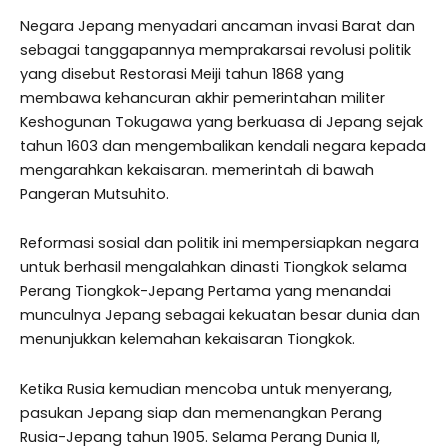
Negara Jepang menyadari ancaman invasi Barat dan
sebagai tanggapannya memprakarsai revolusi politik
yang disebut Restorasi Meiji tahun 1868 yang
membawa kehancuran akhir pemerintahan militer
Keshogunan Tokugawa yang berkuasa di Jepang sejak
tahun 1603 dan mengembalikan kendali negara kepada
mengarahkan kekaisaran. memerintah di bawah
Pangeran Mutsuhito.
Reformasi sosial dan politik ini mempersiapkan negara
untuk berhasil mengalahkan dinasti Tiongkok selama
Perang Tiongkok-Jepang Pertama yang menandai
munculnya Jepang sebagai kekuatan besar dunia dan
menunjukkan kelemahan kekaisaran Tiongkok.
Ketika Rusia kemudian mencoba untuk menyerang,
pasukan Jepang siap dan memenangkan Perang
Rusia-Jepang tahun 1905. Selama Perang Dunia II,