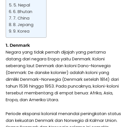
5. Nepal
6. Bhutan
7. China
8. Jepang
9. Korea
1. Denmark
Negara yang tidak pernah dijajah yang pertama
datang dari negara Eropa yaitu Denmark. Koloni
seberang laut Denmark dan koloni Dano-Norwegia
(Denmark: De danske kolonier) adalah koloni yang
dimiliki Denmark–Norwegia (Denmark setelah 1814) dari
tahun 1536 hingga 1953. Pada puncaknya, koloni-koloni
tersebut membentang di empat benua: Afrika, Asia,
Eropa, dan Amerika Utara.
Periode ekspansi kolonial menandai peningkatan status
dan kekuatan Denmark dan Norwegia di Kalmar Union.