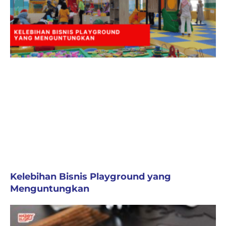
Kelebihan Bisnis Playground yang
Menguntungkan