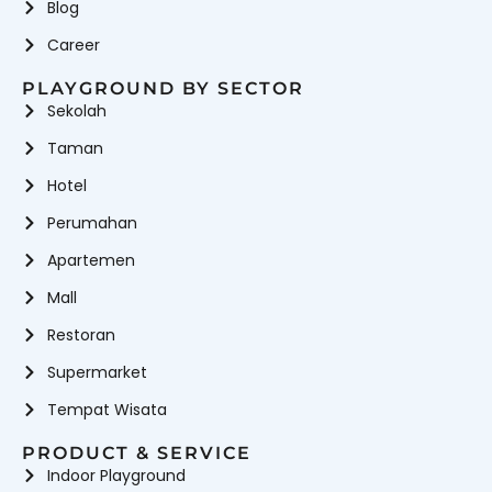
Blog
Career
PLAYGROUND BY SECTOR
Sekolah
Taman
Hotel
Perumahan
Apartemen
Mall
Restoran
Supermarket
Tempat Wisata
PRODUCT & SERVICE
Indoor Playground