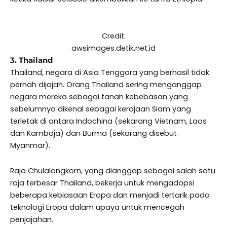
Credit:
awsimages.detik.net.id
3. Thailand
Thailand, negara di Asia Tenggara yang berhasil tidak
pernah dijajah. Orang Thailand sering menganggap
negara mereka sebagai tanah kebebasan yang
sebelumnya dikenal sebagai kerajaan Siam yang
terletak di antara Indochina (sekarang Vietnam, Laos
dan Kamboja) dan Burma (sekarang disebut
Myanmar).
Raja Chulalongkorn, yang dianggap sebagai salah satu
raja terbesar Thailand, bekerja untuk mengadopsi
beberapa kebiasaan Eropa dan menjadi tertarik pada
teknologi Eropa dalam upaya untuk mencegah
penjajahan.