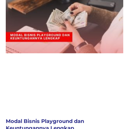
Modal Bisnis Playground dan
Keuntungannya Lengkap