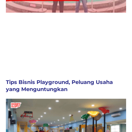
Tips Bisnis Playground, Peluang Usaha
yang Menguntungkan