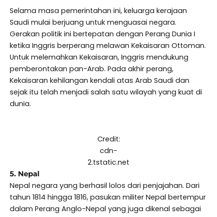
Selama masa pemerintahan ini, keluarga kerajaan
Saudi mulai berjuang untuk menguasai negara.
Gerakan politik ini bertepatan dengan Perang Dunia I
ketika Inggris berperang melawan Kekaisaran Ottoman.
Untuk melemahkan Kekaisaran, Inggris mendukung
pemberontakan pan-Arab. Pada akhir perang,
Kekaisaran kehilangan kendali atas Arab Saudi dan
sejak itu telah menjadi salah satu wilayah yang kuat di
dunia.
Credit:
cdn-
2.tstatic.net
5. Nepal
Nepal negara yang berhasil lolos dari penjajahan. Dari
tahun 1814 hingga 1816, pasukan militer Nepal bertempur
dalam Perang Anglo-Nepal yang juga dikenal sebagai