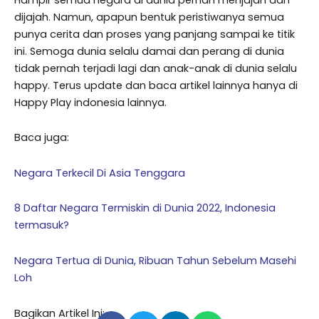
dijajah. Namun, apapun bentuk peristiwanya semua
punya cerita dan proses yang panjang sampai ke titik
ini. Semoga dunia selalu damai dan perang di dunia
tidak pernah terjadi lagi dan anak-anak di dunia selalu
happy. Terus update dan baca artikel lainnya hanya di
Happy Play indonesia lainnya.
Baca juga:
Negara Terkecil Di Asia Tenggara
8 Daftar Negara Termiskin di Dunia 2022, Indonesia
termasuk?
Negara Tertua di Dunia, Ribuan Tahun Sebelum Masehi
Loh
Bagikan Artikel Ini: