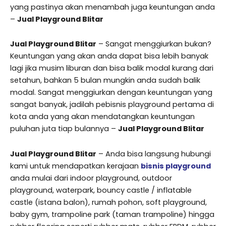
yang pastinya akan menambah juga keuntungan anda
–
Jual Playground Blitar
Jual Playground Blitar
– Sangat menggiurkan bukan?
Keuntungan yang akan anda dapat bisa lebih banyak
lagi jika musim liburan dan bisa balik modal kurang dari
setahun, bahkan 5 bulan mungkin anda sudah balik
modal. Sangat menggiurkan dengan keuntungan yang
sangat banyak, jadilah pebisnis playground pertama di
kota anda yang akan mendatangkan keuntungan
puluhan juta tiap bulannya –
Jual Playground Blitar
Jual Playground Blitar
– Anda bisa langsung hubungi
kami untuk mendapatkan kerajaan
bisnis playground
anda mulai dari indoor playground, outdoor
playground, waterpark, bouncy castle / inflatable
castle (istana balon), rumah pohon, soft playground,
baby gym, trampoline park (taman trampoline) hingga