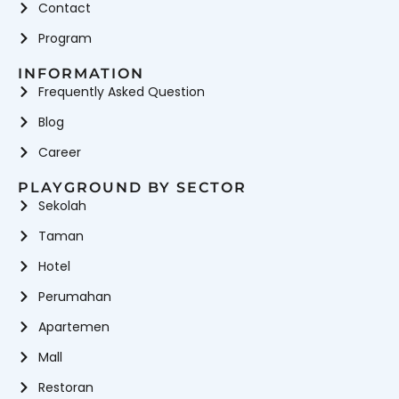
Contact
Program
INFORMATION
Frequently Asked Question
Blog
Career
PLAYGROUND BY SECTOR
Sekolah
Taman
Hotel
Perumahan
Apartemen
Mall
Restoran