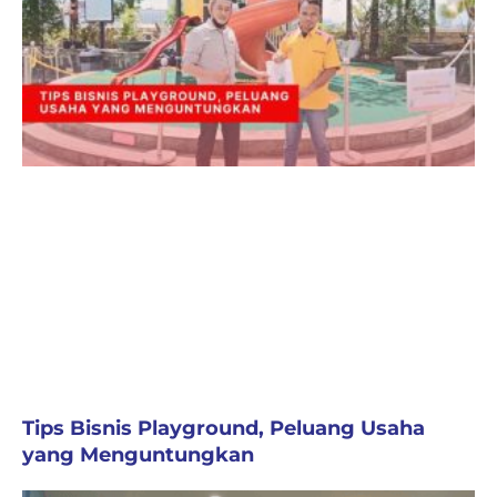
Tips Bisnis Playground, Peluang Usaha
yang Menguntungkan