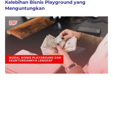
Kelebihan Bisnis Playground yang
Menguntungkan