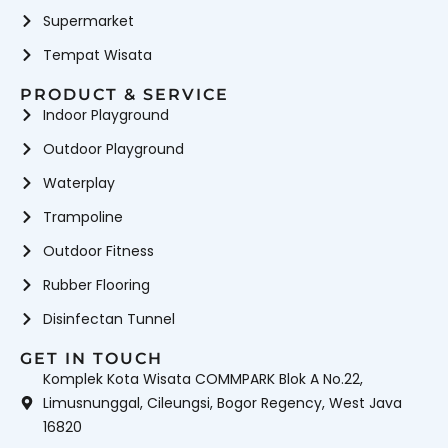
Supermarket
Tempat Wisata
PRODUCT & SERVICE
Indoor Playground
Outdoor Playground
Waterplay
Trampoline
Outdoor Fitness
Rubber Flooring
Disinfectan Tunnel
GET IN TOUCH
Komplek Kota Wisata COMMPARK Blok A No.22,
Limusnunggal, Cileungsi, Bogor Regency, West Java
16820