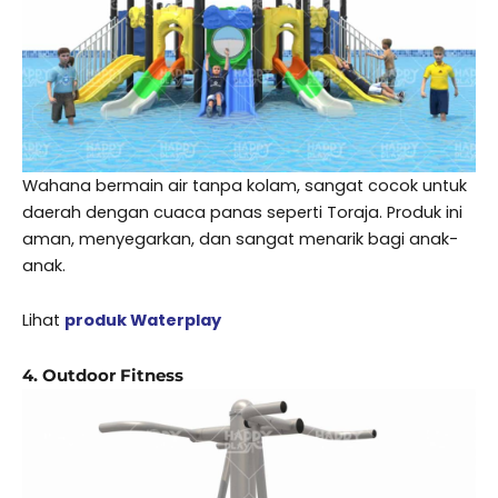
Wahana bermain air tanpa kolam, sangat cocok untuk
daerah dengan cuaca panas seperti Toraja. Produk ini
aman, menyegarkan, dan sangat menarik bagi anak-
anak.
Lihat
produk Waterplay
4. Outdoor Fitness