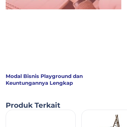
Modal Bisnis Playground dan
Keuntungannya Lengkap
Produk Terkait