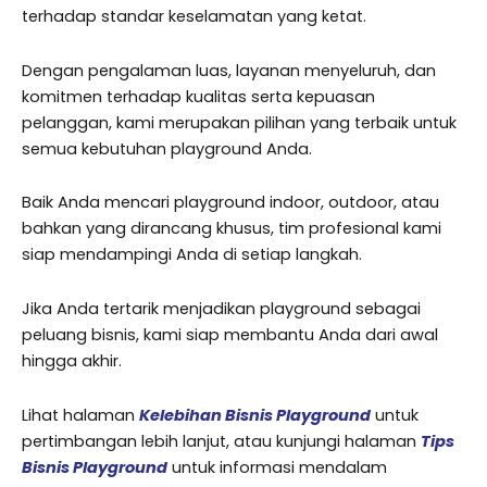
terhadap standar keselamatan yang ketat.
Dengan pengalaman luas, layanan menyeluruh, dan
komitmen terhadap kualitas serta kepuasan
pelanggan, kami merupakan pilihan yang terbaik untuk
semua kebutuhan playground Anda.
Baik Anda mencari playground indoor, outdoor, atau
bahkan yang dirancang khusus, tim profesional kami
siap mendampingi Anda di setiap langkah.
Jika Anda tertarik menjadikan playground sebagai
peluang bisnis, kami siap membantu Anda dari awal
hingga akhir.
Lihat halaman
Kelebihan Bisnis Playground
untuk
pertimbangan lebih lanjut, atau kunjungi halaman
Tips
Bisnis Playground
untuk informasi mendalam