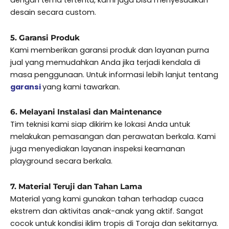
dengan tema tertentu, kami juga bisa menyesuaikan
desain secara custom.
5. Garansi Produk
Kami memberikan garansi produk dan layanan purna
jual yang memudahkan Anda jika terjadi kendala di
masa penggunaan. Untuk informasi lebih lanjut tentang
garansi
yang kami tawarkan.
6. Melayani Instalasi dan Maintenance
Tim teknisi kami siap dikirim ke lokasi Anda untuk
melakukan pemasangan dan perawatan berkala. Kami
juga menyediakan layanan inspeksi keamanan
playground secara berkala.
7. Material Teruji dan Tahan Lama
Material yang kami gunakan tahan terhadap cuaca
ekstrem dan aktivitas anak-anak yang aktif. Sangat
cocok untuk kondisi iklim tropis di Toraja dan sekitarnya.