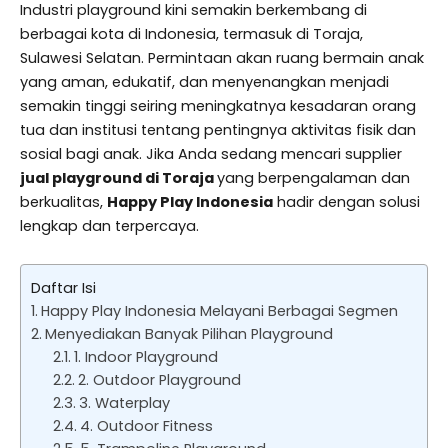
Industri playground kini semakin berkembang di
berbagai kota di Indonesia, termasuk di Toraja,
Sulawesi Selatan. Permintaan akan ruang bermain anak
yang aman, edukatif, dan menyenangkan menjadi
semakin tinggi seiring meningkatnya kesadaran orang
tua dan institusi tentang pentingnya aktivitas fisik dan
sosial bagi anak. Jika Anda sedang mencari supplier
jual playground di Toraja
yang berpengalaman dan
berkualitas,
Happy Play Indonesia
hadir dengan solusi
lengkap dan terpercaya.
Daftar Isi
Happy Play Indonesia Melayani Berbagai Segmen
Menyediakan Banyak Pilihan Playground
1. Indoor Playground
2. Outdoor Playground
3. Waterplay
4. Outdoor Fitness