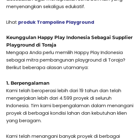
menyenangkan sekaligus edukatif.
Lihat
produk
Trampoline Playground
Keunggulan Happy Play Indonesia Sebagai Supplier
Playground di Toraja
Mengapa Anda perlu memilih Happy Play Indonesia
sebagai mitra pembangunan playground di Toraja?
Berikut beberapa alasan utamanya:
1. Berpengalaman
Kami telah beroperasi lebih dari 19 tahun dan telah
mengerjakan lebih dari 4.599 proyek di seluruh
Indonesia. Tim kami berpengalaman dalam menangani
proyek di berbagai kondisi lahan dan kebutuhan klien
yang beragam.
Kami telah menangani banyak proyek di berbagai