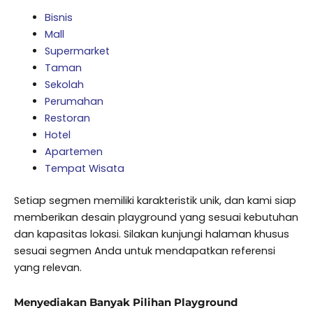
Bisnis
Mall
Supermarket
Taman
Sekolah
Perumahan
Restoran
Hotel
Apartemen
Tempat Wisata
Setiap segmen memiliki karakteristik unik, dan kami siap
memberikan desain playground yang sesuai kebutuhan
dan kapasitas lokasi. Silakan kunjungi halaman khusus
sesuai segmen Anda untuk mendapatkan referensi
yang relevan.
Menyediakan Banyak Pilihan Playground