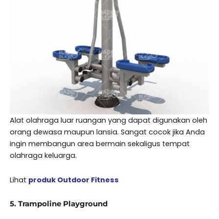
Alat olahraga luar ruangan yang dapat digunakan oleh
orang dewasa maupun lansia. Sangat cocok jika Anda
ingin membangun area bermain sekaligus tempat
olahraga keluarga.
Lihat
produk Outdoor Fitness
5. Trampoline Playground