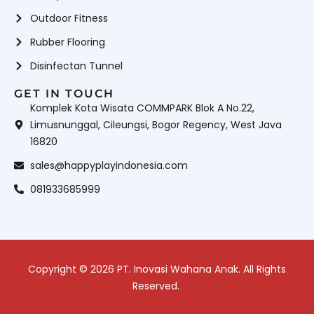
Rubber Flooring
Disinfectan Tunnel
GET IN TOUCH
Komplek Kota Wisata COMMPARK Blok A No.22,
Limusnunggal, Cileungsi, Bogor Regency, West Java
16820
sales@happyplayindonesia.com
081933685999
Copyright © 2026 PT. Inovasi Wahana Anak. All Rights
Reserved.
Privacy Policy
|
Terms and Condition