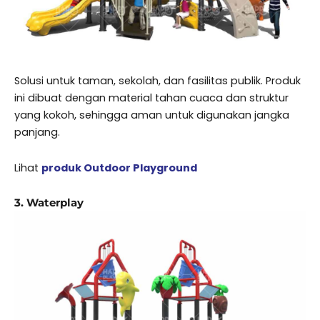
Solusi untuk taman, sekolah, dan fasilitas publik. Produk
ini dibuat dengan material tahan cuaca dan struktur
yang kokoh, sehingga aman untuk digunakan jangka
panjang.
Lihat
produk Outdoor Playground
3. Waterplay