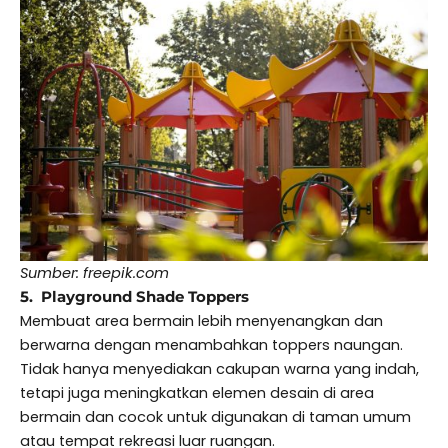
Sumber: freepik.com
5. Playground Shade Toppers
Membuat area bermain lebih menyenangkan dan
berwarna dengan menambahkan toppers naungan.
Tidak hanya menyediakan cakupan warna yang indah,
tetapi juga meningkatkan elemen desain di area
bermain dan cocok untuk digunakan di taman umum
atau tempat rekreasi luar ruangan.