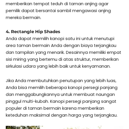
memberikan tempat teduh di taman anjing agar
pemilik dapat bersantai sambil mengawasi anjing
mereka bermain.
4. Rectangle Hip Shades
Anda dapat memilih kanopi satu ini untuk menutupi
area taman bermain Anda dengan biaya terjangkau
dan tampilan yang menarik. Desainnya memiliki empat
sisi miring yang bertemu di atas struktur, memberikan
sirkulasi udara yang lebih baik untuk kenyamanan.
Jika Anda membutuhkan penutupan yang lebih luas,
Anda bisa memilih beberapa kanopi persegi panjang
dan menggabungkannya untuk membuat naungan
pinggul multi-kubah. Kanopi persegi panjang sangat
populer di taman bermain karena memberikan
keteduhan maksimal dengan harga yang terjangkau.