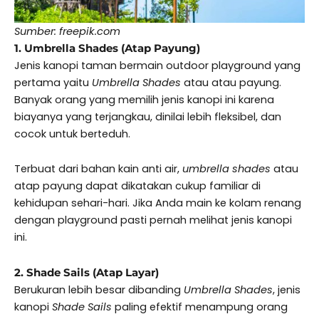
Sumber: freepik.com
1. Umbrella Shades (Atap Payung)
Jenis kanopi taman bermain outdoor playground yang
pertama yaitu
Umbrella Shades
atau atau payung.
Banyak orang yang memilih jenis kanopi ini karena
biayanya yang terjangkau, dinilai lebih fleksibel, dan
cocok untuk berteduh.
Terbuat dari bahan kain anti air,
umbrella shades
atau
atap payung dapat dikatakan cukup familiar di
kehidupan sehari-hari. Jika Anda main ke kolam renang
dengan playground pasti pernah melihat jenis kanopi
ini.
2. Shade Sails (Atap Layar)
Berukuran lebih besar dibanding
Umbrella Shades
, jenis
kanopi
Shade Sails
paling efektif menampung orang