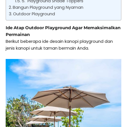
5. Playground Shade Toppers
Bangun Playground yang Nyaman
Outdoor Playground
Ide Atap Outdoor Playground Agar Memaksimalkan
Permainan
Berikut beberapa ide desain kanopi playground dan
jenis kanopi untuk taman bermain Anda.