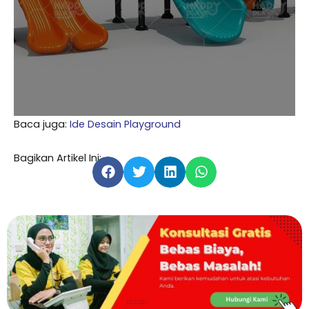
Baca juga:
Ide Desain Playground
Bagikan Artikel Ini: