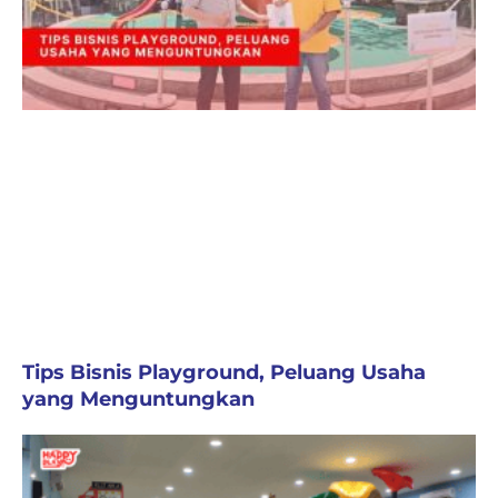
Tips Bisnis Playground, Peluang Usaha
yang Menguntungkan