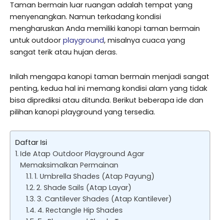
Taman bermain luar ruangan adalah tempat yang
menyenangkan. Namun terkadang kondisi
mengharuskan Anda memiliki kanopi taman bermain
untuk outdoor
playground
, misalnya cuaca yang
sangat terik atau hujan deras.
Inilah mengapa kanopi taman bermain menjadi sangat
penting, kedua hal ini memang kondisi alam yang tidak
bisa diprediksi atau ditunda. Berikut beberapa ide dan
pilihan kanopi playground yang tersedia.
Daftar Isi
Ide Atap Outdoor Playground Agar
Memaksimalkan Permainan
1. Umbrella Shades (Atap Payung)
2. Shade Sails (Atap Layar)
3. Cantilever Shades (Atap Kantilever)
4. Rectangle Hip Shades