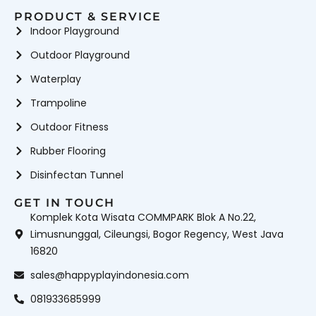
PRODUCT & SERVICE
Indoor Playground
Outdoor Playground
Waterplay
Trampoline
Outdoor Fitness
Rubber Flooring
Disinfectan Tunnel
GET IN TOUCH
Komplek Kota Wisata COMMPARK Blok A No.22,
Limusnunggal, Cileungsi, Bogor Regency, West Java
16820
sales@happyplayindonesia.com
081933685999