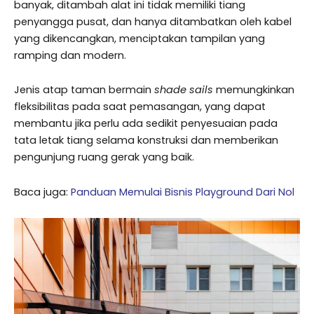
banyak, ditambah alat ini tidak memiliki tiang
penyangga pusat, dan hanya ditambatkan oleh kabel
yang dikencangkan, menciptakan tampilan yang
ramping dan modern.
Jenis atap taman bermain
shade sails
memungkinkan
fleksibilitas pada saat pemasangan, yang dapat
membantu jika perlu ada sedikit penyesuaian pada
tata letak tiang selama konstruksi dan memberikan
pengunjung ruang gerak yang baik.
Baca juga:
Panduan Memulai Bisnis Playground Dari Nol