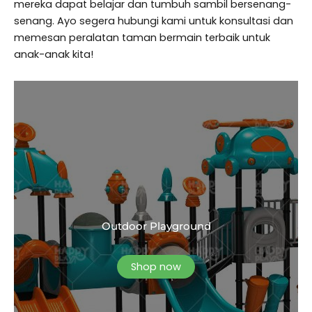
mereka dapat belajar dan tumbuh sambil bersenang-
senang. Ayo segera hubungi kami untuk konsultasi dan
memesan peralatan taman bermain terbaik untuk
anak-anak kita!
Outdoor Playground
Shop now