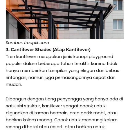
Sumber: freepik.com
3. Cantilever Shades (Atap Kantilever)
Tren kantilever merupakan jenis kanopi playground
populer dalam beberapa tahun terakhir karena tidak
hanya memberikan tampilan yang elegan dan bebas
rintangan, namun juga pemasangannya cepat dan
mudah.
Dibangun dengan tiang penyangga yang hanya ada di
satu sisi struktur, kantilever sangat cocok untuk
digunakan di taman bermain, area parkir mobil, atau
bahkan kolam renang. Cocok untuk menaungi kolam
renang di hotel atau resort, atau bahkan untuk