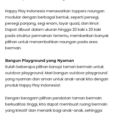
Happy Play Indonesia menawarkan toppers naungan
modular dengan berbagai bentuk, seperti persegi,
persegi panjang, segi enam, layar quad, dan kincir.
Dapat dibuat dalam ukuran hingga 20 kaki x 20 kaki
pada struktur permainan tertentu, memberikan banyak
pilihan untuk menambahkan naungan pada area
bermain.
Bangun Playground yang Nyaman
Itulah beberapa pilihan kanopi taman bermain untuk
outdoor playground. Mari bangun outdoor playground
yang nyaman dan aman untuk anak-anak kita dengan
produk Happy Play Indonesia!.
Dengan beragam pilihan peralatan taman bermain
berkualitas tinggi, kita dapat membuat ruang bermain
yang kreatif dan menarik bagi anak-anak, sehingga