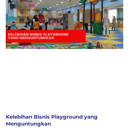
Kelebihan Bisnis Playground yang
Menguntungkan