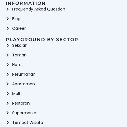
INFORMATION
Frequently Asked Question
Blog
Career
PLAYGROUND BY SECTOR
Sekolah
Taman
Hotel
Perumahan
Apartemen
Mall
Restoran
Supermarket
Tempat Wisata