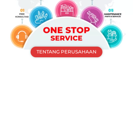
TENTANG PERUSAHAAN