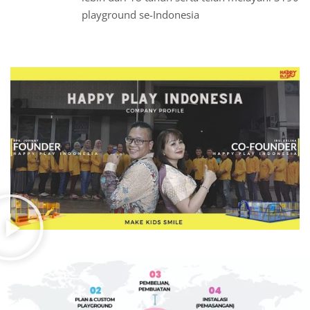
playground se-Indonesia