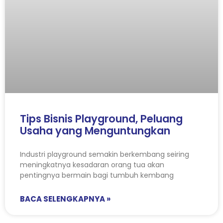
Tips Bisnis Playground, Peluang
Usaha yang Menguntungkan
Industri playground semakin berkembang seiring
meningkatnya kesadaran orang tua akan
pentingnya bermain bagi tumbuh kembang
BACA SELENGKAPNYA »