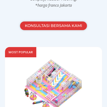
*
harga franco Jakarta
KONSULTASI BERSAMA KAMI
MOST POPULAR