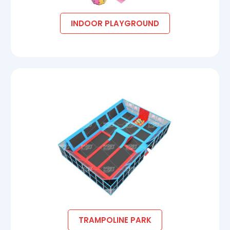
INDOOR PLAYGROUND
TRAMPOLINE PARK