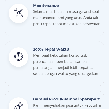
Maintenance
Selama masih dalam masa garansi soal
maintenance kami yang urus, Anda tak
perlu repot-repot melakukan perawatan
100% Tepat Waktu
Membuat kebutuhan konsultasi,
perencanaan, pembelian sampai
pemasangan menjadi lebih cepat dan
sesuai dengan waktu yang di targetkan
Garansi Produk sampai Sparepart
Kami menyediakan jasa untuk kebutuhan