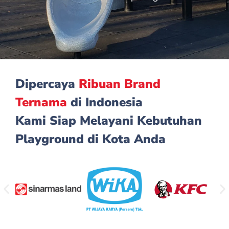
Dipercaya
Ribuan Brand
Ternama
di Indonesia
Kami Siap Melayani Kebutuhan
Playground di Kota Anda