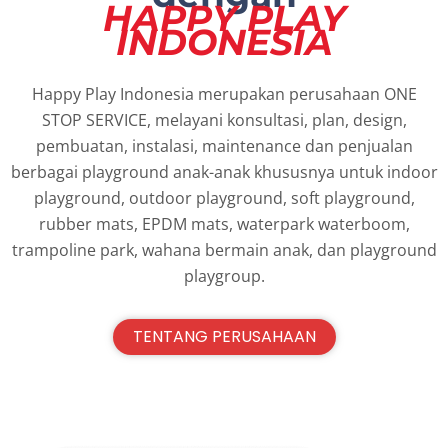
HAPPY PLAY
INDONESIA
Happy Play Indonesia merupakan perusahaan ONE
STOP SERVICE, melayani konsultasi, plan, design,
pembuatan, instalasi, maintenance dan penjualan
berbagai playground anak-anak khususnya untuk indoor
playground, outdoor playground, soft playground,
rubber mats, EPDM mats, waterpark waterboom,
trampoline park, wahana bermain anak, dan playground
playgroup.
TENTANG PERUSAHAAN