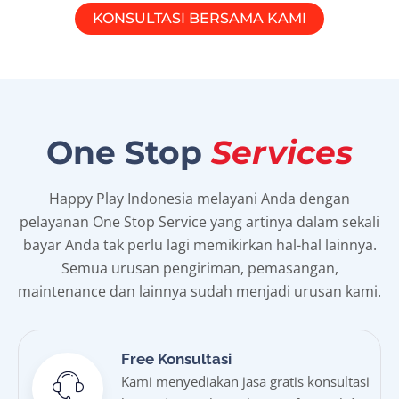
KONSULTASI BERSAMA KAMI
One Stop
Services
Happy Play Indonesia melayani Anda dengan
pelayanan One Stop Service yang artinya dalam sekali
bayar Anda tak perlu lagi memikirkan hal-hal lainnya.
Semua urusan pengiriman, pemasangan,
maintenance dan lainnya sudah menjadi urusan kami.
Free Konsultasi
Kami menyediakan jasa gratis konsultasi