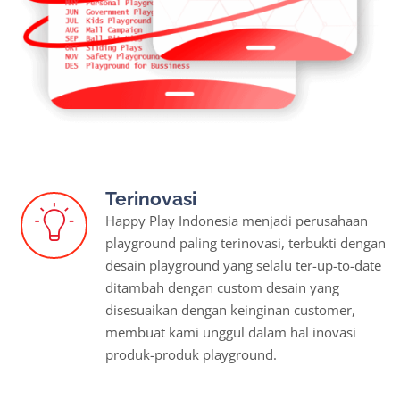
Terinovasi
Happy Play Indonesia menjadi perusahaan
playground paling terinovasi, terbukti dengan
desain playground yang selalu ter-up-to-date
ditambah dengan custom desain yang
disesuaikan dengan keinginan customer,
membuat kami unggul dalam hal inovasi
produk-produk playground.