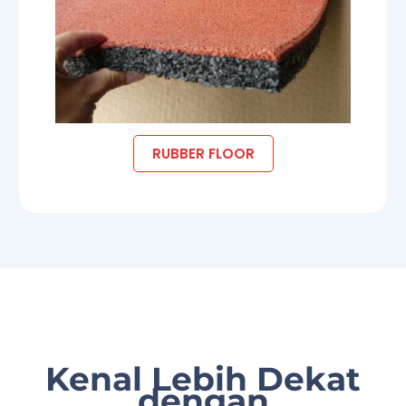
RUBBER FLOOR
Kenal Lebih Dekat
dengan