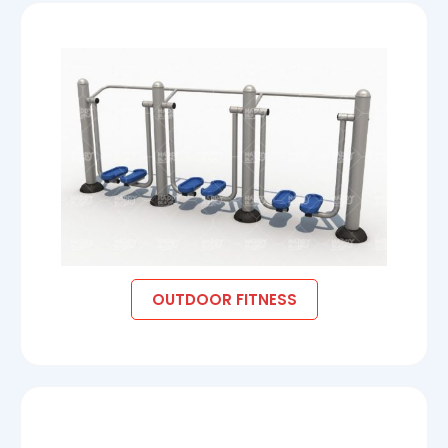
OUTDOOR FITNESS