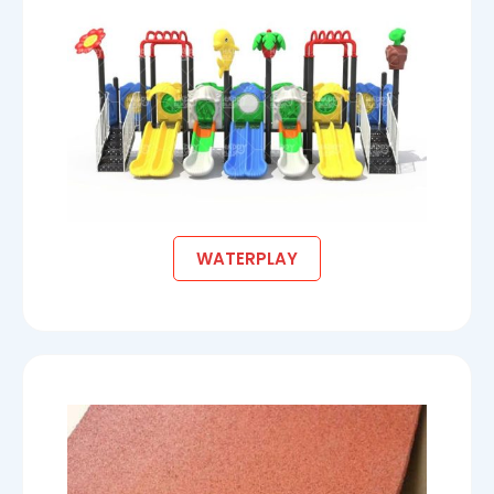
WATERPLAY