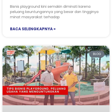
Bisnis playground kini semakin diminati karena
peluang keuntungannya yang besar dan tingginya
minat masyarakat terhadap
BACA SELENGKAPNYA »
BLOG