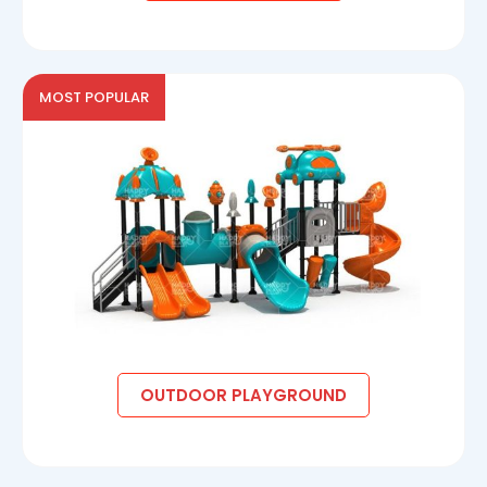
MOST POPULAR
OUTDOOR PLAYGROUND