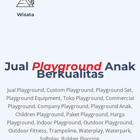
Wisata
Jual
Playground
Anak
Berkualitas
Jual Playground, Custom Playground, Playground Set,
Playground Equipment, Toko Playground, Commercial
Playground, Company Playground, Playground Anak,
Children Playground, Paket Playground, Harga
Playground, Indoor Playground, Outdoor Playground,
Outdoor Fitness, Trampoline, Waterplay, Waterpark,
Softplay, Rubber Flooring.