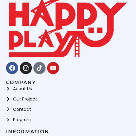
Facebook
Instagram
Tiktok
Youtube
COMPANY
About Us
Our Project
Contact
Program
INFORMATION