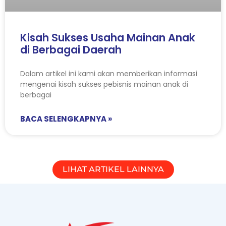
Kisah Sukses Usaha Mainan Anak
di Berbagai Daerah
Dalam artikel ini kami akan memberikan informasi
mengenai kisah sukses pebisnis mainan anak di
berbagai
BACA SELENGKAPNYA »
LIHAT ARTIKEL LAINNYA