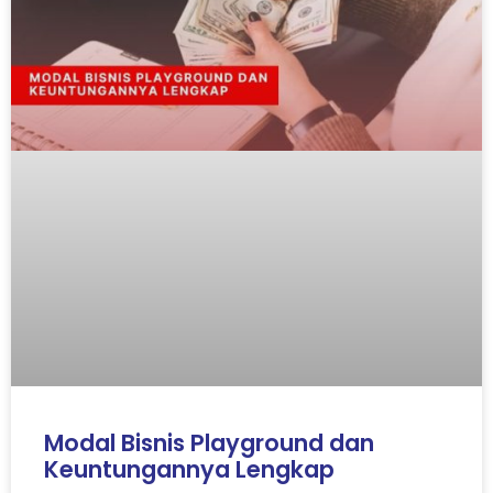
Modal Bisnis Playground dan
Keuntungannya Lengkap