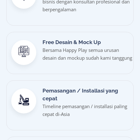
bisnis dengan konsultan profesional dan
berpengalaman
Free Desain & Mock Up
Bersama Happy Play semua urusan
desain dan mockup sudah kami tanggung
Pemasangan / Installasi yang
cepat
Timeline pemasangan / installasi paling
cepat di-Asia