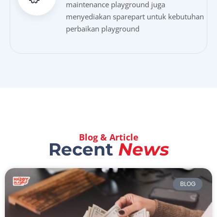
maintenance playground juga
menyediakan sparepart untuk kebutuhan
perbaikan playground
Blog & Article
Recent
News
BLOG