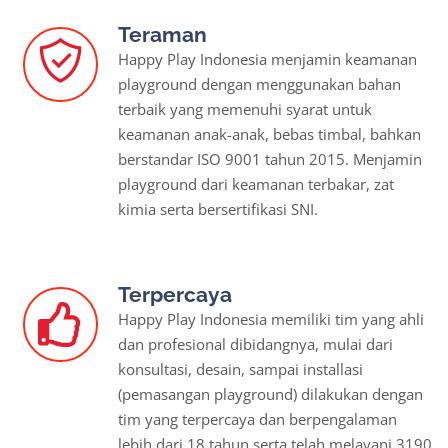
Teraman
Happy Play Indonesia menjamin keamanan
playground dengan menggunakan bahan
terbaik yang memenuhi syarat untuk
keamanan anak-anak, bebas timbal, bahkan
berstandar ISO 9001 tahun 2015. Menjamin
playground dari keamanan terbakar, zat
kimia serta bersertifikasi SNI.
Terpercaya
Happy Play Indonesia memiliki tim yang ahli
dan profesional dibidangnya, mulai dari
konsultasi, desain, sampai installasi
(pemasangan playground) dilakukan dengan
tim yang terpercaya dan berpengalaman
lebih dari 18 tahun serta telah melayani 3190