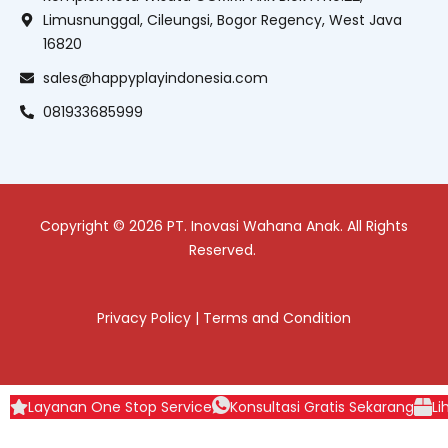
Limusnunggal, Cileungsi, Bogor Regency, West Java
16820
sales@happyplayindonesia.com
081933685999
Copyright © 2026 PT. Inovasi Wahana Anak. All Rights
Reserved.
Privacy Policy
|
Terms and Condition
Layanan One Stop Service
Konsultasi Gratis Sekarang
Li