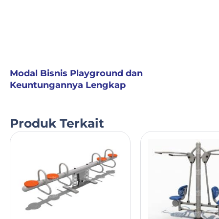
Modal Bisnis Playground dan
Keuntungannya Lengkap
Produk Terkait