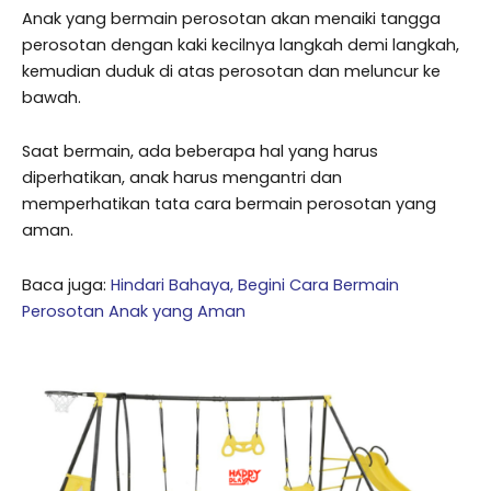
Anak yang bermain perosotan akan menaiki tangga
perosotan dengan kaki kecilnya langkah demi langkah,
kemudian duduk di atas perosotan dan meluncur ke
bawah.
Saat bermain, ada beberapa hal yang harus
diperhatikan, anak harus mengantri dan
memperhatikan tata cara bermain perosotan yang
aman.
Baca juga:
Hindari Bahaya, Begini Cara Bermain
Perosotan Anak yang Aman