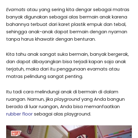
Evamats
atau yang sering kita dengar sebagai matras
banyak digunakan sebagai alas bermain anak karena
bahannya terbuat dari karet plastik empuk dan tebal,
sehingga anak-anak dapat bermain dengan nyaman
tanpa harus khawatir dengan benturan.
Kita tahu anak sangat suka bermain, banyak bergerak,
dan dapat dibayangkan bisa terjadi kapan saja anak
terjatuh, maka dari itu penggunaan evamats atau
matras pelindung sangat penting.
Itu tadi cara melindungi anak di bermain di dalam
ruangan. Namun, jika
playground
yang Anda bangun
berada di luar ruangan, Anda bisa memanfaatkan
rubber floor
sebagai alas playground.