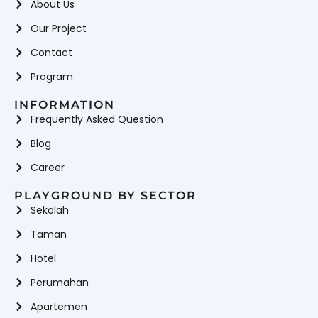
About Us
Our Project
Contact
Program
INFORMATION
Frequently Asked Question
Blog
Career
PLAYGROUND BY SECTOR
Sekolah
Taman
Hotel
Perumahan
Apartemen