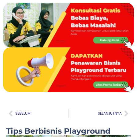
Prev
Nex
SEBELUM
SELANJUTNYA
Tips Berbisnis Playground