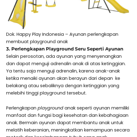
Dok. Happy Play Indonesia – Ayunan perlengkapan
membuat playground anak
3. Perlengkapan Playground Seru Seperti Ayunan
Selain perosotan, ada ayunan yang menyenangkan
dan dapat menguji adrenalin anak di atas ketinggian.
Ya tentu saja menguji adrenalin, karena anak-anak
ketika menaiki ayunan akan berayun dari depan ke
belakang atau sebaliknya dengan ketinggian yang
melebihi tinggi playground tersebut.
Perlengkapan
playground
anak seperti ayunan memiliki
manfaat dan fungsi bagi kesehatan dan kebahagiaan
anak. Bermain ayunan dapat membantu anak untuk
melatih keberanian, meningkatkan kemampuan secara