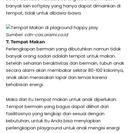
banyak lain softplay yang hanya dapat dimainkan di
tempat, tidak untuk dibawa-bawa.
Sumber: cdn-cas.orami.co.id
7. Tempat Makan
Perlengkapan bermain yang dibutuhkan namun tidak
banyak orang sadari adalah tempat untuk makan.
Setelah seharian beraktivitas dan bermain, tubuh anak
secara alami akan membakar sekitar 80-100 kalorinya,
anak akan merasakan lapar dan lemas karena
kehabisan energi.
Maka dari itu tempat makan untuk anak diperlukan.
Tempat bermain yang bagus dapat dilihat dari
fasilitasnya yang lengkap dan sesuai dengan
kebutuhan, untuk itu Anda bisa menyiapkan
perlengkapan playground untuk anak mengisi energi