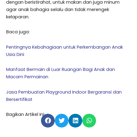
dengan beristirahat, untuk makan dan juga minum
agar anak bahagia selalu dan tidak merengek
kelaparan.
Baca juga:
Pentingnya Kebahagiaan untuk Perkembangan Anak
Usia Dini
Manfaat Bermain di Luar Ruangan Bagi Anak dan
Macam Permainan
Jasa Pembuatan Playground Indoor Bergaransi dan
Bersertifikat
Bagikan Artikel Ini: