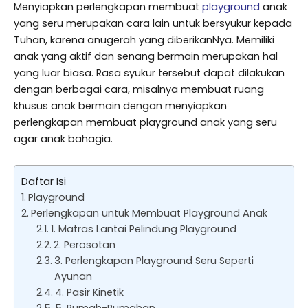
Menyiapkan perlengkapan membuat
playground
anak
yang seru merupakan cara lain untuk bersyukur kepada
Tuhan, karena anugerah yang diberikanNya. Memiliki
anak yang aktif dan senang bermain merupakan hal
yang luar biasa. Rasa syukur tersebut dapat dilakukan
dengan berbagai cara, misalnya membuat ruang
khusus anak bermain dengan menyiapkan
perlengkapan membuat playground anak yang seru
agar anak bahagia.
Daftar Isi
Playground
Perlengkapan untuk Membuat Playground Anak
1. Matras Lantai Pelindung Playground
2. Perosotan
3. Perlengkapan Playground Seru Seperti
Ayunan
4. Pasir Kinetik