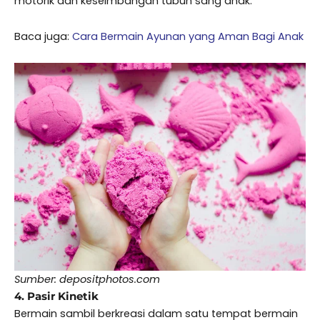
motorik dan keseimbangan tubuh sang anak.
Baca juga:
Cara Bermain Ayunan yang Aman Bagi Anak
Sumber: depositphotos.com
4. Pasir Kinetik
Bermain sambil berkreasi dalam satu tempat bermain