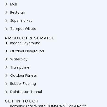
Mall
Restoran
Supermarket
Tempat Wisata
PRODUCT & SERVICE
Indoor Playground
Outdoor Playground
Waterplay
Trampoline
Outdoor Fitness
Rubber Flooring
Disinfectan Tunnel
GET IN TOUCH
Komplek Kota Wisata COMMPARK Blok A No.22,