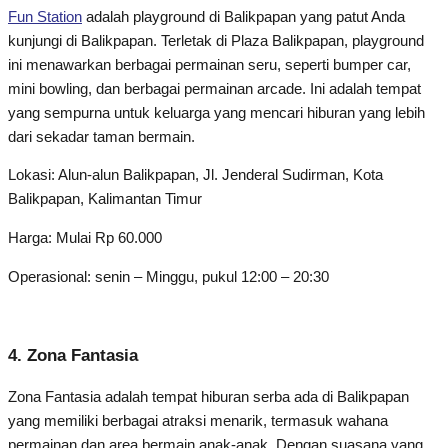
Fun Station
adalah playground di Balikpapan yang patut Anda
kunjungi di Balikpapan. Terletak di Plaza Balikpapan, playground
ini menawarkan berbagai permainan seru, seperti bumper car,
mini bowling, dan berbagai permainan arcade. Ini adalah tempat
yang sempurna untuk keluarga yang mencari hiburan yang lebih
dari sekadar taman bermain.
Lokasi: Alun-alun Balikpapan, Jl. Jenderal Sudirman, Kota
Balikpapan, Kalimantan Timur
Harga: Mulai Rp 60.000
Operasional: senin – Minggu, pukul 12:00 – 20:30
4. Zona Fantasia
Zona Fantasia adalah tempat hiburan serba ada di Balikpapan
yang memiliki berbagai atraksi menarik, termasuk wahana
permainan dan area bermain anak-anak. Dengan suasana yang