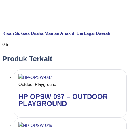
Kisah Sukses Usaha Mainan Anak di Berbagai Daerah
Produk Terkait
Outdoor Playground
HP OPSW 037 – OUTDOOR
PLAYGROUND