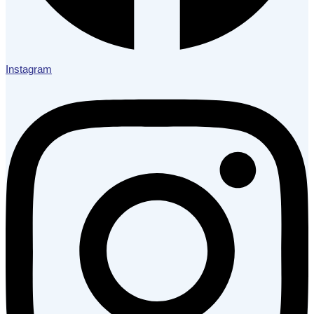
Instagram