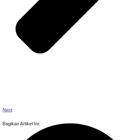
Next
Bagikan Artikel Ini: