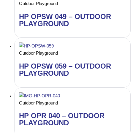
Outdoor Playground
HP OPSW 049 – OUTDOOR
PLAYGROUND
Outdoor Playground
HP OPSW 059 – OUTDOOR
PLAYGROUND
Outdoor Playground
HP OPR 040 – OUTDOOR
PLAYGROUND