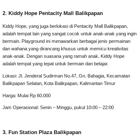
2. Kiddy Hope Pentacity Mall Balikpapan
Kiddy Hope, yang juga berlokasi di Pentacity Mall Balikpapan,
adalah tempat lain yang sangat cocok untuk anak-anak yang ingin
bermain. Playground ini menawarkan berbagai jenis permainan
dan wahana yang dirancang khusus untuk memicu kreativitas
anak-anak. Dengan suasana yang ramah anak, Kiddy Hope
adalah tempat yang tepat untuk bermain dan belajar.
Lokasi: Jl. Jenderal Sudirman No.47, Gn. Bahagia, Kecamatan
Balikpapan Selatan, Kota Balikpapan, Kalimantan Timur
Harga: Mulai Rp 60.000
Jam Operasional: Senin – Minggu, pukul 10:00 – 22:00
3. Fun Station Plaza Balikpapan