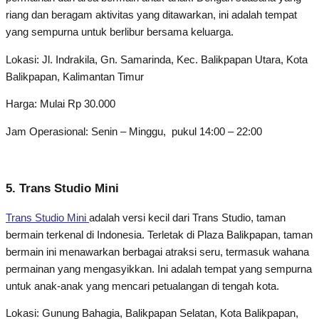
riang dan beragam aktivitas yang ditawarkan, ini adalah tempat
yang sempurna untuk berlibur bersama keluarga.
Lokasi: Jl. Indrakila, Gn. Samarinda, Kec. Balikpapan Utara, Kota
Balikpapan, Kalimantan Timur
Harga: Mulai Rp 30.000
Jam Operasional: Senin – Minggu, pukul 14:00 – 22:00
5. Trans Studio Mini
Trans Studio Mini
adalah versi kecil dari Trans Studio, taman
bermain terkenal di Indonesia. Terletak di Plaza Balikpapan, taman
bermain ini menawarkan berbagai atraksi seru, termasuk wahana
permainan yang mengasyikkan. Ini adalah tempat yang sempurna
untuk anak-anak yang mencari petualangan di tengah kota.
Lokasi: Gunung Bahagia, Balikpapan Selatan, Kota Balikpapan,