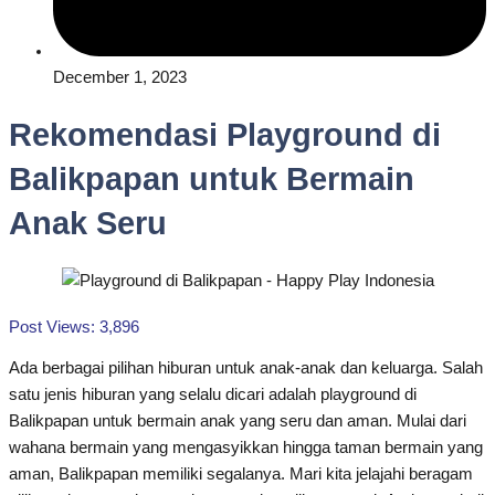
December 1, 2023
Rekomendasi Playground di
Balikpapan untuk Bermain
Anak Seru
Post Views:
3,896
Ada berbagai pilihan hiburan untuk anak-anak dan keluarga. Salah
satu jenis hiburan yang selalu dicari adalah playground di
Balikpapan untuk bermain anak yang seru dan aman. Mulai dari
wahana bermain yang mengasyikkan hingga taman bermain yang
aman, Balikpapan memiliki segalanya. Mari kita jelajahi beragam