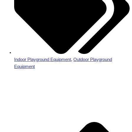
Indoor Playground Equipment
,
Outdoor Playground
Equipment