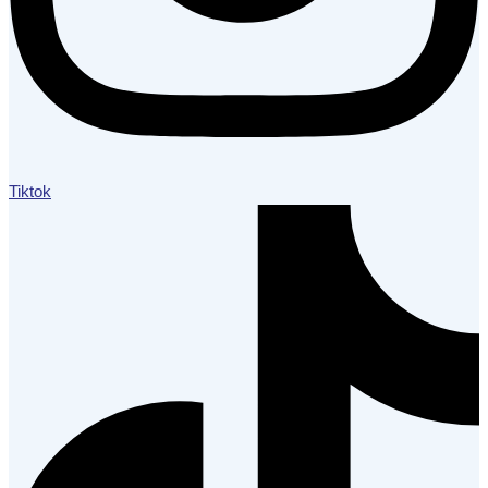
Tiktok