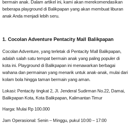
bermain anak. Dalam artikel ini, kami akan merekomendasikan
beberapa playground di Balikpapan yang akan membuat liburan
anak Anda menjadi lebih seru.
1. Cocolan Adventure Pentacity Mall Balikpapan
Cocolan Adventure, yang terletak di Pentacity Mall Balikpapan,
adalah salah satu tempat bermain anak yang paling populer di
kota ini. Playground di Balikpapan ini menawarkan berbagai
wahana dan permainan yang menarik untuk anak-anak, mulai dari
kolam bola hingga taman bermain yang aman.
Lokasi: Pentacity tingkat 2, Jl. Jenderal Sudirman No.22, Damai,
Balikpapan Kota, Kota Balikpapan, Kalimantan Timur
Harga: Mulai Rp 100.000
Jam Operasional: Senin – Minggu, pukul 10:00 – 17:00