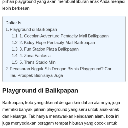
pilihan playground yang akan membuat liburan anak Anda menjadi
lebih berkesan.
Daftar Isi
Playground di Balikpapan
1. Cocolan Adventure Pentacity Mall Balikpapan
2. Kiddy Hope Pentacity Mall Balikpapan
3. Fun Station Plaza Balikpapan
4. Zona Fantasia
5. Trans Studio Mini
Penasaran Nggak Sih Dengan Bisnis Playground? Cari
Tau Prospek Bisnisnya Juga
Playground di Balikpapan
Balikpapan, kota yang dikenal dengan keindahan alamnya, juga
memiliki banyak pilihan playground yang seru untuk anak-anak
dan keluarga. Tak hanya menawarkan keindahan alam, kota ini
juga menyediakan beragam tempat hiburan yang cocok untuk