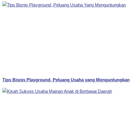
Tips Bisnis Playground, Peluang Usaha yang Menguntungkan