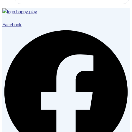
Facebook