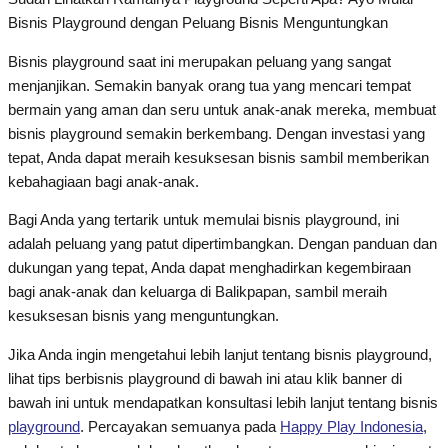
Bisnis Playground dengan Peluang Bisnis Menguntungkan
Bisnis playground saat ini merupakan peluang yang sangat
menjanjikan. Semakin banyak orang tua yang mencari tempat
bermain yang aman dan seru untuk anak-anak mereka, membuat
bisnis playground semakin berkembang. Dengan investasi yang
tepat, Anda dapat meraih kesuksesan bisnis sambil memberikan
kebahagiaan bagi anak-anak.
Bagi Anda yang tertarik untuk memulai bisnis playground, ini
adalah peluang yang patut dipertimbangkan. Dengan panduan dan
dukungan yang tepat, Anda dapat menghadirkan kegembiraan
bagi anak-anak dan keluarga di Balikpapan, sambil meraih
kesuksesan bisnis yang menguntungkan.
Jika Anda ingin mengetahui lebih lanjut tentang bisnis playground,
lihat tips berbisnis playground di bawah ini atau klik banner di
bawah ini untuk mendapatkan konsultasi lebih lanjut tentang bisnis
playground
. Percayakan semuanya pada
Happy Play Indonesia
,