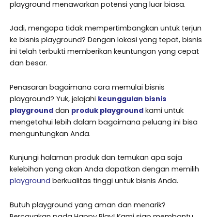
playground menawarkan potensi yang luar biasa.
Jadi, mengapa tidak mempertimbangkan untuk terjun
ke bisnis playground? Dengan lokasi yang tepat, bisnis
ini telah terbukti memberikan keuntungan yang cepat
dan besar.
Penasaran bagaimana cara memulai bisnis
playground? Yuk, jelajahi
keunggulan bisnis
playground
dan
produk playground
kami untuk
mengetahui lebih dalam bagaimana peluang ini bisa
menguntungkan Anda.
Kunjungi halaman produk dan temukan apa saja
kelebihan yang akan Anda dapatkan dengan memilih
playground
berkualitas tinggi untuk bisnis Anda.
Butuh playground yang aman dan menarik?
Percayakan pada Happy Play! Kami siap membantu