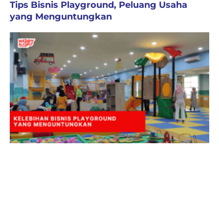
Tips Bisnis Playground, Peluang Usaha
yang Menguntungkan