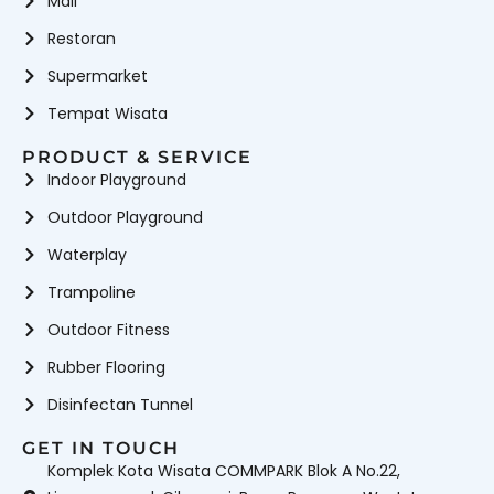
Mall
Restoran
Supermarket
Tempat Wisata
PRODUCT & SERVICE
Indoor Playground
Outdoor Playground
Waterplay
Trampoline
Outdoor Fitness
Rubber Flooring
Disinfectan Tunnel
GET IN TOUCH
Komplek Kota Wisata COMMPARK Blok A No.22,