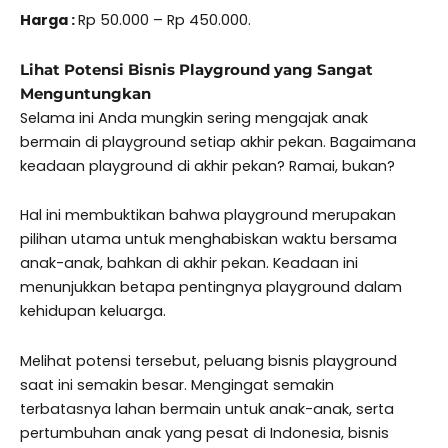
Harga :
Rp 50.000 – Rp 450.000.
Lihat Potensi Bisnis Playground yang Sangat
Menguntungkan
Selama ini Anda mungkin sering mengajak anak
bermain di playground setiap akhir pekan. Bagaimana
keadaan playground di akhir pekan? Ramai, bukan?
Hal ini membuktikan bahwa playground merupakan
pilihan utama untuk menghabiskan waktu bersama
anak-anak, bahkan di akhir pekan. Keadaan ini
menunjukkan betapa pentingnya playground dalam
kehidupan keluarga.
Melihat potensi tersebut, peluang bisnis playground
saat ini semakin besar. Mengingat semakin
terbatasnya lahan bermain untuk anak-anak, serta
pertumbuhan anak yang pesat di Indonesia, bisnis