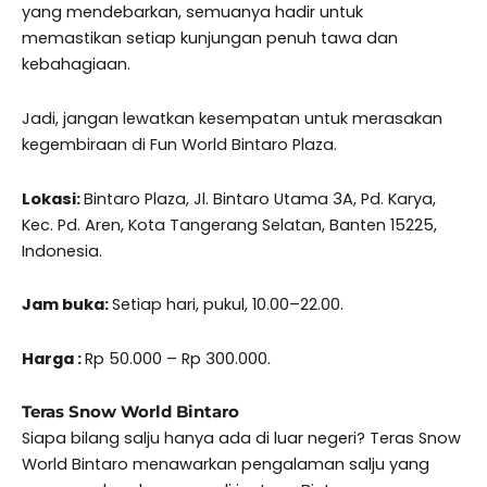
yang mendebarkan, semuanya hadir untuk
memastikan setiap kunjungan penuh tawa dan
kebahagiaan.
Jadi, jangan lewatkan kesempatan untuk merasakan
kegembiraan di Fun World Bintaro Plaza.
Lokasi:
Bintaro Plaza, Jl. Bintaro Utama 3A, Pd. Karya,
Kec. Pd. Aren, Kota Tangerang Selatan, Banten 15225,
Indonesia.
Jam buka:
Setiap hari, pukul, 10.00–22.00.
Harga :
Rp 50.000 – Rp 300.000.
Teras Snow World Bintaro
Siapa bilang salju hanya ada di luar negeri? Teras Snow
World Bintaro menawarkan pengalaman salju yang