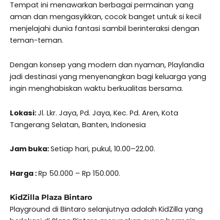
Tempat ini menawarkan berbagai permainan yang
aman dan mengasyikkan, cocok banget untuk si kecil
menjelajahi dunia fantasi sambil berinteraksi dengan
teman-teman.
Dengan konsep yang modern dan nyaman, Playlandia
jadi destinasi yang menyenangkan bagi keluarga yang
ingin menghabiskan waktu berkualitas bersama.
Lokasi:
Jl. Lkr. Jaya, Pd. Jaya, Kec. Pd. Aren, Kota
Tangerang Selatan, Banten, Indonesia
Jam buka:
Setiap hari, pukul, 10.00–22.00.
Harga :
Rp 50.000 – Rp 150.000.
KidZilla Plaza Bintaro
Playground di Bintaro selanjutnya adalah KidZilla yang