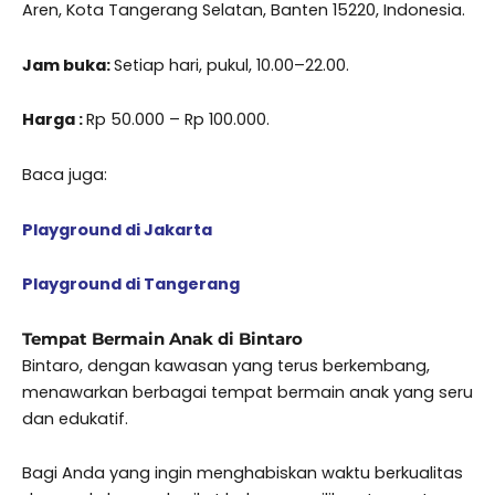
Aren, Kota Tangerang Selatan, Banten 15220, Indonesia.
Jam buka:
Setiap hari, pukul, 10.00–22.00.
Harga :
Rp 50.000 – Rp 100.000.
Baca juga:
Playground di Jakarta
Playground di Tangerang
Tempat Bermain Anak di Bintaro
Bintaro, dengan kawasan yang terus berkembang,
menawarkan berbagai tempat bermain anak yang seru
dan edukatif.
Bagi Anda yang ingin menghabiskan waktu berkualitas