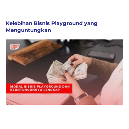
Kelebihan Bisnis Playground yang
Menguntungkan