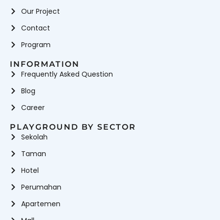
Our Project
Contact
Program
INFORMATION
Frequently Asked Question
Blog
Career
PLAYGROUND BY SECTOR
Sekolah
Taman
Hotel
Perumahan
Apartemen