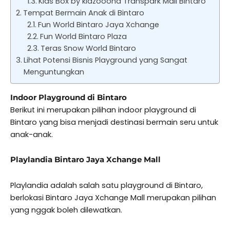
Kids Box by kidzooona Transpark Mall Bintaro
Tempat Bermain Anak di Bintaro
Fun World Bintaro Jaya Xchange
Fun World Bintaro Plaza
Teras Snow World Bintaro
Lihat Potensi Bisnis Playground yang Sangat
Menguntungkan
Indoor Playground di Bintaro
Berikut ini merupakan pilihan indoor playground di
Bintaro yang bisa menjadi destinasi bermain seru untuk
anak-anak.
Playlandia Bintaro Jaya Xchange Mall
Playlandia adalah salah satu playground di Bintaro,
berlokasi Bintaro Jaya Xchange Mall merupakan pilihan
yang nggak boleh dilewatkan.