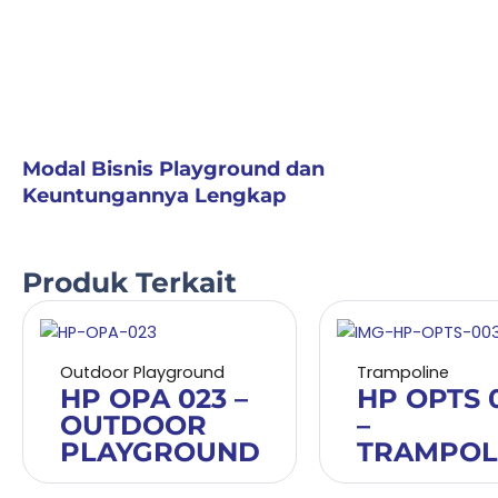
Modal Bisnis Playground dan
Keuntungannya Lengkap
Produk Terkait
Outdoor Playground
Trampoline
HP OPA 023 –
HP OPTS 
OUTDOOR
–
PLAYGROUND
TRAMPOL