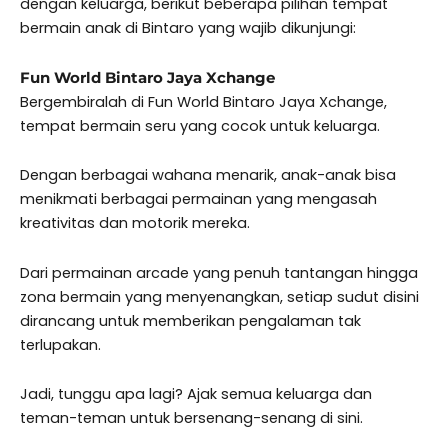
dengan keluarga, berikut beberapa pilihan tempat
bermain anak di Bintaro yang wajib dikunjungi:
Fun World Bintaro Jaya Xchange
Bergembiralah di Fun World Bintaro Jaya Xchange,
tempat bermain seru yang cocok untuk keluarga.
Dengan berbagai wahana menarik, anak-anak bisa
menikmati berbagai permainan yang mengasah
kreativitas dan motorik mereka.
Dari permainan arcade yang penuh tantangan hingga
zona bermain yang menyenangkan, setiap sudut disini
dirancang untuk memberikan pengalaman tak
terlupakan.
Jadi, tunggu apa lagi? Ajak semua keluarga dan
teman-teman untuk bersenang-senang di sini.