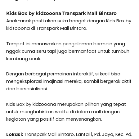
Kids Box by kidzooona Transpark Mall Bintaro
Anak-anak pasti akan suka banget dengan Kids Box by
kidzooona di Transpark Mall Bintaro.
Tempat ini menawarkan pengalaman bermain yang
nggak cuma seru tapi juga bermanfaat untuk tumbuh
kembang anak.
Dengan berbagai permainan interaktif, si kecil bisa
mengeksplorasi imajinasi mereka, sambil bergerak aktif
dan bersosialisasi.
Kids Box by kidzooona merupakan pilihan yang tepat
untuk menghabiskan waktu di dalam mall dengan
kegiatan yang positif dan menyenangkan.
Lokasi:
Transpark Mall Bintaro, Lantai 1, Pd. Jaya, Kec. Pd.