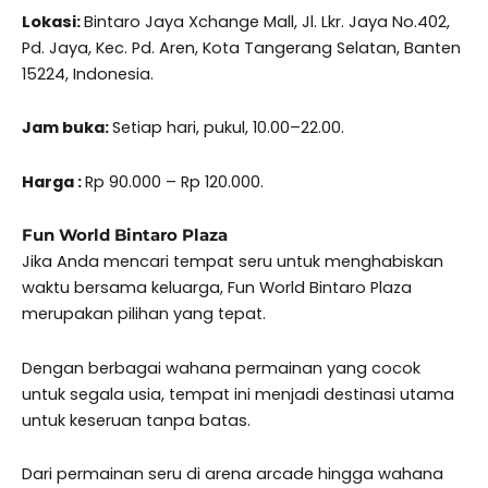
Lokasi:
Bintaro Jaya Xchange Mall, Jl. Lkr. Jaya No.402,
Pd. Jaya, Kec. Pd. Aren, Kota Tangerang Selatan, Banten
15224, Indonesia.
Jam buka:
Setiap hari, pukul, 10.00–22.00.
Harga :
Rp 90.000 – Rp 120.000.
Fun World Bintaro Plaza
Jika Anda mencari tempat seru untuk menghabiskan
waktu bersama keluarga, Fun World Bintaro Plaza
merupakan pilihan yang tepat.
Dengan berbagai wahana permainan yang cocok
untuk segala usia, tempat ini menjadi destinasi utama
untuk keseruan tanpa batas.
Dari permainan seru di arena arcade hingga wahana