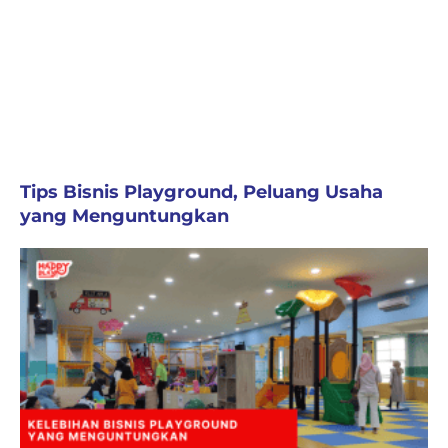
Tips Bisnis Playground, Peluang Usaha
yang Menguntungkan