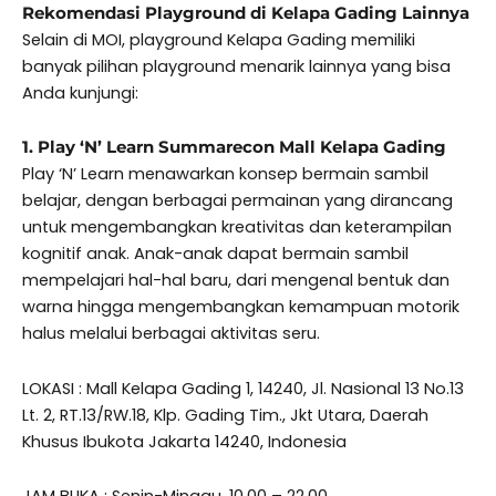
Rekomendasi Playground di Kelapa Gading Lainnya
Selain di MOI, playground Kelapa Gading memiliki
banyak pilihan playground menarik lainnya yang bisa
Anda kunjungi:
1. Play ‘N’ Learn Summarecon Mall Kelapa Gading
Play ‘N’ Learn menawarkan konsep bermain sambil
belajar, dengan berbagai permainan yang dirancang
untuk mengembangkan kreativitas dan keterampilan
kognitif anak. Anak-anak dapat bermain sambil
mempelajari hal-hal baru, dari mengenal bentuk dan
warna hingga mengembangkan kemampuan motorik
halus melalui berbagai aktivitas seru.
LOKASI : Mall Kelapa Gading 1, 14240, Jl. Nasional 13 No.13
Lt. 2, RT.13/RW.18, Klp. Gading Tim., Jkt Utara, Daerah
Khusus Ibukota Jakarta 14240, Indonesia