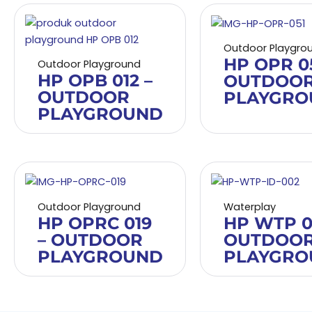
Outdoor Playgro
HP OPR 05
Outdoor Playground
HP OPB 012 –
OUTDOO
OUTDOOR
PLAYGRO
PLAYGROUND
Outdoor Playground
Waterplay
HP OPRC 019
HP WTP 0
– OUTDOOR
OUTDOO
PLAYGROUND
PLAYGRO