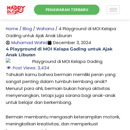
Skip
PENAWARAN TERBARU
to
content
Home
/
Blog
/
Wahana
/
4 Playground di MOI Kelapa
Gading untuk Ajak Anak Liburan
Muhamad Wahid
December 3, 2024
4 Playground di MOI Kelapa Gading untuk Ajak
Anak Liburan
Post Views:
3,434
Tahukah kamu bahwa bermain memiliki peran yang
sangat penting dalam tumbuh kembang anak?
Menurut para ahli, bermain bukan hanya aktivitas
menyenangkan, tetapi juga sarana bagi anak-anak
untuk belajar dan berkembang.
Bermain membantu mengasah keterampilan motorik,
meningkatkan kreativitas, dan memperkuat