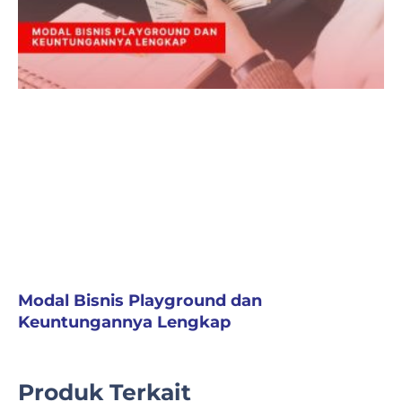
Modal Bisnis Playground dan
Keuntungannya Lengkap
Produk Terkait