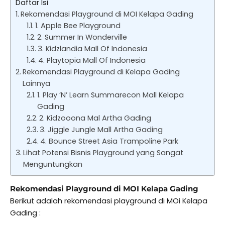
Daftar Isi
Rekomendasi Playground di MOI Kelapa Gading
1. Apple Bee Playground
2. Summer In Wonderville
3. Kidzlandia Mall Of Indonesia
4. Playtopia Mall Of Indonesia
Rekomendasi Playground di Kelapa Gading
Lainnya
1. Play ‘N’ Learn Summarecon Mall Kelapa
Gading
2. Kidzooona Mal Artha Gading
3. Jiggle Jungle Mall Artha Gading
4. Bounce Street Asia Trampoline Park
Lihat Potensi Bisnis Playground yang Sangat
Menguntungkan
Rekomendasi Playground di MOI Kelapa Gading
Berikut adalah rekomendasi playground di MOi Kelapa
Gading :