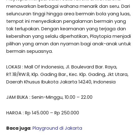
menawarkan berbagai wahana menarik dan seru. Dari
seluncuran tinggi hingga area bermain bola yang luas,
tempat ini menyediakan pengalaman bermain yang
tak terlupakan. Dengan keamanan yang terjaga dan
kebersihan yang selalu diperhatikan, Playtopia menjadi
pilihan yang aman dan nyaman bagi anak-anak untuk
bermain sepuasnya.
LOKASI : Mall Of Indonesia, Jl. Boulevard Bar. Raya,
RT.18/RW.8, Klp. Gading Bar., Kec. Klp. Gading, Jkt Utara,
Daerah Khusus Ibukota Jakarta 14240, Indonesia
JAM BUKA : Senin-Minggu, 10.00 – 22.00
HARGA : Rp 145.000 – Rp 250.000
Baca juga
:
Playground di Jakarta