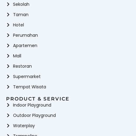
Sekolah
Taman
Hotel
Perumahan
Apartemen
Mall
Restoran
Supermarket
Tempat Wisata
PRODUCT & SERVICE
Indoor Playground
Outdoor Playground
Waterplay
Trampoline