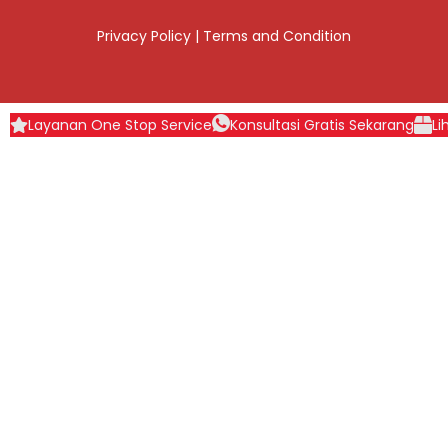
Privacy Policy
|
Terms and Condition
Layanan One Stop Service
Konsultasi Gratis Sekarang
Li