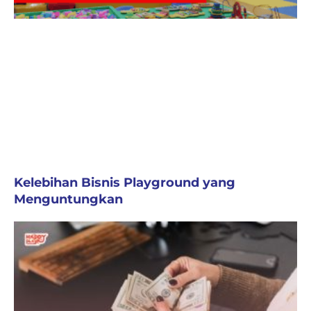
Kelebihan Bisnis Playground yang
Menguntungkan