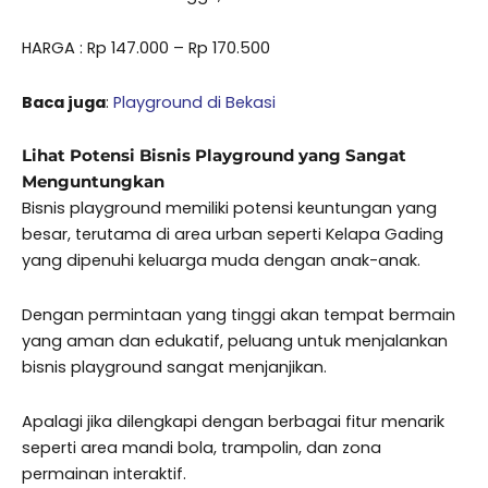
HARGA : Rp 147.000 – Rp 170.500
Baca juga
:
Playground di Bekasi
Lihat Potensi Bisnis Playground yang Sangat
Menguntungkan
Bisnis playground memiliki potensi keuntungan yang
besar, terutama di area urban seperti Kelapa Gading
yang dipenuhi keluarga muda dengan anak-anak.
Dengan permintaan yang tinggi akan tempat bermain
yang aman dan edukatif, peluang untuk menjalankan
bisnis playground sangat menjanjikan.
Apalagi jika dilengkapi dengan berbagai fitur menarik
seperti area mandi bola, trampolin, dan zona
permainan interaktif.