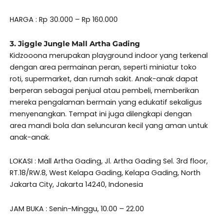
HARGA : Rp 30.000 – Rp 160.000
3. Jiggle Jungle Mall Artha Gading
Kidzooona merupakan playground indoor yang terkenal
dengan area permainan peran, seperti miniatur toko
roti, supermarket, dan rumah sakit. Anak-anak dapat
berperan sebagai penjual atau pembeli, memberikan
mereka pengalaman bermain yang edukatif sekaligus
menyenangkan. Tempat ini juga dilengkapi dengan
area mandi bola dan seluncuran kecil yang aman untuk
anak-anak.
LOKASI : Mall Artha Gading, Jl. Artha Gading Sel. 3rd floor,
RT.18/RW.8, West Kelapa Gading, Kelapa Gading, North
Jakarta City, Jakarta 14240, Indonesia
JAM BUKA : Senin-Minggu, 10.00 – 22.00