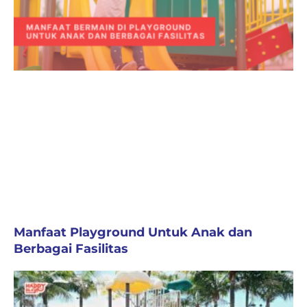
Manfaat Playground Untuk Anak dan
Berbagai Fasilitas