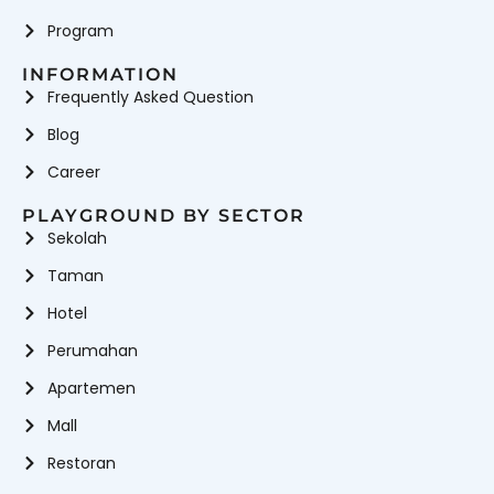
Program
INFORMATION
Frequently Asked Question
Blog
Career
PLAYGROUND BY SECTOR
Sekolah
Taman
Hotel
Perumahan
Apartemen
Mall
Restoran