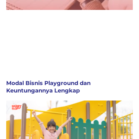
Modal Bisnis Playground dan
Keuntungannya Lengkap