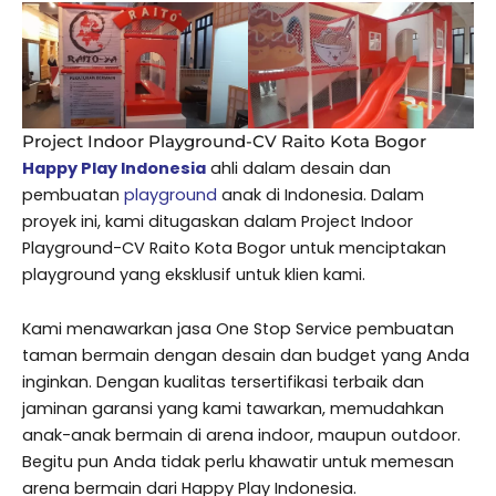
Project Indoor Playground-CV Raito Kota Bogor
Happy Play Indonesia
ahli dalam desain dan
pembuatan
playground
anak di Indonesia. Dalam
proyek ini, kami ditugaskan dalam Project Indoor
Playground-CV Raito Kota Bogor untuk menciptakan
playground yang eksklusif untuk klien kami.
Kami menawarkan jasa One Stop Service pembuatan
taman bermain dengan desain dan budget yang Anda
inginkan. Dengan kualitas tersertifikasi terbaik dan
jaminan garansi yang kami tawarkan, memudahkan
anak-anak bermain di arena indoor, maupun outdoor.
Begitu pun Anda tidak perlu khawatir untuk memesan
arena bermain dari Happy Play Indonesia.