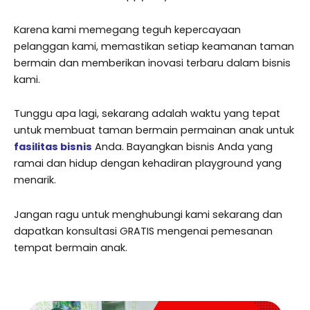
Karena kami memegang teguh kepercayaan
pelanggan kami, memastikan setiap keamanan taman
bermain dan memberikan inovasi terbaru dalam bisnis
kami.
Tunggu apa lagi, sekarang adalah waktu yang tepat
untuk membuat taman bermain permainan anak untuk
fasilitas bisnis
Anda. Bayangkan bisnis Anda yang
ramai dan hidup dengan kehadiran playground yang
menarik.
Jangan ragu untuk menghubungi kami sekarang dan
dapatkan konsultasi GRATIS mengenai pemesanan
tempat bermain anak.