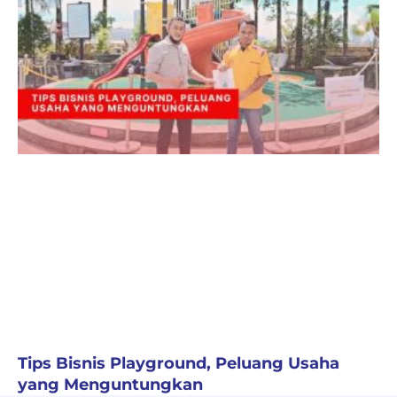
Tips Bisnis Playground, Peluang Usaha
yang Menguntungkan