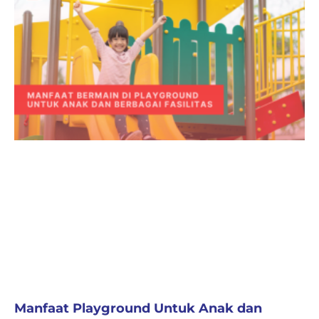
Manfaat Playground Untuk Anak dan