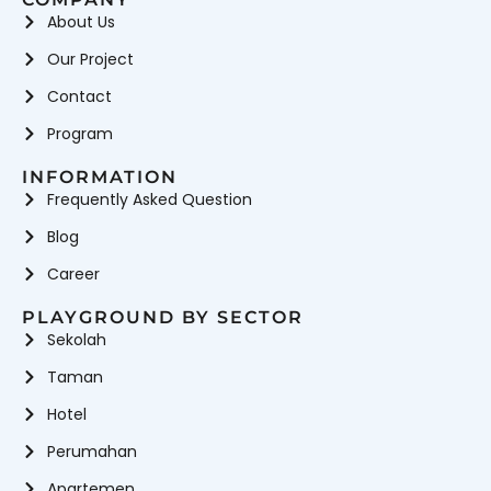
About Us
Our Project
Contact
Program
INFORMATION
Frequently Asked Question
Blog
Career
PLAYGROUND BY SECTOR
Sekolah
Taman
Hotel
Perumahan
Apartemen