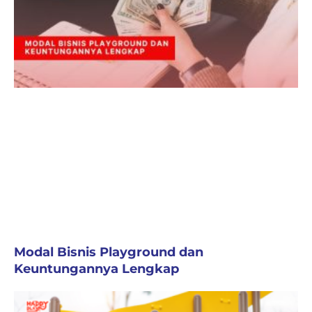
Modal Bisnis Playground dan
Keuntungannya Lengkap