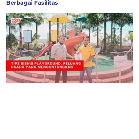
Berbagai Fasilitas