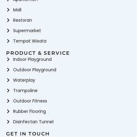
Mall
Restoran
Supermarket
Tempat Wisata
PRODUCT & SERVICE
Indoor Playground
Outdoor Playground
Waterplay
Trampoline
Outdoor Fitness
Rubber Flooring
Disinfectan Tunnel
GET IN TOUCH