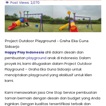
Post Views:
2,070
Project Outdoor Playground – Graha Eka Guna
Sidoarjo
Happy Play Indonesia
ahli dalam desain dan
pembuatan
playground
anak di Indonesia. Dalam
proyek ini, kami ditugaskan dalam Project Outdoor
Playground – Graha Eka Guna Sidoarjo untuk
menciptakan playground yang eksklusif untuk klien
kami.
Kami menawarkan jasa One Stop Service pembuatan
taman bermain dengan desain dan budget yang Anda
inginkan. Dengan kualitas tersertifikasi terbaik dan