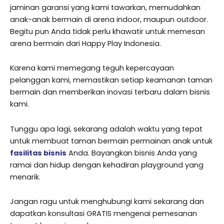
jaminan garansi yang kami tawarkan, memudahkan
anak-anak bermain di arena indoor, maupun outdoor.
Begitu pun Anda tidak perlu khawatir untuk memesan
arena bermain dari Happy Play Indonesia.
Karena kami memegang teguh kepercayaan
pelanggan kami, memastikan setiap keamanan taman
bermain dan memberikan inovasi terbaru dalam bisnis
kami.
Tunggu apa lagi, sekarang adalah waktu yang tepat
untuk membuat taman bermain permainan anak untuk
fasilitas bisnis
Anda. Bayangkan bisnis Anda yang
ramai dan hidup dengan kehadiran playground yang
menarik.
Jangan ragu untuk menghubungi kami sekarang dan
dapatkan konsultasi GRATIS mengenai pemesanan