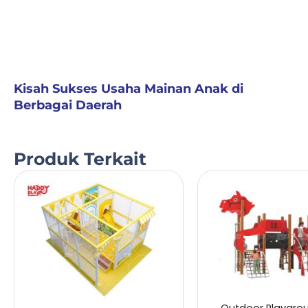
Kisah Sukses Usaha Mainan Anak di
Berbagai Daerah
Produk Terkait
Outdoor Playgro