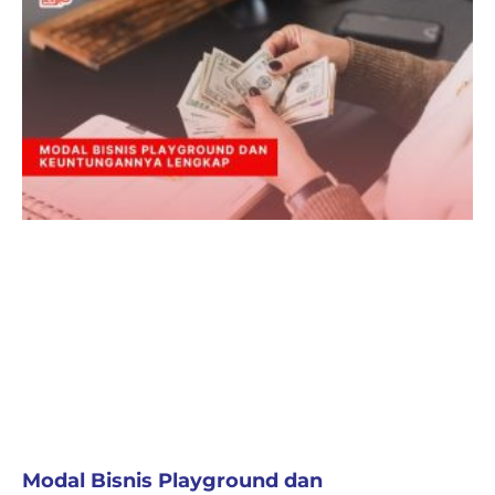
Modal Bisnis Playground dan