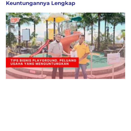
Keuntungannya Lengkap