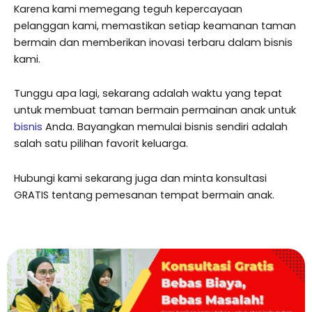
Karena kami memegang teguh kepercayaan
pelanggan kami, memastikan setiap keamanan taman
bermain dan memberikan inovasi terbaru dalam bisnis
kami.
Tunggu apa lagi, sekarang adalah waktu yang tepat
untuk membuat taman bermain permainan anak untuk
bisnis
Anda. Bayangkan memulai bisnis sendiri adalah
salah satu pilihan favorit keluarga.
Hubungi kami sekarang juga dan minta konsultasi
GRATIS tentang pemesanan tempat bermain anak.