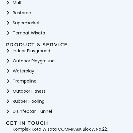
Mall
Restoran
Supermarket
Tempat Wisata
PRODUCT & SERVICE
Indoor Playground
Outdoor Playground
Waterplay
Trampoline
Outdoor Fitness
Rubber Flooring
Disinfectan Tunnel
GET IN TOUCH
Komplek Kota Wisata COMMPARK Blok A No.22,