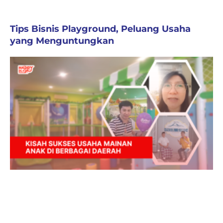
Tips Bisnis Playground, Peluang Usaha
yang Menguntungkan