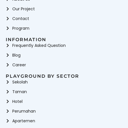
Our Project
Contact
Program
INFORMATION
Frequently Asked Question
Blog
Career
PLAYGROUND BY SECTOR
Sekolah
Taman
Hotel
Perumahan
Apartemen