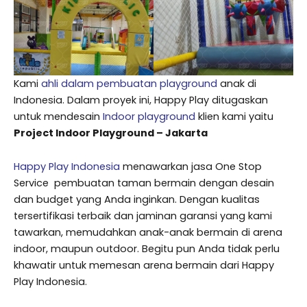
Kami
ahli dalam pembuatan playground
anak di
Indonesia. Dalam proyek ini, Happy Play ditugaskan
untuk mendesain
Indoor playground
klien kami yaitu
Project Indoor Playground – Jakarta
Happy Play Indonesia
menawarkan jasa One Stop
Service pembuatan taman bermain dengan desain
dan budget yang Anda inginkan. Dengan kualitas
tersertifikasi terbaik dan jaminan garansi yang kami
tawarkan, memudahkan anak-anak bermain di arena
indoor, maupun outdoor. Begitu pun Anda tidak perlu
khawatir untuk memesan arena bermain dari Happy
Play Indonesia.