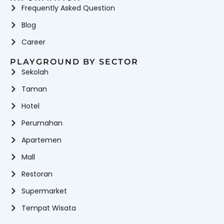
Frequently Asked Question
Blog
Career
PLAYGROUND BY SECTOR
Sekolah
Taman
Hotel
Perumahan
Apartemen
Mall
Restoran
Supermarket
Tempat Wisata