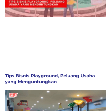
Tips Bisnis Playground, Peluang Usaha
yang Menguntungkan