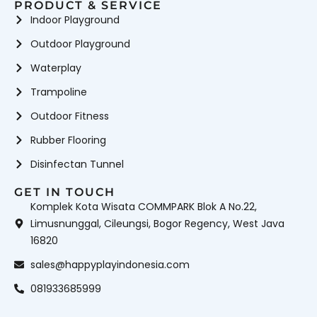
PRODUCT & SERVICE
Indoor Playground
Outdoor Playground
Waterplay
Trampoline
Outdoor Fitness
Rubber Flooring
Disinfectan Tunnel
GET IN TOUCH
Komplek Kota Wisata COMMPARK Blok A No.22,
Limusnunggal, Cileungsi, Bogor Regency, West Java
16820
sales@happyplayindonesia.com
081933685999