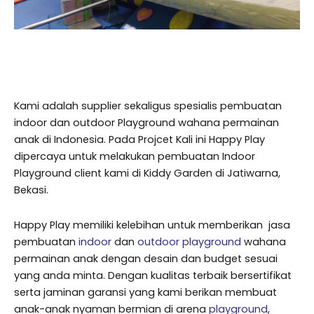
Kami adalah supplier sekaligus spesialis pembuatan
indoor dan outdoor Playground wahana permainan
anak di Indonesia. Pada Projcet Kali ini Happy Play
dipercaya untuk melakukan pembuatan Indoor
Playground client kami di Kiddy Garden di Jatiwarna,
Bekasi.
Happy Play memiliki kelebihan untuk memberikan jasa
pembuatan
indoor
dan
outdoor playground
wahana
permainan anak dengan desain dan budget sesuai
yang anda minta. Dengan kualitas terbaik bersertifikat
serta jaminan garansi yang kami berikan membuat
anak-anak nyaman bermian di arena
playground
,