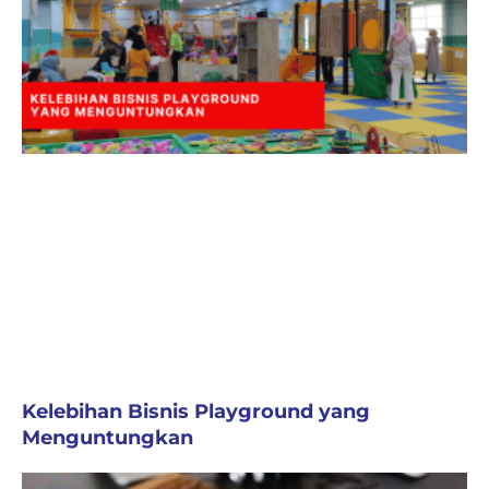
Kelebihan Bisnis Playground yang
Menguntungkan