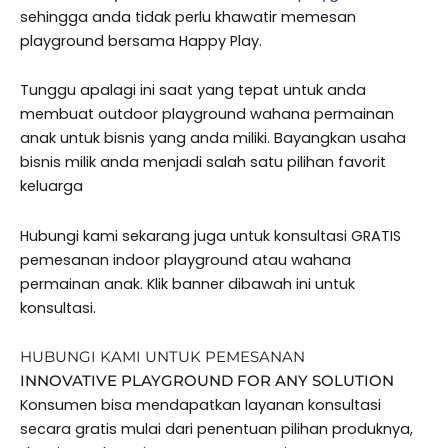
sehingga anda tidak perlu khawatir memesan
playground bersama Happy Play.
Tunggu apalagi ini saat yang tepat untuk anda
membuat outdoor playground wahana permainan
anak untuk bisnis yang anda miliki. Bayangkan usaha
bisnis milik anda menjadi salah satu pilihan favorit
keluarga
Hubungi kami sekarang juga untuk konsultasi GRATIS
pemesanan indoor playground atau wahana
permainan anak. Klik banner dibawah ini untuk
konsultasi.
HUBUNGI KAMI UNTUK PEMESANAN
INNOVATIVE PLAYGROUND FOR ANY SOLUTION
Konsumen bisa mendapatkan layanan konsultasi
secara gratis mulai dari penentuan pilihan produknya,