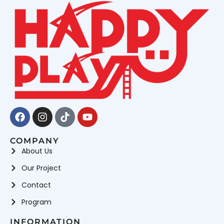
Facebook
Instagram
Tiktok
Youtube
COMPANY
About Us
Our Project
Contact
Program
INFORMATION