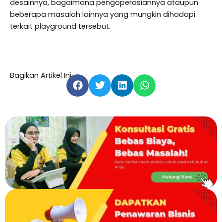
desainnya, bagaimana pengoperasiannya ataupun
beberapa masalah lainnya yang mungkin dihadapi
terkait playground tersebut.
Bagikan Artikel Ini: