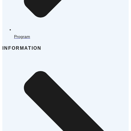
Program
INFORMATION