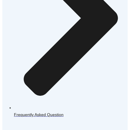
Frequently Asked Question