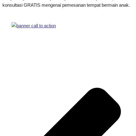
konsultasi GRATIS mengenai pemesanan tempat bermain anak.