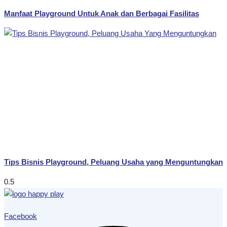
Manfaat Playground Untuk Anak dan Berbagai Fasilitas
Tips Bisnis Playground, Peluang Usaha yang Menguntungkan
Facebook