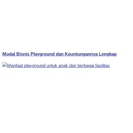
Modal Bisnis Playground dan Keuntungannya Lengkap