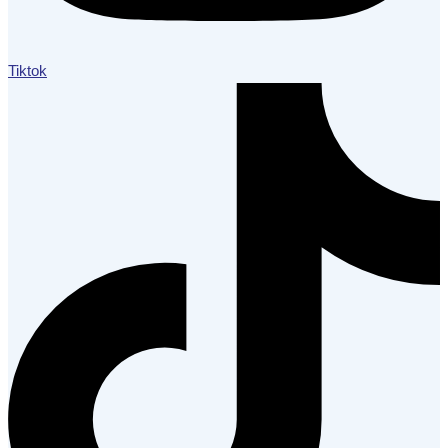
Tiktok