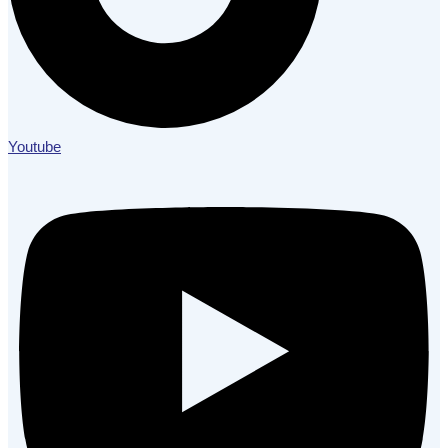
Youtube