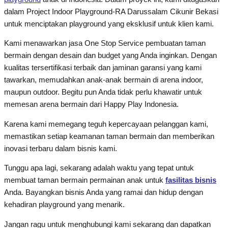
dalam Project Indoor Playground-RA Darussalam Cikunir Bekasi
untuk menciptakan playground yang eksklusif untuk klien kami.
Kami menawarkan jasa One Stop Service pembuatan taman
bermain dengan desain dan budget yang Anda inginkan. Dengan
kualitas tersertifikasi terbaik dan jaminan garansi yang kami
tawarkan, memudahkan anak-anak bermain di arena indoor,
maupun outdoor. Begitu pun Anda tidak perlu khawatir untuk
memesan arena bermain dari Happy Play Indonesia.
Karena kami memegang teguh kepercayaan pelanggan kami,
memastikan setiap keamanan taman bermain dan memberikan
inovasi terbaru dalam bisnis kami.
Tunggu apa lagi, sekarang adalah waktu yang tepat untuk
membuat taman bermain permainan anak untuk
fasilitas bisnis
Anda. Bayangkan bisnis Anda yang ramai dan hidup dengan
kehadiran playground yang menarik.
Jangan ragu untuk menghubungi kami sekarang dan dapatkan