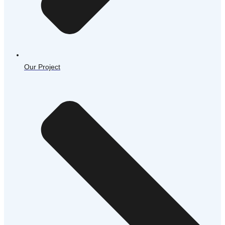
Our Project