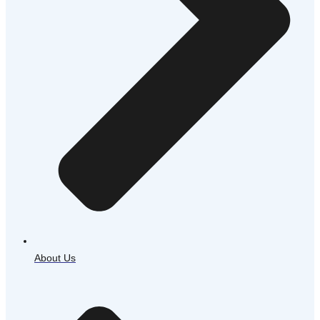
About Us