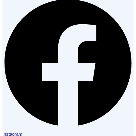
Instagram