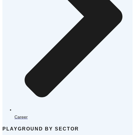
Career
PLAYGROUND BY SECTOR