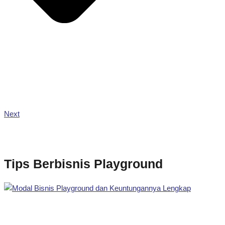
Next
Tips Berbisnis Playground