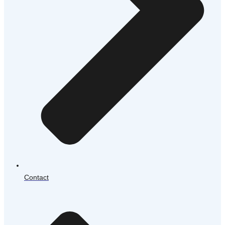
Contact