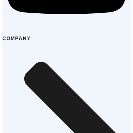
COMPANY