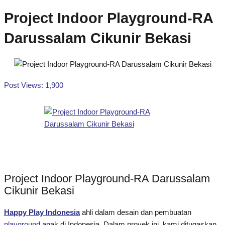
Project Indoor Playground-RA
Darussalam Cikunir Bekasi
Post Views:
1,900
Project Indoor Playground-RA Darussalam
Cikunir Bekasi
Happy Play Indonesia
ahli dalam desain dan pembuatan
playground
anak di Indonesia. Dalam proyek ini, kami ditugaskan