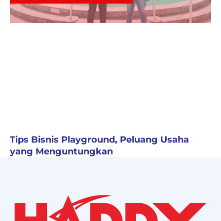
Tips Bisnis Playground, Peluang Usaha
yang Menguntungkan