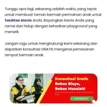
Tunggu apa lagi, sekarang adalah waktu yang tepat
untuk membuat taman bermain permainan anak untuk
fasilitas bisnis
Anda. Bayangkan bisnis Anda yang
ramai dan hidup dengan kehadiran playground yang
menarik.
Jangan ragu untuk menghubungi kami sekarang dan
dapatkan konsultasi GRATIS mengenai pemesanan
tempat bermain anak.