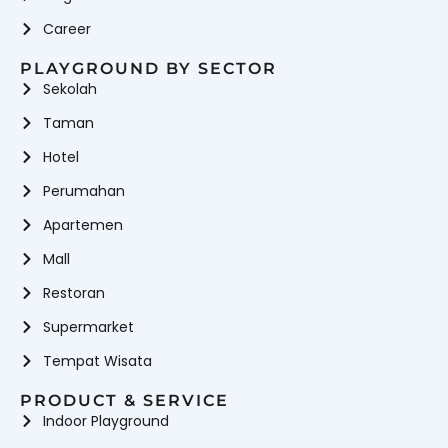
Career
PLAYGROUND BY SECTOR
Sekolah
Taman
Hotel
Perumahan
Apartemen
Mall
Restoran
Supermarket
Tempat Wisata
PRODUCT & SERVICE
Indoor Playground