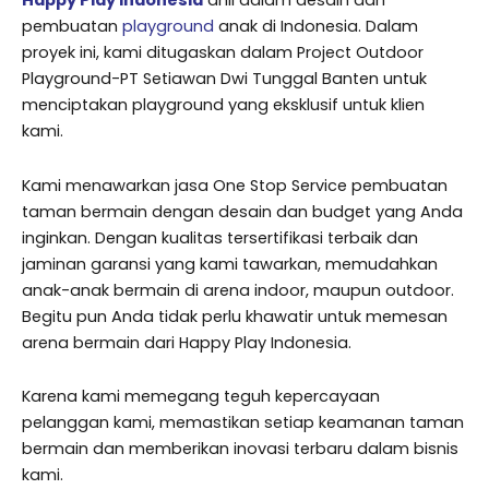
Happy Play Indonesia
ahli dalam desain dan
pembuatan
playground
anak di Indonesia. Dalam
proyek ini, kami ditugaskan dalam Project Outdoor
Playground-PT Setiawan Dwi Tunggal Banten untuk
menciptakan playground yang eksklusif untuk klien
kami.
Kami menawarkan jasa One Stop Service pembuatan
taman bermain dengan desain dan budget yang Anda
inginkan. Dengan kualitas tersertifikasi terbaik dan
jaminan garansi yang kami tawarkan, memudahkan
anak-anak bermain di arena indoor, maupun outdoor.
Begitu pun Anda tidak perlu khawatir untuk memesan
arena bermain dari Happy Play Indonesia.
Karena kami memegang teguh kepercayaan
pelanggan kami, memastikan setiap keamanan taman
bermain dan memberikan inovasi terbaru dalam bisnis
kami.