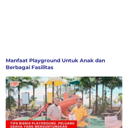
Manfaat Playground Untuk Anak dan
Berbagai Fasilitas