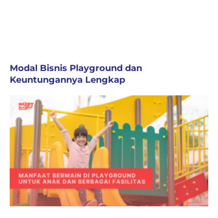
Modal Bisnis Playground dan
Keuntungannya Lengkap