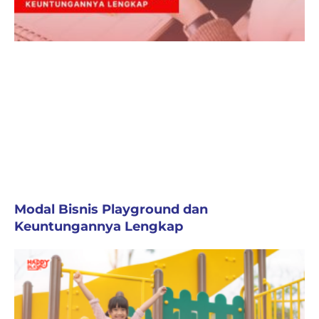
Modal Bisnis Playground dan
Keuntungannya Lengkap