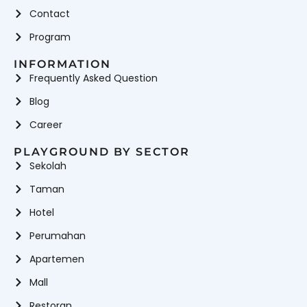
Contact
Program
INFORMATION
Frequently Asked Question
Blog
Career
PLAYGROUND BY SECTOR
Sekolah
Taman
Hotel
Perumahan
Apartemen
Mall
Restoran