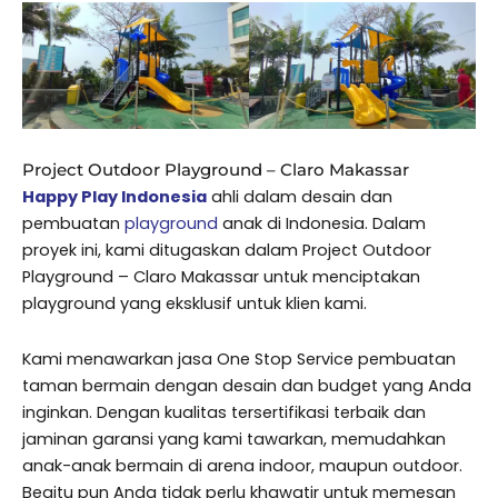
Project Outdoor Playground – Claro Makassar
Happy Play Indonesia
ahli dalam desain dan
pembuatan
playground
anak di Indonesia. Dalam
proyek ini, kami ditugaskan dalam Project Outdoor
Playground – Claro Makassar untuk menciptakan
playground yang eksklusif untuk klien kami.
Kami menawarkan jasa One Stop Service pembuatan
taman bermain dengan desain dan budget yang Anda
inginkan. Dengan kualitas tersertifikasi terbaik dan
jaminan garansi yang kami tawarkan, memudahkan
anak-anak bermain di arena indoor, maupun outdoor.
Begitu pun Anda tidak perlu khawatir untuk memesan