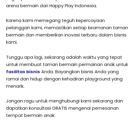
arena bermain dari Happy Play Indonesia.
Karena kami memegang teguh kepercayaan
pelanggan kami, memastikan setiap keamanan taman
bermain dan memberikan inovasi terbaru dalam bisnis
kami.
Tunggu apa lagi, sekarang adalah waktu yang tepat
untuk membuat taman bermain permainan anak untuk
fasilitas bisnis
Anda. Bayangkan bisnis Anda yang
ramai dan hidup dengan kehadiran playground yang
menarik.
Jangan ragu untuk menghubungi kami sekarang dan
dapatkan konsultasi GRATIS mengenai pemesanan
tempat bermain anak.