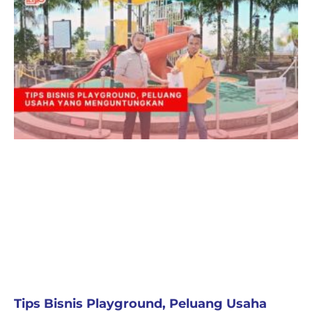
Tips Bisnis Playground, Peluang Usaha