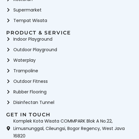
Supermarket
Tempat Wisata
PRODUCT & SERVICE
Indoor Playground
Outdoor Playground
Waterplay
Trampoline
Outdoor Fitness
Rubber Flooring
Disinfectan Tunnel
GET IN TOUCH
Komplek Kota Wisata COMMPARK Blok A No.22,
Limusnunggal, Cileungsi, Bogor Regency, West Java
16820