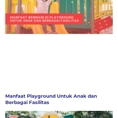
Manfaat Playground Untuk Anak dan
Berbagai Fasilitas