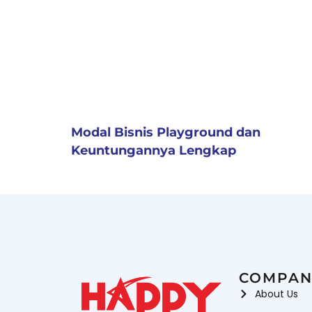
Modal Bisnis Playground dan
Keuntungannya Lengkap
COMPAN
About Us