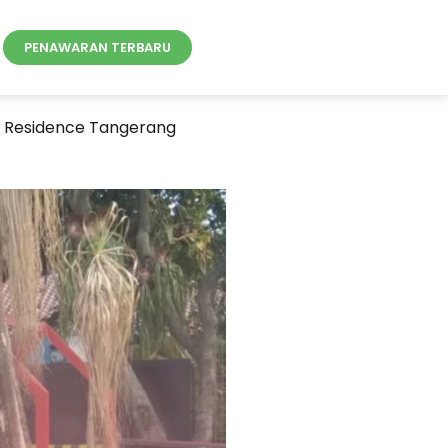
PENAWARAN TERBARU
i Residence Tangerang