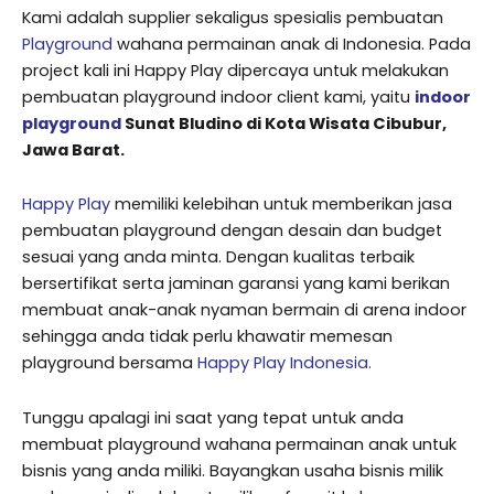
Kami adalah supplier sekaligus spesialis pembuatan
Playground
wahana permainan anak di Indonesia. Pada
project kali ini Happy Play dipercaya untuk melakukan
pembuatan playground indoor client kami, yaitu
indoor
playground
Sunat Bludino di Kota Wisata Cibubur,
Jawa Barat.
Happy Play
memiliki kelebihan untuk memberikan jasa
pembuatan playground dengan desain dan budget
sesuai yang anda minta. Dengan kualitas terbaik
bersertifikat serta jaminan garansi yang kami berikan
membuat anak-anak nyaman bermain di arena indoor
sehingga anda tidak perlu khawatir memesan
playground bersama
Happy Play Indonesia.
Tunggu apalagi ini saat yang tepat untuk anda
membuat playground wahana permainan anak untuk
bisnis yang anda miliki. Bayangkan usaha bisnis milik