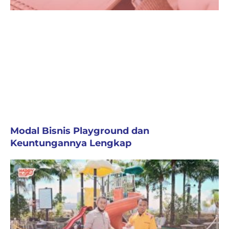
Modal Bisnis Playground dan
Keuntungannya Lengkap