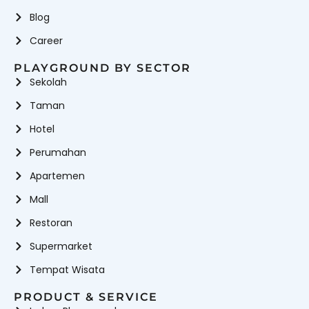
Blog
Career
PLAYGROUND BY SECTOR
Sekolah
Taman
Hotel
Perumahan
Apartemen
Mall
Restoran
Supermarket
Tempat Wisata
PRODUCT & SERVICE