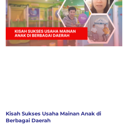
Kisah Sukses Usaha Mainan Anak di
Berbagai Daerah