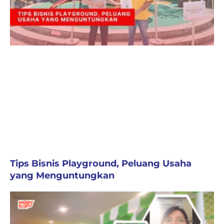
Tips Bisnis Playground, Peluang Usaha
yang Menguntungkan