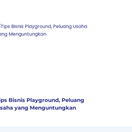
ips Bisnis Playground, Peluang
saha yang Menguntungkan