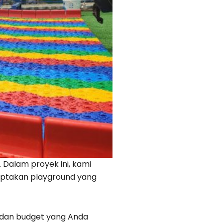
. Dalam proyek ini, kami
ptakan playground yang
dan budget yang Anda