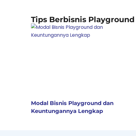
Tips Berbisnis Playground
Modal Bisnis Playground dan
Keuntungannya Lengkap