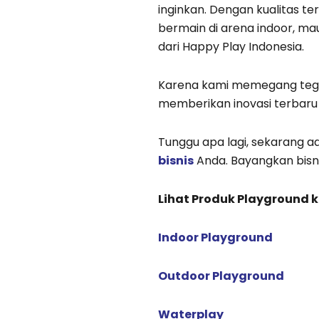
inginkan. Dengan kualitas t
bermain di arena indoor, ma
dari Happy Play Indonesia.
Karena kami memegang teg
memberikan inovasi terbaru 
Tunggu apa lagi, sekarang 
bisnis
Anda. Bayangkan bisn
Lihat Produk Playground 
Indoor Playground
Outdoor Playground
Waterplay