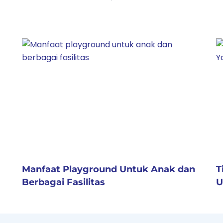
Manfaat Playground Untuk Anak dan
T
Berbagai Fasilitas
U