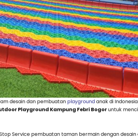
alam desain dan pembuatan
playground
anak di Indonesia
Outdoor Playground Kampung Febri Bogor
untuk menci
Stop Service pembuatan taman bermain dengan desain 