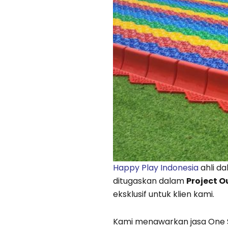
Happy Play Indonesia
ahli d
ditugaskan dalam
Project 
eksklusif untuk klien kami.
Kami menawarkan jasa One 