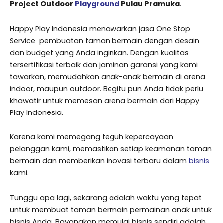
Project Outdoor
Playground
Pulau Pramuka
.
Happy Play Indonesia menawarkan jasa One Stop
Service pembuatan taman bermain dengan desain
dan budget yang Anda inginkan. Dengan kualitas
tersertifikasi terbaik dan jaminan garansi yang kami
tawarkan, memudahkan anak-anak bermain di arena
indoor, maupun outdoor. Begitu pun Anda tidak perlu
khawatir untuk memesan arena bermain dari Happy
Play Indonesia.
Karena kami memegang teguh kepercayaan
pelanggan kami, memastikan setiap keamanan taman
bermain dan memberikan inovasi terbaru dalam
bisnis
kami.
Tunggu apa lagi, sekarang adalah waktu yang tepat
untuk membuat taman bermain permainan anak untuk
bisnis Anda. Bayangkan memulai bisnis sendiri adalah