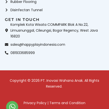
Rubber Flooring
Disinfectan Tunnel
GET IN TOUCH
Komplek Kota Wisata COMMPARK Blok A No.22,
Limusnunggal, Cileungsi, Bogor Regency, West Java
16820
sales@happyplayindonesia.com
081933685999
Copyright © 2026 PT. Inovasi Wahana Anak. All Rights
Reserved.
Privacy Policy
|
Terms and Condition