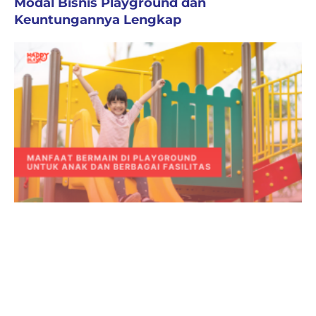
Modal Bisnis Playground dan
Keuntungannya Lengkap