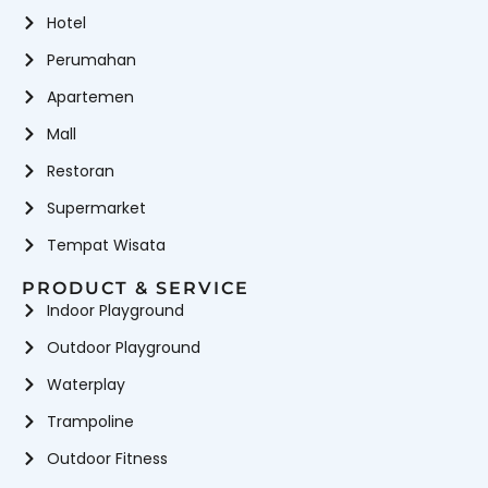
Hotel
Perumahan
Apartemen
Mall
Restoran
Supermarket
Tempat Wisata
PRODUCT & SERVICE
Indoor Playground
Outdoor Playground
Waterplay
Trampoline
Outdoor Fitness