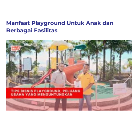
Manfaat Playground Untuk Anak dan
Berbagai Fasilitas