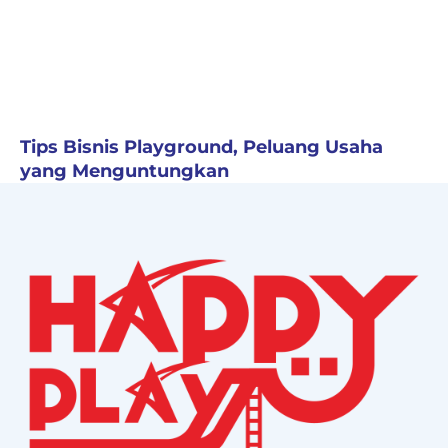
Tips Bisnis Playground, Peluang Usaha
yang Menguntungkan