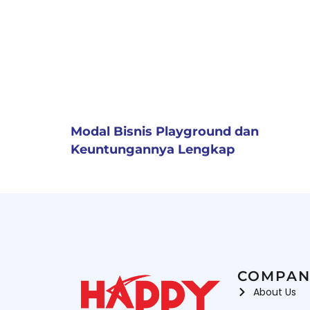
Modal Bisnis Playground dan
Keuntungannya Lengkap
COMPAN
About Us