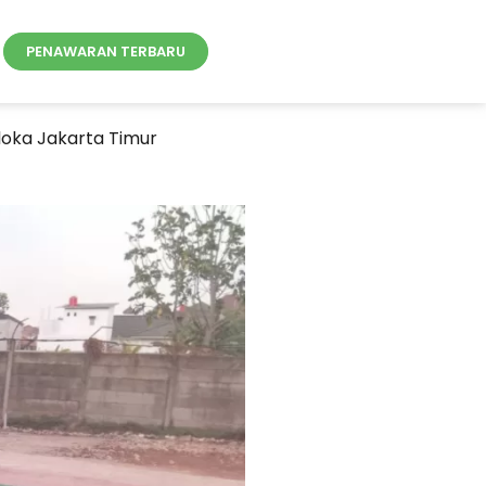
PENAWARAN TERBARU
oka Jakarta Timur