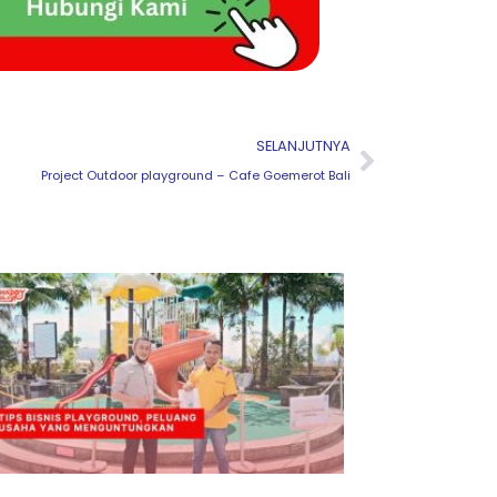
Next
SELANJUTNYA
Project Outdoor playground – Cafe Goemerot Bali