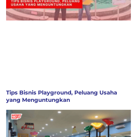
Tips Bisnis Playground, Peluang Usaha
yang Menguntungkan