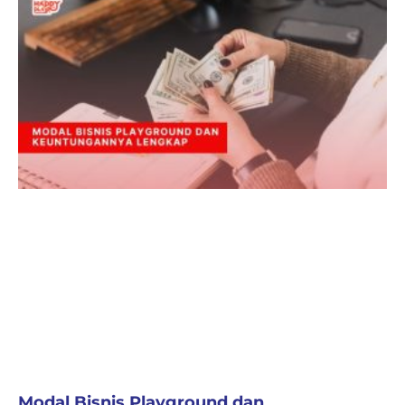
Modal Bisnis Playground dan