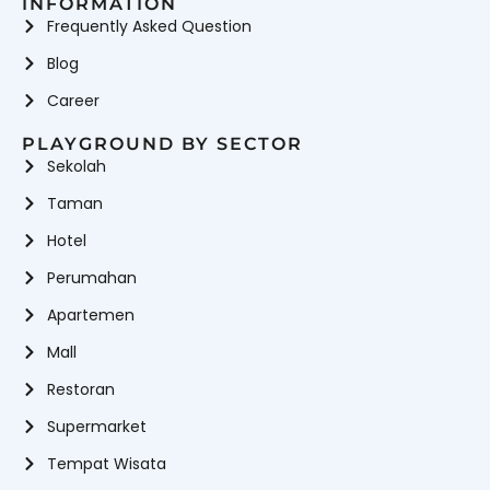
INFORMATION
Frequently Asked Question
Blog
Career
PLAYGROUND BY SECTOR
Sekolah
Taman
Hotel
Perumahan
Apartemen
Mall
Restoran
Supermarket
Tempat Wisata