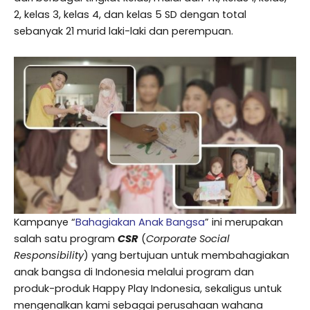
2, kelas 3, kelas 4, dan kelas 5 SD dengan total
sebanyak 21 murid laki-laki dan perempuan.
Kampanye “
Bahagiakan Anak Bangsa
” ini merupakan
salah satu program
CSR
(
Corporate Social
Responsibility
) yang bertujuan untuk membahagiakan
anak bangsa di Indonesia melalui program dan
produk-produk Happy Play Indonesia, sekaligus untuk
mengenalkan kami sebagai perusahaan wahana