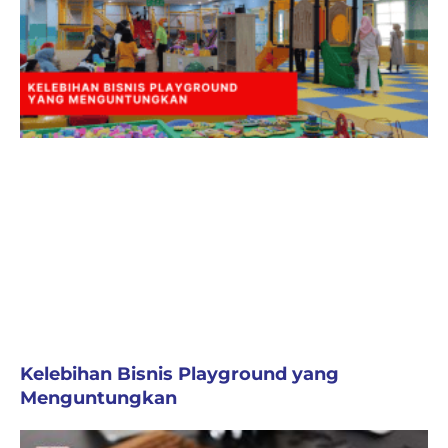
Kelebihan Bisnis Playground yang
Menguntungkan