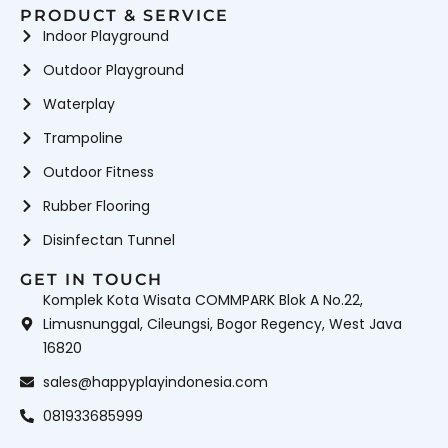
PRODUCT & SERVICE
Indoor Playground
Outdoor Playground
Waterplay
Trampoline
Outdoor Fitness
Rubber Flooring
Disinfectan Tunnel
GET IN TOUCH
Komplek Kota Wisata COMMPARK Blok A No.22,
Limusnunggal, Cileungsi, Bogor Regency, West Java
16820
sales@happyplayindonesia.com
081933685999