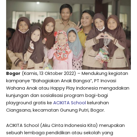
Bogor
(Kamis, 13 Oktober 2022) – Mendukung kegiatan
kampanye “Bahagiakan Anak Bangsa”, PT Inovasi
Wahana Anak atau Happy Play Indonesia mengadakan
kunjungan dan sosialisasi program bagi-bagi
playground gratis ke
ACIKITA School
kelurahan
Ciangsana, kecamatan Gunung Putri, Bogor.
ACIKITA School (Aku Cinta Indonesia Kita) merupakan
sebuah lembaga pendidikan atau sekolah yang