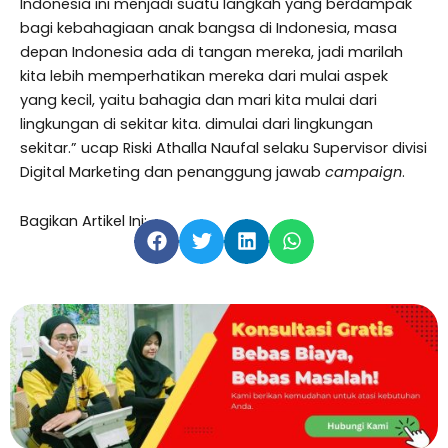
Indonesia ini menjadi suatu langkah yang berdampak
bagi kebahagiaan anak bangsa di Indonesia, masa
depan Indonesia ada di tangan mereka, jadi marilah
kita lebih memperhatikan mereka dari mulai aspek
yang kecil, yaitu bahagia dan mari kita mulai dari
lingkungan di sekitar kita. dimulai dari lingkungan
sekitar.” ucap Riski Athalla Naufal selaku Supervisor divisi
Digital Marketing dan penanggung jawab
campaign
.
Bagikan Artikel Ini: