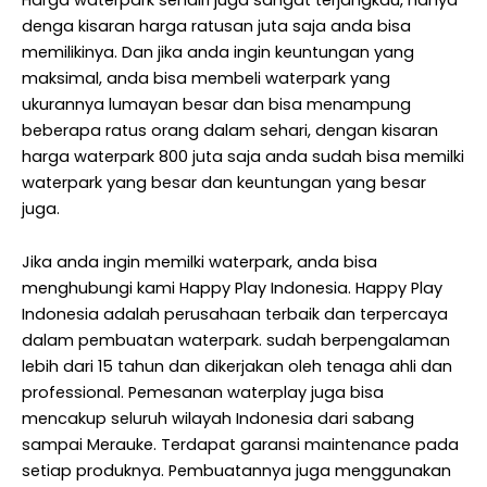
denga kisaran harga ratusan juta saja anda bisa
memilikinya. Dan jika anda ingin keuntungan yang
maksimal, anda bisa membeli waterpark yang
ukurannya lumayan besar dan bisa menampung
beberapa ratus orang dalam sehari, dengan kisaran
harga waterpark 800 juta saja anda sudah bisa memilki
waterpark yang besar dan keuntungan yang besar
juga.
Jika anda ingin memilki waterpark, anda bisa
menghubungi kami Happy Play Indonesia. Happy Play
Indonesia adalah perusahaan terbaik dan terpercaya
dalam pembuatan waterpark. sudah berpengalaman
lebih dari 15 tahun dan dikerjakan oleh tenaga ahli dan
professional. Pemesanan waterplay juga bisa
mencakup seluruh wilayah Indonesia dari sabang
sampai Merauke. Terdapat garansi maintenance pada
setiap produknya. Pembuatannya juga menggunakan