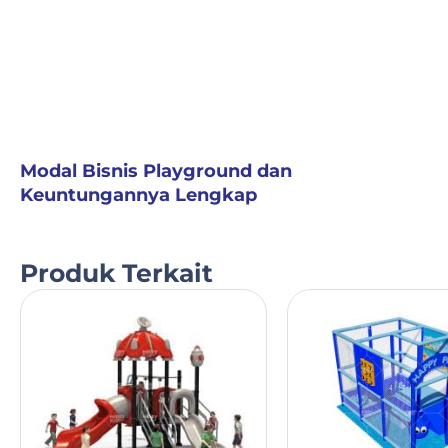
Modal Bisnis Playground dan
Keuntungannya Lengkap
Produk Terkait