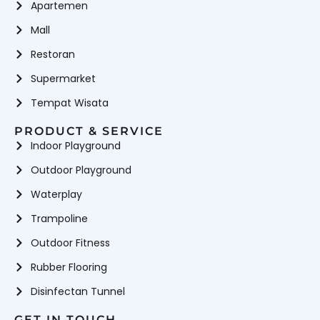
Apartemen
Mall
Restoran
Supermarket
Tempat Wisata
PRODUCT & SERVICE
Indoor Playground
Outdoor Playground
Waterplay
Trampoline
Outdoor Fitness
Rubber Flooring
Disinfectan Tunnel
GET IN TOUCH