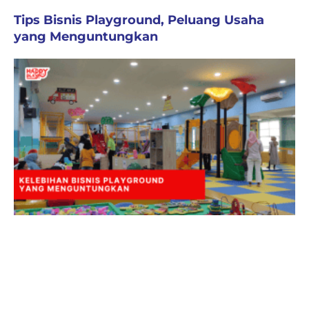
Tips Bisnis Playground, Peluang Usaha
yang Menguntungkan