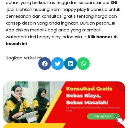
bahan yang berkualitas tinggi dan sesuai standar SNI.
jadi silahkan hubungi kami happy play Indonesia untuk
pemesanan dan konsultasi gratis tentang harga dan
konsep desain yang anda inginkan. Buruan pesan…!!!
Ada diskon menarik bagi anda yang membeli
waterpark dari happy play Indonesia.
– Klik banner di
bawah ini
Bagikan Artikel Ini: