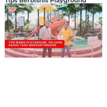
Tips Berbisnis Playground