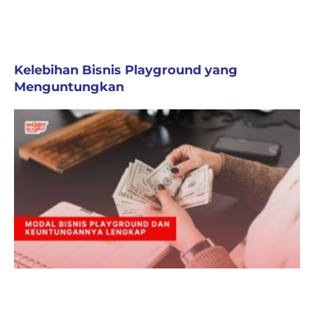
Kelebihan Bisnis Playground yang
Menguntungkan