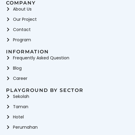
COMPANY
About Us
Our Project
Contact
Program
INFORMATION
Frequently Asked Question
Blog
Career
PLAYGROUND BY SECTOR
Sekolah
Taman
Hotel
Perumahan