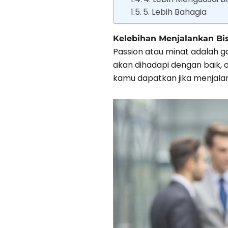
5. Lebih Bahagia
Kelebihan Menjalankan Bis
Passion atau minat adalah g
akan dihadapi dengan baik, 
kamu dapatkan jika menjalank