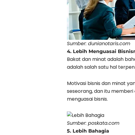
Sumber: dunianotaris.com
4. Lebih Menguasai Bisnis
Bakat dan minat adalah baha
adalah salah satu hal terpen
Motivasi bisnis dan minat y
seseorang, dan itu memberi o
menguasai bisnis.
Sumber: poskata.com
5. Lebih Bahagia