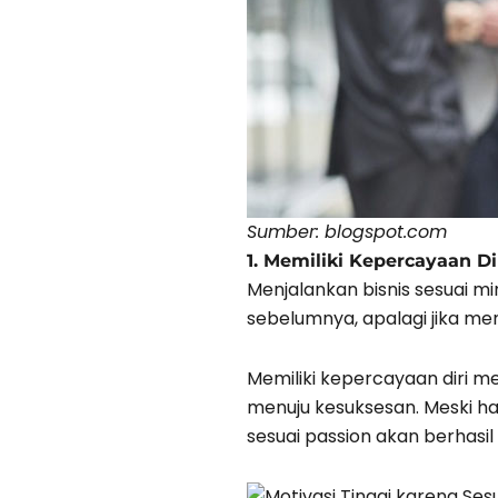
Sumber: blogspot.com
1. Memiliki Kepercayaan Di
Menjalankan bisnis sesuai 
sebelumnya, apalagi jika me
Memiliki kepercayaan diri 
menuju kesuksesan. Meski ha
sesuai passion akan berhas