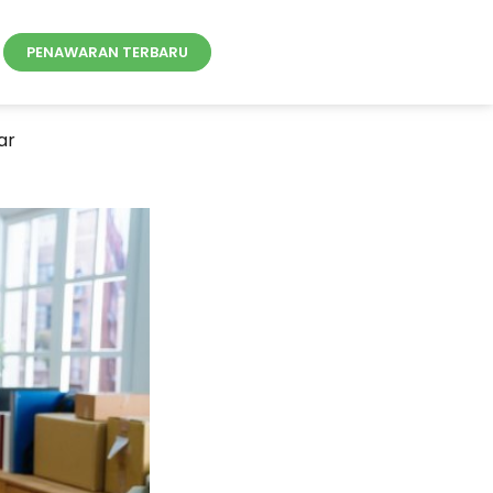
PENAWARAN TERBARU
ar