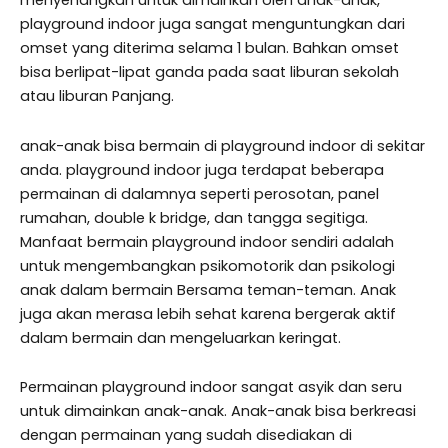
menyenangkan untuk dimainkan oleh anak-anak,
playground indoor juga sangat menguntungkan dari
omset yang diterima selama 1 bulan. Bahkan omset
bisa berlipat-lipat ganda pada saat liburan sekolah
atau liburan Panjang.
anak-anak bisa bermain di playground indoor di sekitar
anda. playground indoor juga terdapat beberapa
permainan di dalamnya seperti perosotan, panel
rumahan, double k bridge, dan tangga segitiga.
Manfaat bermain playground indoor sendiri adalah
untuk mengembangkan psikomotorik dan psikologi
anak dalam bermain Bersama teman-teman. Anak
juga akan merasa lebih sehat karena bergerak aktif
dalam bermain dan mengeluarkan keringat.
Permainan playground indoor sangat asyik dan seru
untuk dimainkan anak-anak. Anak-anak bisa berkreasi
dengan permainan yang sudah disediakan di