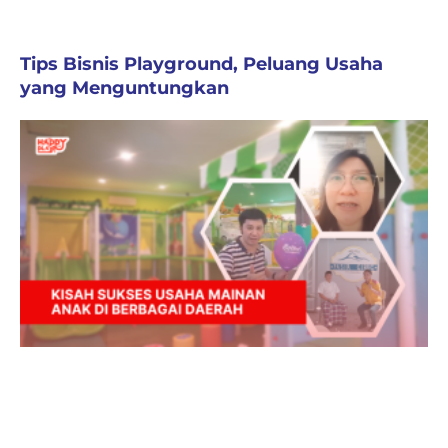
Tips Bisnis Playground, Peluang Usaha
yang Menguntungkan