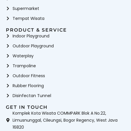
Supermarket
Tempat Wisata
PRODUCT & SERVICE
Indoor Playground
Outdoor Playground
Waterplay
Trampoline
Outdoor Fitness
Rubber Flooring
Disinfectan Tunnel
GET IN TOUCH
Komplek Kota Wisata COMMPARK Blok A No.22,
Limusnunggal, Cileungsi, Bogor Regency, West Java
16820