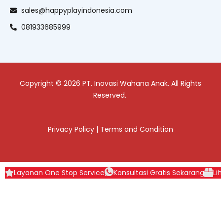
sales@happyplayindonesia.com
081933685999
Copyright © 2026 PT. Inovasi Wahana Anak. All Rights
Reserved.
Privacy Policy
|
Terms and Condition
Layanan One Stop Service
Konsultasi Gratis Sekarang
Li