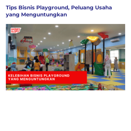
Tips Bisnis Playground, Peluang Usaha
yang Menguntungkan