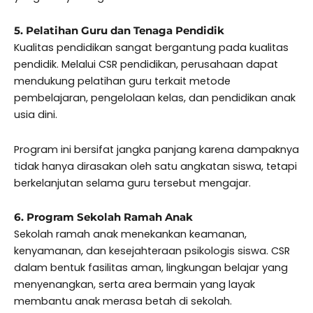
5. Pelatihan Guru dan Tenaga Pendidik
Kualitas pendidikan sangat bergantung pada kualitas
pendidik. Melalui CSR pendidikan, perusahaan dapat
mendukung pelatihan guru terkait metode
pembelajaran, pengelolaan kelas, dan pendidikan anak
usia dini.
Program ini bersifat jangka panjang karena dampaknya
tidak hanya dirasakan oleh satu angkatan siswa, tetapi
berkelanjutan selama guru tersebut mengajar.
6. Program Sekolah Ramah Anak
Sekolah ramah anak menekankan keamanan,
kenyamanan, dan kesejahteraan psikologis siswa. CSR
dalam bentuk fasilitas aman, lingkungan belajar yang
menyenangkan, serta area bermain yang layak
membantu anak merasa betah di sekolah.