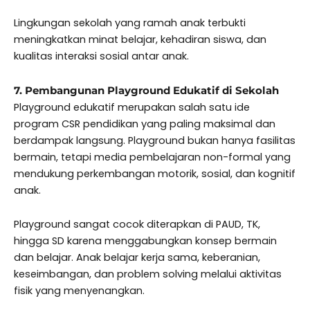
Lingkungan sekolah yang ramah anak terbukti
meningkatkan minat belajar, kehadiran siswa, dan
kualitas interaksi sosial antar anak.
7. Pembangunan Playground Edukatif di Sekolah
Playground edukatif merupakan salah satu ide
program CSR pendidikan yang paling maksimal dan
berdampak langsung. Playground bukan hanya fasilitas
bermain, tetapi media pembelajaran non-formal yang
mendukung perkembangan motorik, sosial, dan kognitif
anak.
Playground sangat cocok diterapkan di PAUD, TK,
hingga SD karena menggabungkan konsep bermain
dan belajar. Anak belajar kerja sama, keberanian,
keseimbangan, dan problem solving melalui aktivitas
fisik yang menyenangkan.