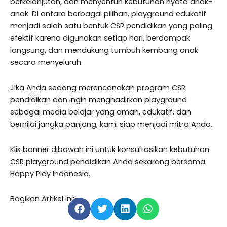
berkelanjutan, dan menyentuh kebutuhan nyata anak-
anak. Di antara berbagai pilihan, playground edukatif
menjadi salah satu bentuk CSR pendidikan yang paling
efektif karena digunakan setiap hari, berdampak
langsung, dan mendukung tumbuh kembang anak
secara menyeluruh.
Jika Anda sedang merencanakan program CSR
pendidikan dan ingin menghadirkan playground
sebagai media belajar yang aman, edukatif, dan
bernilai jangka panjang, kami siap menjadi mitra Anda.
Klik banner dibawah ini untuk konsultasikan kebutuhan
CSR playground pendidikan Anda sekarang bersama
Happy Play Indonesia.
Bagikan Artikel Ini: