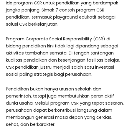
Ide program CSR untuk pendidikan yang berdampak
jangka panjang. Simak 7 contoh program CSR
pendidikan, termasuk playground edukatif sebagai
solusi CSR berkelanjutan.
Program Corporate Social Responsibility (CSR) di
bidang pendidikan kini tidak lagi dipandang sebagai
aktivitas tambahan semata. Di tengah tantangan
kualitas pendidikan dan kesenjangan fasilitas belajar,
CSR pendidikan justru menjadi salah satu investasi
sosial paling strategis bagi perusahaan.
Pendidikan bukan hanya urusan sekolah dan
pemerintah, tetapi juga membutuhkan peran aktif
dunia usaha. Melalui program CSR yang tepat sasaran,
perusahaan dapat berkontribusi langsung dalam
membangun generasi masa depan yang cerdas,
sehat, dan berkarakter.