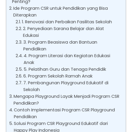
Penting?
Ide Program CSR untuk Pendidikan yang Bisa
Diterapkan
1. Renovasi dan Perbaikan Fasilitas Sekolah
2. Penyediaan Sarana Belajar dan Alat
Edukasi
3. Program Beasiswa dan Bantuan
Pendidikan
4. Program Literasi dan Kegiatan Edukasi
Anak
5. Pelatihan Guru dan Tenaga Pendidik
6. Program Sekolah Ramah Anak
7. Pembangunan Playground Edukatif di
Sekolah
Mengapa Playground Layak Menjadi Program CSR
Pendidikan?
Contoh Implementasi Program CSR Playground
Pendidikan
Solusi Program CSR Playground Edukatif dari
Happy Play Indonesia