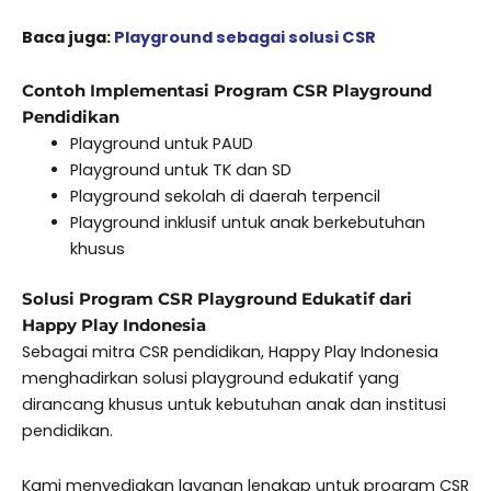
Baca juga:
Playground sebagai solusi CSR
Contoh Implementasi Program CSR Playground
Pendidikan
Playground untuk PAUD
Playground untuk TK dan SD
Playground sekolah di daerah terpencil
Playground inklusif untuk anak berkebutuhan
khusus
Solusi Program CSR Playground Edukatif dari
Happy Play Indonesia
Sebagai mitra CSR pendidikan, Happy Play Indonesia
menghadirkan solusi playground edukatif yang
dirancang khusus untuk kebutuhan anak dan institusi
pendidikan.
Kami menyediakan layanan lengkap untuk program CSR