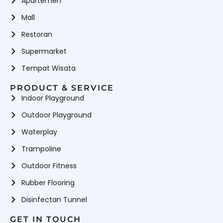
Apartemen
Mall
Restoran
Supermarket
Tempat Wisata
PRODUCT & SERVICE
Indoor Playground
Outdoor Playground
Waterplay
Trampoline
Outdoor Fitness
Rubber Flooring
Disinfectan Tunnel
GET IN TOUCH