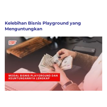
Kelebihan Bisnis Playground yang
Menguntungkan