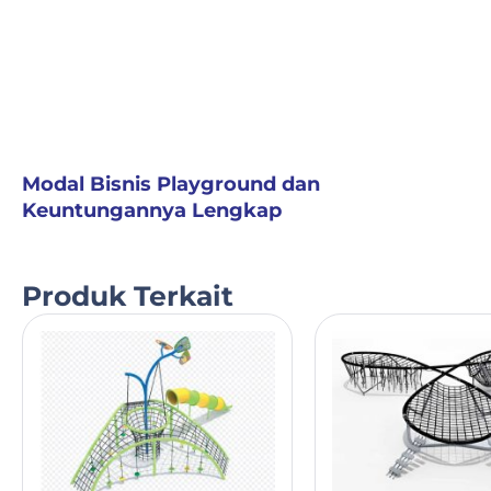
Modal Bisnis Playground dan
Keuntungannya Lengkap
Produk Terkait