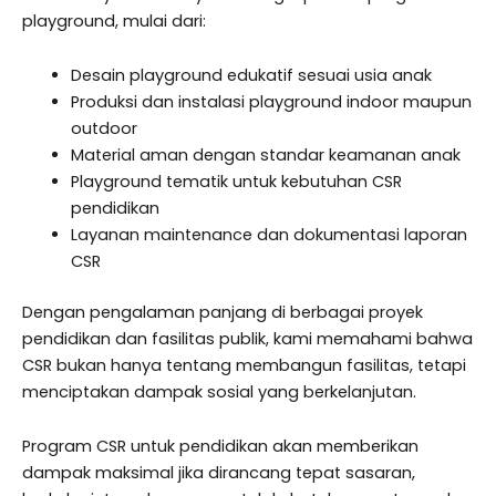
playground, mulai dari:
Desain playground edukatif sesuai usia anak
Produksi dan instalasi playground indoor maupun
outdoor
Material aman dengan standar keamanan anak
Playground tematik untuk kebutuhan CSR
pendidikan
Layanan maintenance dan dokumentasi laporan
CSR
Dengan pengalaman panjang di berbagai proyek
pendidikan dan fasilitas publik, kami memahami bahwa
CSR bukan hanya tentang membangun fasilitas, tetapi
menciptakan dampak sosial yang berkelanjutan.
Program CSR untuk pendidikan akan memberikan
dampak maksimal jika dirancang tepat sasaran,