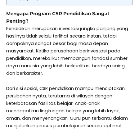
Mengapa Program CSR Pendidikan Sangat
Penting?
Pendidikan merupakan investasi jangka panjang yang
hasilnya tidak selalu terlihat secara instan, tetapi
dampaknya sangat besar bagi masa depan
masyarakat. Ketika perusahaan berinvestasi pada
pendidikan, mereka ikut membangun fondasi sumber
daya manusia yang lebih berkualitas, berdaya saing,
dan berkarakter.
Dari sisi sosial, CSR pendidikan mampu menciptakan
perubahan nyata, terutama di wilayah dengan
keterbatasan fasilitas belajar. Anak-anak
mendapatkan lingkungan belajar yang lebih layak,
aman, dan menyenangkan. Guru pun terbantu dalam
menjalankan proses pembelajaran secara optimal.