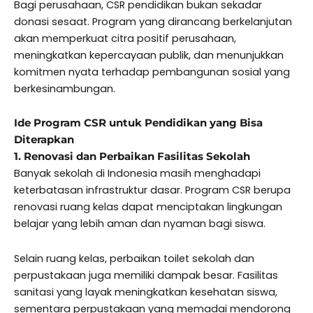
Bagi perusahaan, CSR pendidikan bukan sekadar
donasi sesaat. Program yang dirancang berkelanjutan
akan memperkuat citra positif perusahaan,
meningkatkan kepercayaan publik, dan menunjukkan
komitmen nyata terhadap pembangunan sosial yang
berkesinambungan.
Ide Program CSR untuk Pendidikan yang Bisa
Diterapkan
1. Renovasi dan Perbaikan Fasilitas Sekolah
Banyak sekolah di Indonesia masih menghadapi
keterbatasan infrastruktur dasar. Program CSR berupa
renovasi ruang kelas dapat menciptakan lingkungan
belajar yang lebih aman dan nyaman bagi siswa.
Selain ruang kelas, perbaikan toilet sekolah dan
perpustakaan juga memiliki dampak besar. Fasilitas
sanitasi yang layak meningkatkan kesehatan siswa,
sementara perpustakaan yang memadai mendorong