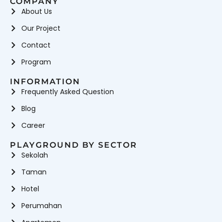
COMPANY
About Us
Our Project
Contact
Program
INFORMATION
Frequently Asked Question
Blog
Career
PLAYGROUND BY SECTOR
Sekolah
Taman
Hotel
Perumahan