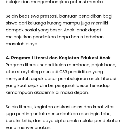
belajar dan mengembangkan potensi mereka.
Selain beasiswa prestasi, bantuan pendidikan bagi
siswa dari keluarga kurang mampu juga memiliki
dampak sosial yang besar. Anak-anak dapat
melanjutkan pendidikan tanpa harus terbebani
masalah biaya.
4. Program Literasi dan Kegiatan Edukasi Anak
Program literasi seperti kelas membaca, pojok baca,
atau storytelling menjadi CSR pendidikan yang
menyentuh aspek dasar pembelajaran anak. Literasi
yang kuat sejak dini berpengaruh besar terhadap
kemampuan akademik di masa depan.
Selain literasi, kegiatan edukasi sains dan kreativitas
juga penting untuk menumbuhkan rasa ingin tahu,
berpikir kritis, dan daya cipta anak melalui pendekatan
yang menyenangkan.