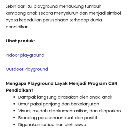
Lebih dari itu, playground mendukung tumbuh
kembang anak secara menyeluruh dan menjadi simbol
nyata kepedulian perusahaan terhadap dunia
pendidikan.
Lihat produk:
Indoor playground
Outdoor Playground
Mengapa Playground Layak Menjadi Program CSR
Pendidikan?
Dampak langsung dirasakan oleh anak-anak
Umur pakai panjang dan berkelanjutan
Visual, mudah didokumentasikan, dan dilaporkan
Branding perusahaan kuat dan positif
Digunakan setiap hari oleh siswa