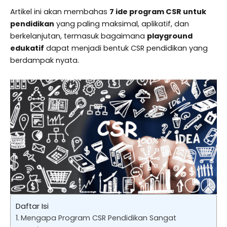
Artikel ini akan membahas
7 ide program CSR untuk
pendidikan
yang paling maksimal, aplikatif, dan
berkelanjutan, termasuk bagaimana
playground
edukatif
dapat menjadi bentuk CSR pendidikan yang
berdampak nyata.
Daftar Isi
Mengapa Program CSR Pendidikan Sangat