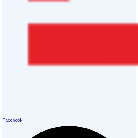
Facebook