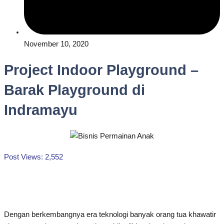
November 10, 2020
Project Indoor Playground –
Barak Playground di
Indramayu
Post Views:
2,552
Dengan berkembangnya era teknologi banyak orang tua khawatir