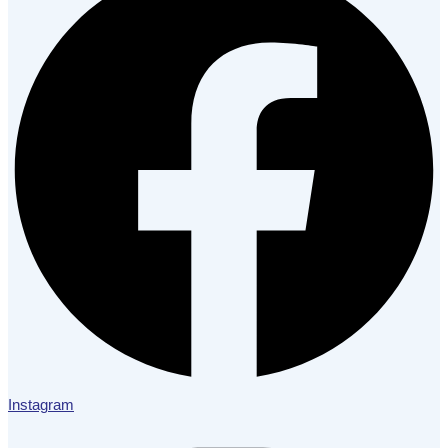
Instagram