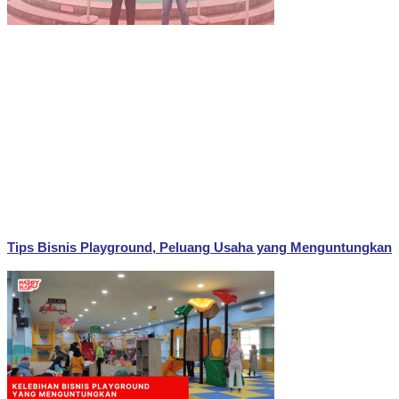
Tips Bisnis Playground, Peluang Usaha yang Menguntungkan