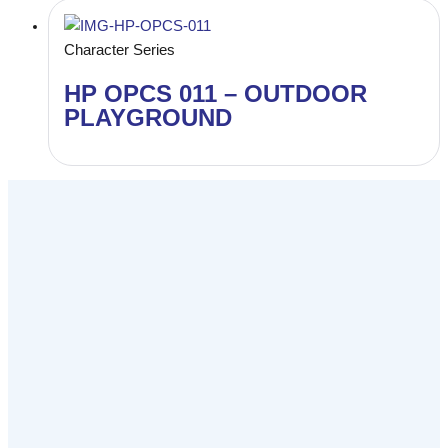
Character Series
HP OPCS 011 – OUTDOOR
PLAYGROUND