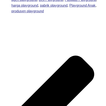
harga playground
,
pabrik playground
,
Playground Anak
,
produsen playground