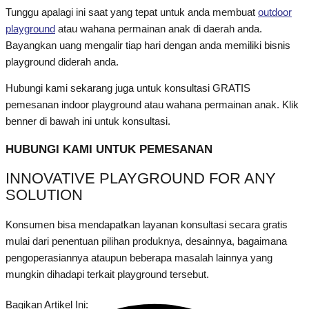
Tunggu apalagi ini saat yang tepat untuk anda membuat
outdoor
playground
atau wahana permainan anak di daerah anda.
Bayangkan uang mengalir tiap hari dengan anda memiliki bisnis
playground diderah anda.
Hubungi kami sekarang juga untuk konsultasi GRATIS
pemesanan indoor playground atau wahana permainan anak. Klik
benner di bawah ini untuk konsultasi.
HUBUNGI KAMI UNTUK PEMESANAN
INNOVATIVE PLAYGROUND FOR ANY
SOLUTION
Konsumen bisa mendapatkan layanan konsultasi secara gratis
mulai dari penentuan pilihan produknya, desainnya, bagaimana
pengoperasiannya ataupun beberapa masalah lainnya yang
mungkin dihadapi terkait playground tersebut.
Bagikan Artikel Ini: