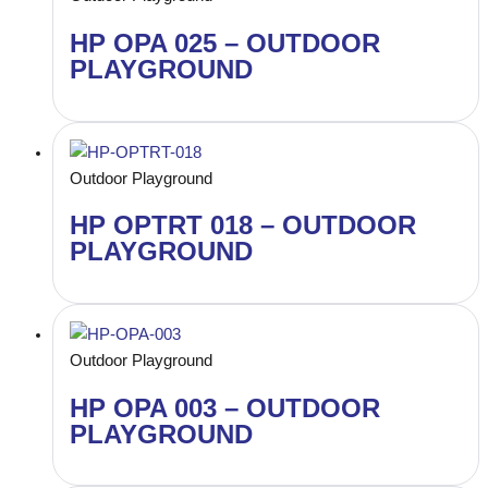
HP OPA 025 – OUTDOOR
PLAYGROUND
Outdoor Playground
HP OPTRT 018 – OUTDOOR
PLAYGROUND
Outdoor Playground
HP OPA 003 – OUTDOOR
PLAYGROUND