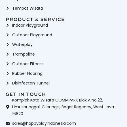
Tempat Wisata
PRODUCT & SERVICE
Indoor Playground
Outdoor Playground
Waterplay
Trampoline
Outdoor Fitness
Rubber Flooring
Disinfectan Tunnel
GET IN TOUCH
Komplek Kota Wisata COMMPARK Blok A No.22,
Limusnunggal, Cileungsi, Bogor Regency, West Java
16820
sales@happyplayindonesia.com