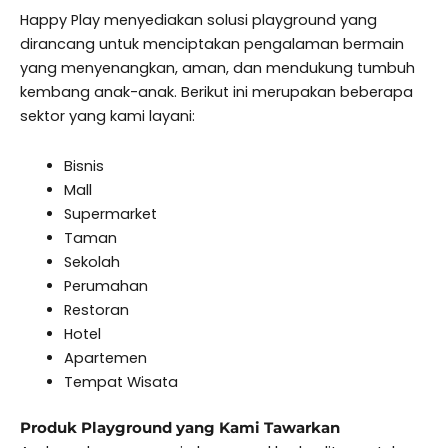
Happy Play menyediakan solusi playground yang
dirancang untuk menciptakan pengalaman bermain
yang menyenangkan, aman, dan mendukung tumbuh
kembang anak-anak. Berikut ini merupakan beberapa
sektor yang kami layani:
Bisnis
Mall
Supermarket
Taman
Sekolah
Perumahan
Restoran
Hotel
Apartemen
Tempat Wisata
Produk Playground yang Kami Tawarkan