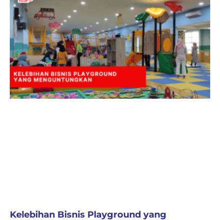
Kelebihan Bisnis Playground yang