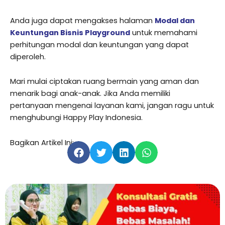
Anda juga dapat mengakses halaman
Modal dan
Keuntungan Bisnis Playground
untuk memahami
perhitungan modal dan keuntungan yang dapat
diperoleh.
Mari mulai ciptakan ruang bermain yang aman dan
menarik bagi anak-anak. Jika Anda memiliki
pertanyaan mengenai layanan kami, jangan ragu untuk
menghubungi Happy Play Indonesia.
Bagikan Artikel Ini: