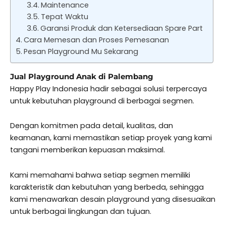
Maintenance
Tepat Waktu
Garansi Produk dan Ketersediaan Spare Part
Cara Memesan dan Proses Pemesanan
Pesan Playground Mu Sekarang
Jual Playground Anak di Palembang
Happy Play Indonesia hadir sebagai solusi terpercaya
untuk kebutuhan playground di berbagai segmen.
Dengan komitmen pada detail, kualitas, dan
keamanan, kami memastikan setiap proyek yang kami
tangani memberikan kepuasan maksimal.
Kami memahami bahwa setiap segmen memiliki
karakteristik dan kebutuhan yang berbeda, sehingga
kami menawarkan desain playground yang disesuaikan
untuk berbagai lingkungan dan tujuan.