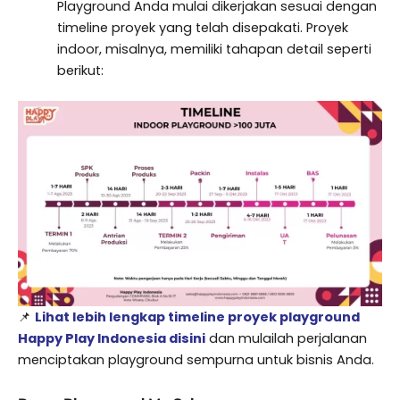
Playground Anda mulai dikerjakan sesuai dengan
timeline proyek yang telah disepakati. Proyek
indoor, misalnya, memiliki tahapan detail seperti
berikut:
📌
Lihat lebih lengkap timeline proyek playground
Happy Play Indonesia disini
dan mulailah perjalanan
menciptakan playground sempurna untuk bisnis Anda.