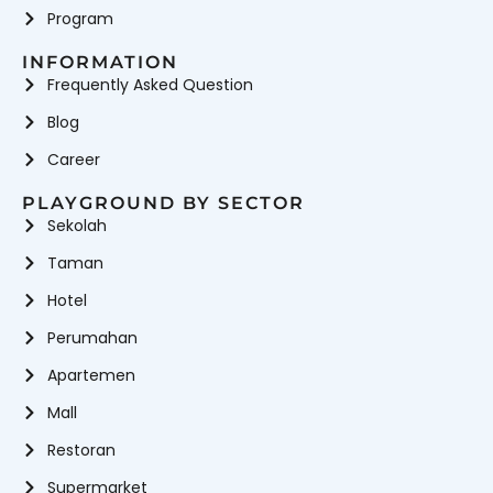
Program
INFORMATION
Frequently Asked Question
Blog
Career
PLAYGROUND BY SECTOR
Sekolah
Taman
Hotel
Perumahan
Apartemen
Mall
Restoran
Supermarket