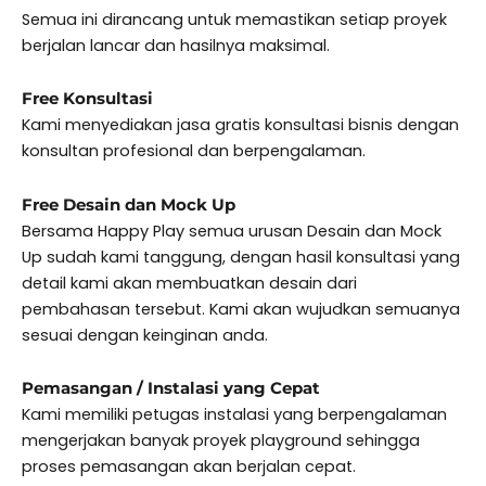
Semua ini dirancang untuk memastikan setiap proyek
berjalan lancar dan hasilnya maksimal.
Free Konsultasi
Kami menyediakan jasa gratis konsultasi bisnis dengan
konsultan profesional dan berpengalaman.
Free Desain dan Mock Up
Bersama Happy Play semua urusan Desain dan Mock
Up sudah kami tanggung, dengan hasil konsultasi yang
detail kami akan membuatkan desain dari
pembahasan tersebut. Kami akan wujudkan semuanya
sesuai dengan keinginan anda.
Pemasangan / Instalasi yang Cepat
Kami memiliki petugas instalasi yang berpengalaman
mengerjakan banyak proyek playground sehingga
proses pemasangan akan berjalan cepat.