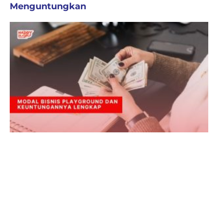
Menguntungkan