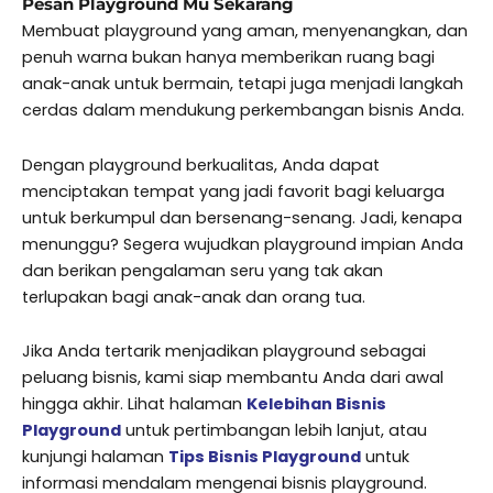
Pesan Playground Mu Sekarang
Membuat playground yang aman, menyenangkan, dan
penuh warna bukan hanya memberikan ruang bagi
anak-anak untuk bermain, tetapi juga menjadi langkah
cerdas dalam mendukung perkembangan bisnis Anda.
Dengan playground berkualitas, Anda dapat
menciptakan tempat yang jadi favorit bagi keluarga
untuk berkumpul dan bersenang-senang. Jadi, kenapa
menunggu? Segera wujudkan playground impian Anda
dan berikan pengalaman seru yang tak akan
terlupakan bagi anak-anak dan orang tua.
Jika Anda tertarik menjadikan playground sebagai
peluang bisnis, kami siap membantu Anda dari awal
hingga akhir. Lihat halaman
Kelebihan Bisnis
Playground
untuk pertimbangan lebih lanjut, atau
kunjungi halaman
Tips Bisnis Playground
untuk
informasi mendalam mengenai bisnis playground.