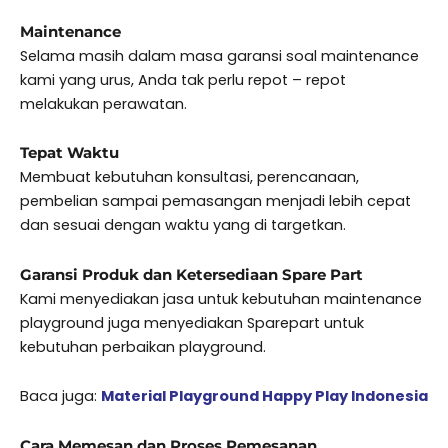
Maintenance
Selama masih dalam masa garansi soal maintenance
kami yang urus, Anda tak perlu repot – repot
melakukan perawatan.
Tepat Waktu
Membuat kebutuhan konsultasi, perencanaan,
pembelian sampai pemasangan menjadi lebih cepat
dan sesuai dengan waktu yang di targetkan.
Garansi Produk dan Ketersediaan Spare Part
Kami menyediakan jasa untuk kebutuhan maintenance
playground juga menyediakan Sparepart untuk
kebutuhan perbaikan playground.
Baca juga:
Material Playground Happy Play Indonesia
Cara Memesan dan Proses Pemesanan