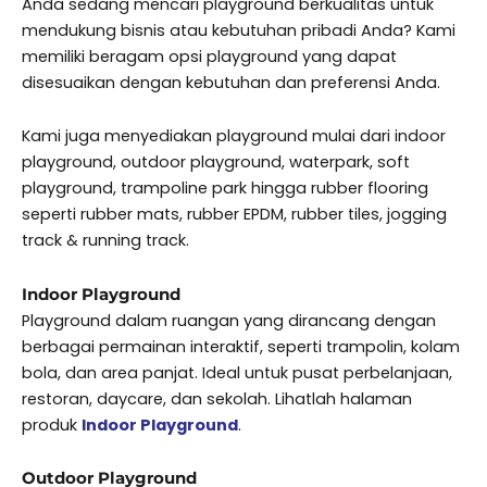
Anda sedang mencari playground berkualitas untuk
mendukung bisnis atau kebutuhan pribadi Anda? Kami
memiliki beragam opsi playground yang dapat
disesuaikan dengan kebutuhan dan preferensi Anda.
Kami juga menyediakan playground mulai dari indoor
playground, outdoor playground, waterpark, soft
playground, trampoline park hingga rubber flooring
seperti rubber mats, rubber EPDM, rubber tiles, jogging
track & running track.
Indoor Playground
Playground dalam ruangan yang dirancang dengan
berbagai permainan interaktif, seperti trampolin, kolam
bola, dan area panjat. Ideal untuk pusat perbelanjaan,
restoran, daycare, dan sekolah. Lihatlah halaman
produk
Indoor Playground
.
Outdoor Playground