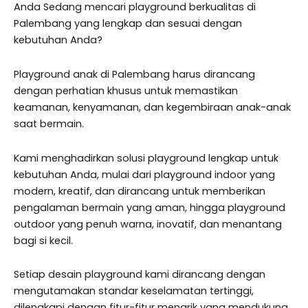
Anda Sedang mencari playground berkualitas di
Palembang yang lengkap dan sesuai dengan
kebutuhan Anda?
Playground anak di Palembang harus dirancang
dengan perhatian khusus untuk memastikan
keamanan, kenyamanan, dan kegembiraan anak-anak
saat bermain.
Kami menghadirkan solusi playground lengkap untuk
kebutuhan Anda, mulai dari playground indoor yang
modern, kreatif, dan dirancang untuk memberikan
pengalaman bermain yang aman, hingga playground
outdoor yang penuh warna, inovatif, dan menantang
bagi si kecil.
Setiap desain playground kami dirancang dengan
mengutamakan standar keselamatan tertinggi,
dilengkapi dengan fitur-fitur menarik yang mendukung