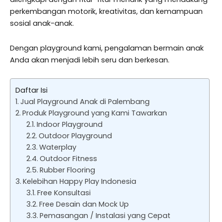
perkembangan motorik, kreativitas, dan kemampuan
sosial anak-anak.
Dengan playground kami, pengalaman bermain anak
Anda akan menjadi lebih seru dan berkesan.
Daftar Isi
Jual Playground Anak di Palembang
Produk Playground yang Kami Tawarkan
Indoor Playground
Outdoor Playground
Waterplay
Outdoor Fitness
Rubber Flooring
Kelebihan Happy Play Indonesia
Free Konsultasi
Free Desain dan Mock Up
Pemasangan / Instalasi yang Cepat