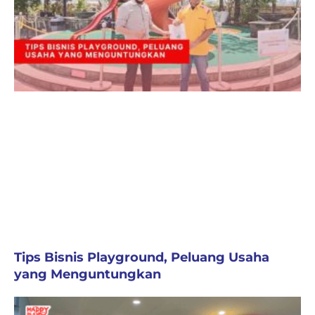
Tips Bisnis Playground, Peluang Usaha
yang Menguntungkan