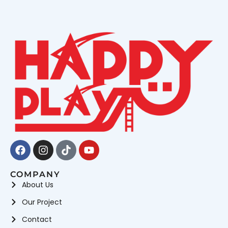
Facebook
Instagram
Tiktok
Youtube
COMPANY
About Us
Our Project
Contact