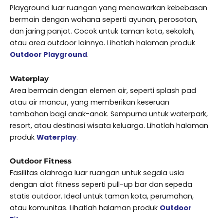
Playground luar ruangan yang menawarkan kebebasan
bermain dengan wahana seperti ayunan, perosotan,
dan jaring panjat. Cocok untuk taman kota, sekolah,
atau area outdoor lainnya. Lihatlah halaman produk
Outdoor Playground
.
Waterplay
Area bermain dengan elemen air, seperti splash pad
atau air mancur, yang memberikan keseruan
tambahan bagi anak-anak. Sempurna untuk waterpark,
resort, atau destinasi wisata keluarga. Lihatlah halaman
produk
Waterplay
.
Outdoor Fitness
Fasilitas olahraga luar ruangan untuk segala usia
dengan alat fitness seperti pull-up bar dan sepeda
statis outdoor. Ideal untuk taman kota, perumahan,
atau komunitas. Lihatlah halaman produk
Outdoor