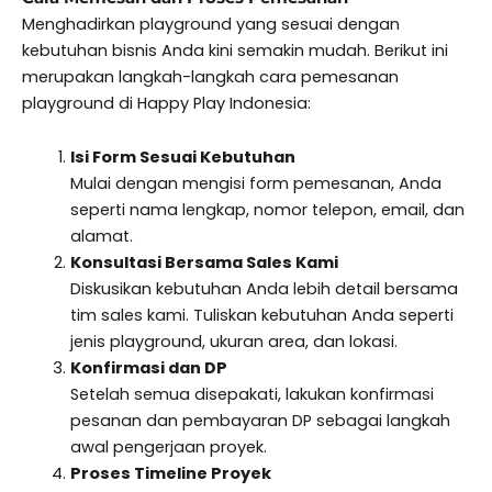
Menghadirkan playground yang sesuai dengan
kebutuhan bisnis Anda kini semakin mudah. Berikut ini
merupakan langkah-langkah cara pemesanan
playground di Happy Play Indonesia:
Isi Form Sesuai Kebutuhan
Mulai dengan mengisi form pemesanan, Anda
seperti nama lengkap, nomor telepon, email, dan
alamat.
Konsultasi Bersama Sales Kami
Diskusikan kebutuhan Anda lebih detail bersama
tim sales kami. Tuliskan kebutuhan Anda seperti
jenis playground, ukuran area, dan lokasi.
Konfirmasi dan DP
Setelah semua disepakati, lakukan konfirmasi
pesanan dan pembayaran DP sebagai langkah
awal pengerjaan proyek.
Proses Timeline Proyek