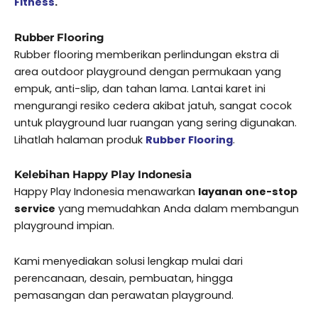
Fitness
.
Rubber Flooring
Rubber flooring memberikan perlindungan ekstra di
area outdoor playground dengan permukaan yang
empuk, anti-slip, dan tahan lama. Lantai karet ini
mengurangi resiko cedera akibat jatuh, sangat cocok
untuk playground luar ruangan yang sering digunakan.
Lihatlah halaman produk
Rubber Flooring
.
Kelebihan Happy Play Indonesia
Happy Play Indonesia menawarkan
layanan one-stop
service
yang memudahkan Anda dalam membangun
playground impian.
Kami menyediakan solusi lengkap mulai dari
perencanaan, desain, pembuatan, hingga
pemasangan dan perawatan playground.