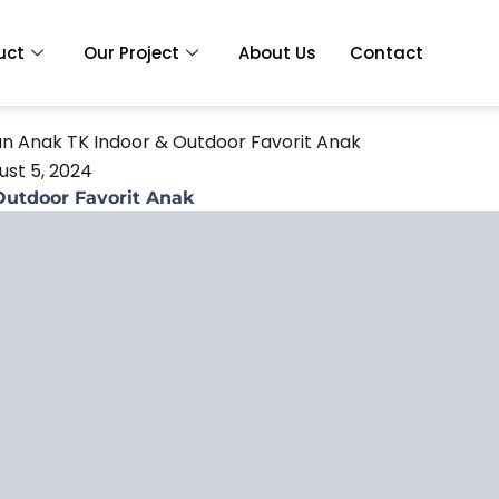
uct
Our Project
About Us
Contact
n Anak TK Indoor & Outdoor Favorit Anak
ust 5, 2024
Outdoor Favorit Anak