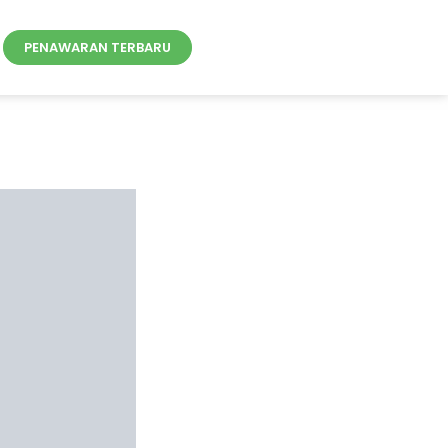
PENAWARAN TERBARU