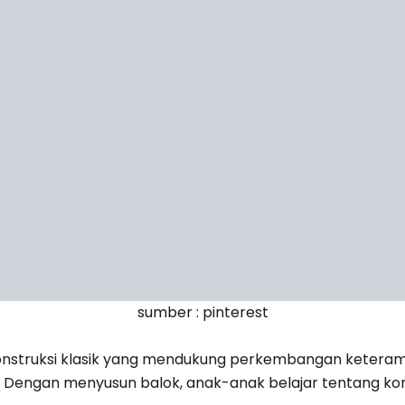
sumber : pinterest
onstruksi klasik yang mendukung perkembangan keteramp
ak. Dengan menyusun balok, anak-anak belajar tentang k