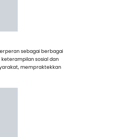
berperan sebagai berbagai
 keterampilan sosial dan
syarakat, mempraktekkan