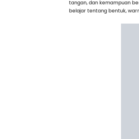
tangan, dan kemampuan ber
belajar tentang bentuk, wa