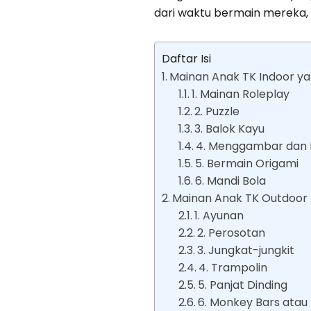
dari waktu bermain mereka, 
Daftar Isi
Mainan Anak TK Indoor ya
1. Mainan Roleplay
2. Puzzle
3. Balok Kayu
4. Menggambar dan
5. Bermain Origami
6. Mandi Bola
Mainan Anak TK Outdoor
1. Ayunan
2. Perosotan
3. Jungkat-jungkit
4. Trampolin
5. Panjat Dinding
6. Monkey Bars atau