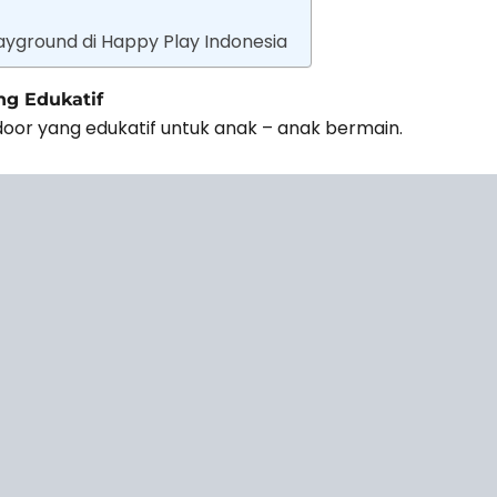
ayground di Happy Play Indonesia
ng Edukatif
door yang edukatif untuk anak – anak bermain.