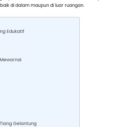
baik di dalam maupun di luar ruangan.
ng Edukatif
 Mewarnai
 Tiang Gelantung