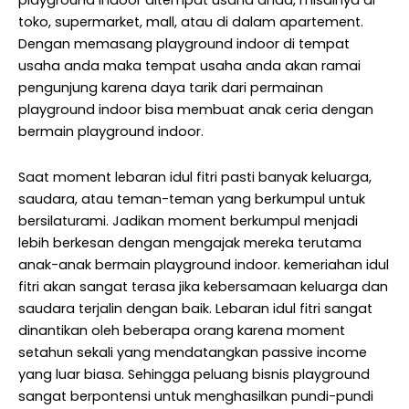
playground indoor ditempat usaha anda, misalnya di
toko, supermarket, mall, atau di dalam apartement.
Dengan memasang playground indoor di tempat
usaha anda maka tempat usaha anda akan ramai
pengunjung karena daya tarik dari permainan
playground indoor bisa membuat anak ceria dengan
bermain playground indoor.
Saat moment lebaran idul fitri pasti banyak keluarga,
saudara, atau teman-teman yang berkumpul untuk
bersilaturami. Jadikan moment berkumpul menjadi
lebih berkesan dengan mengajak mereka terutama
anak-anak bermain playground indoor. kemeriahan idul
fitri akan sangat terasa jika kebersamaan keluarga dan
saudara terjalin dengan baik. Lebaran idul fitri sangat
dinantikan oleh beberapa orang karena moment
setahun sekali yang mendatangkan passive income
yang luar biasa. Sehingga peluang bisnis playground
sangat berpontensi untuk menghasilkan pundi-pundi