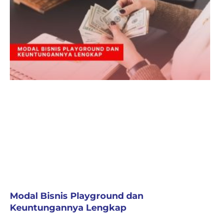
Modal Bisnis Playground dan
Keuntungannya Lengkap