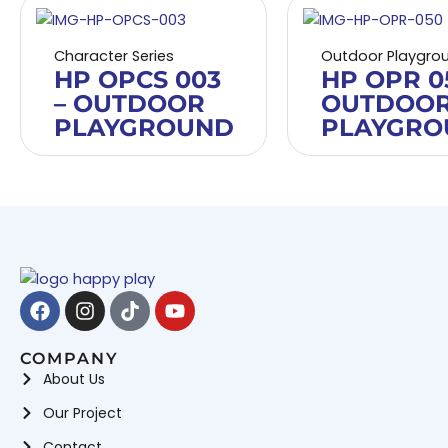
Character Series
Outdoor Playgro
HP OPCS 003
HP OPR 0
– OUTDOOR
OUTDOO
PLAYGROUND
PLAYGRO
Facebook
Instagram
Tiktok
Youtube
COMPANY
About Us
Our Project
Contact