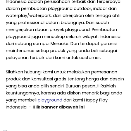
Indonesia adalah perusahaan terbaik dan terpercaya
dalam pembuatan playground outdoor, indoor dan
waterplay/waterpark. dan dikerjakan oleh tenaga ahli
yang professional dalam bidangnya. Dan sudah
mengerjakan ribuan proyek playground. Pembuatan
playground juga mencakup seluruh wilayah Indonesia
dari sabang sampai Merauke. Dan terdapat garansi
maintenance setiap produk yang anda beli sebagai
pelayanan terbaik dari kami untuk customer.
Silahkan hubungi kami untuk melakukan pemesanan
produk dan konsultasi gratis tentang harga dan desain
yang bisa anda pilih sendiri. Buruan pesan..!! Raihlah
keuntungannya, karena ada diskon menarik bagi anda
yang membeli
playground
dari kami Happy Play
Indonesia.
– Klik banner dibawah ini