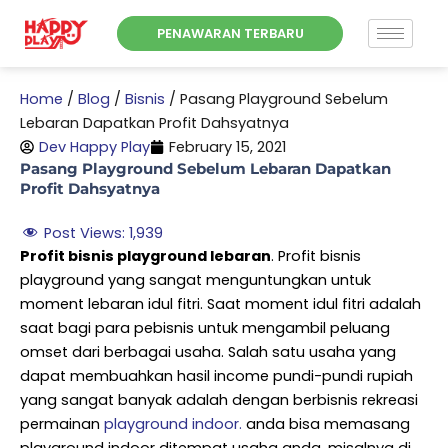
Skip
PENAWARAN TERBARU
to
content
Home
/
Blog
/
Bisnis
/
Pasang Playground Sebelum
Lebaran Dapatkan Profit Dahsyatnya
Dev Happy Play
February 15, 2021
Pasang Playground Sebelum Lebaran Dapatkan
Profit Dahsyatnya
Post Views:
1,939
Profit bisnis playground lebaran
. Profit bisnis
playground yang sangat menguntungkan untuk
moment lebaran idul fitri. Saat moment idul fitri adalah
saat bagi para pebisnis untuk mengambil peluang
omset dari berbagai usaha. Salah satu usaha yang
dapat membuahkan hasil income pundi-pundi rupiah
yang sangat banyak adalah dengan berbisnis rekreasi
permainan
playground indoor.
anda bisa memasang