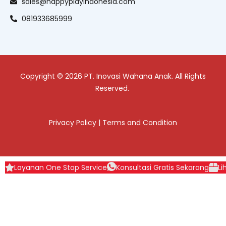
sales@happyplayindonesia.com
081933685999
Copyright © 2026 PT. Inovasi Wahana Anak. All Rights
Reserved.
Privacy Policy
|
Terms and Condition
Layanan One Stop Service
Konsultasi Gratis Sekarang
Li