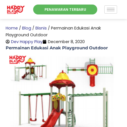
Skip
PENAWARAN TERBARU
to
content
Home
/
Blog
/
Bisnis
/
Permainan Edukasi Anak
Playground Outdoor
Dev Happy Play
December 8, 2020
Permainan Edukasi Anak Playground Outdoor