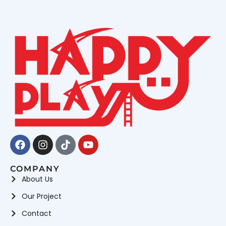
Facebook
Instagram
Tiktok
Youtube
COMPANY
About Us
Our Project
Contact