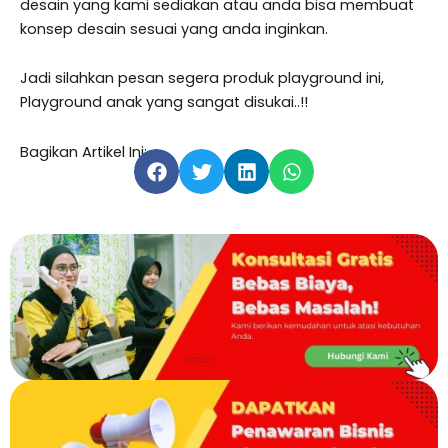
desain yang kami sediakan atau anda bisa membuat
konsep desain sesuai yang anda inginkan.
Jadi silahkan pesan segera produk playground ini,
Playground anak yang sangat disukai..!!
Bagikan Artikel Ini: