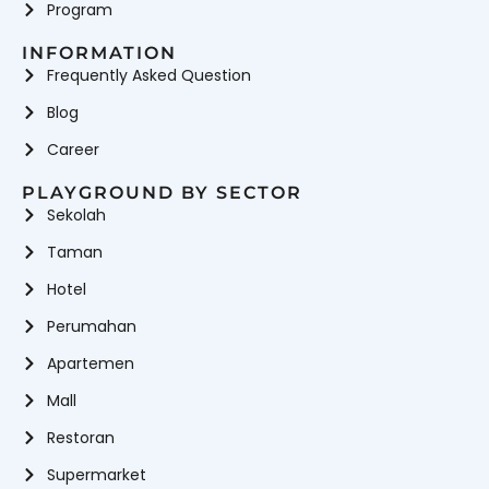
Program
INFORMATION
Frequently Asked Question
Blog
Career
PLAYGROUND BY SECTOR
Sekolah
Taman
Hotel
Perumahan
Apartemen
Mall
Restoran
Supermarket