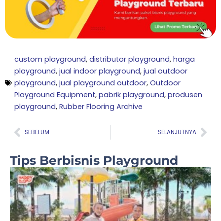
custom playground
,
distributor playground
,
harga
playground
,
jual indoor playground
,
jual outdoor
playground
,
jual playground outdoor
,
Outdoor
Playground Equipment
,
pabrik playground
,
produsen
playground
,
Rubber Flooring Archive
Prev
Nex
SEBELUM
SELANJUTNYA
Tips Berbisnis Playground