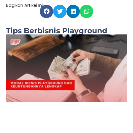
Bagikan Artikel Ini:
Tips Berbisnis Playground