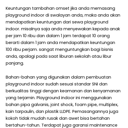
Keuntungan tambahan omset jika anda memasang
playground indoor di swalayan anda, maka anda akan
mendapatkan keuntungan dari sewa playground
indoor. misalnya saja anda menyewakan kepada anak
per jam 10 ribu dan dalam 1 jam terdapat 10 orang
berarti dalam 1 jam anda mendapatkan keuntungan
100 ribu perjam. sangat menguntungkan bagi bisnis
anda, apalagi pada saat liburan sekolah atau libur
panjang.
Bahan-bahan yang digunakan dalam pembuatan
playground indoor sudah sesuai standar SNI dan
berkualitas tinggi dengan keamanan dan kenyamanan
yang terjamin. Playground indoor ini menggunakan
bahan pipa galvanis, joint shock, foam pipe, multiplex,
kain tarpaulin, dan plastik LLDPE. Pemasangannya juga
kokoh tidak mudah rusak dan awet bisa bertahan
bertahun-tahun. Terdapat juga garansi maintenance