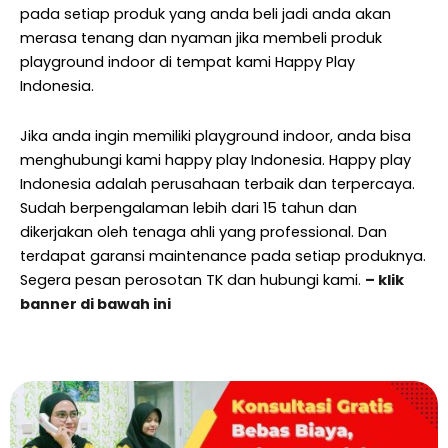
pada setiap produk yang anda beli jadi anda akan
merasa tenang dan nyaman jika membeli produk
playground indoor di tempat kami Happy Play
Indonesia.
Jika anda ingin memiliki playground indoor, anda bisa
menghubungi kami happy play Indonesia. Happy play
Indonesia adalah perusahaan terbaik dan terpercaya.
Sudah berpengalaman lebih dari 15 tahun dan
dikerjakan oleh tenaga ahli yang professional. Dan
terdapat garansi maintenance pada setiap produknya.
Segera pesan perosotan TK dan hubungi kami
.
– klik
banner di bawah ini