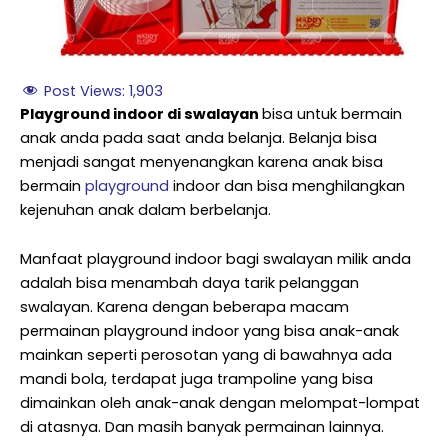
Post Views:
1,903
Playground indoor di swalayan
bisa untuk bermain
anak anda pada saat anda belanja. Belanja bisa
menjadi sangat menyenangkan karena anak bisa
bermain
playground
indoor dan bisa menghilangkan
kejenuhan anak dalam berbelanja.
Manfaat playground indoor bagi swalayan milik anda
adalah bisa menambah daya tarik pelanggan
swalayan. Karena dengan beberapa macam
permainan playground indoor yang bisa anak-anak
mainkan seperti perosotan yang di bawahnya ada
mandi bola, terdapat juga trampoline yang bisa
dimainkan oleh anak-anak dengan melompat-lompat
di atasnya. Dan masih banyak permainan lainnya.