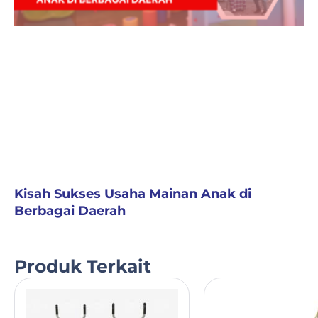
Kisah Sukses Usaha Mainan Anak di
Berbagai Daerah
Produk Terkait