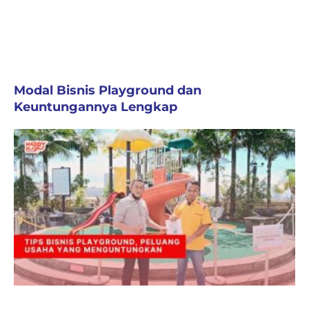
Modal Bisnis Playground dan
Keuntungannya Lengkap