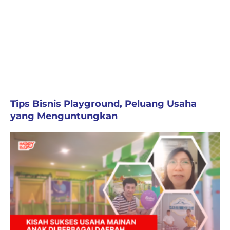
Tips Bisnis Playground, Peluang Usaha
yang Menguntungkan