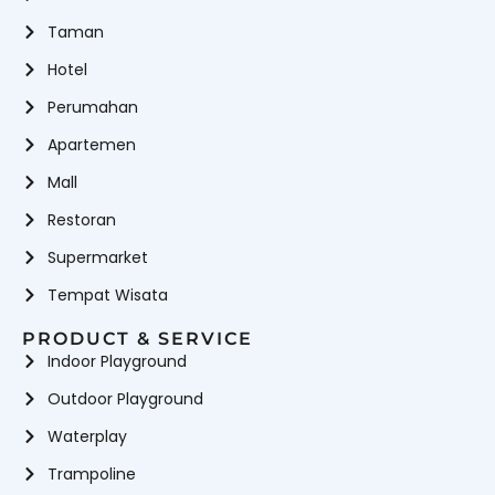
Taman
Hotel
Perumahan
Apartemen
Mall
Restoran
Supermarket
Tempat Wisata
PRODUCT & SERVICE
Indoor Playground
Outdoor Playground
Waterplay
Trampoline