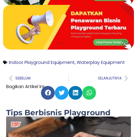
Indoor Playground Equipment
,
Waterplay Equipment
Prev
Nex
SEBELUM
SELANJUTNYA
Bagikan Artikel Ini:
Tips Berbisnis Playground