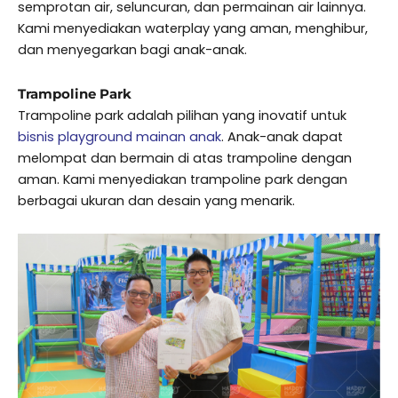
semprotan air, seluncuran, dan permainan air lainnya.
Kami menyediakan waterplay yang aman, menghibur,
dan menyegarkan bagi anak-anak.
Trampoline Park
Trampoline park adalah pilihan yang inovatif untuk
bisnis playground mainan anak
. Anak-anak dapat
melompat dan bermain di atas trampoline dengan
aman. Kami menyediakan trampoline park dengan
berbagai ukuran dan desain yang menarik.