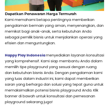
Dapatkan Penawaran Harga Termurah
Kami memahami betapa pentingnya memberikan
pengalaman bermain yang aman, menyenangkan, dan
memikat bagi anak-anak, serta kebutuhan Anda
sebagai pemilik bisnis untuk menjalankan operasi yang
efisien dan menguntungkan.
Happy Play Indonesia
menyediakan layanan konsultasi
yang komprehensif. Kami siap membantu Anda dalam
memilih tipe playground yang sesuai dengan ruang
dan kebutuhan bisnis Anda. Dengan pengalaman kami
yang luas dalam industri ini, kami dapat memberikan
saran yang berharga dan solusi yang tepat guna untuk
memaksimalkan potensi bisnis playground Anda. Klik
banner di bawah untuk konsultasi dan pemesanan
playground sekarang juga!