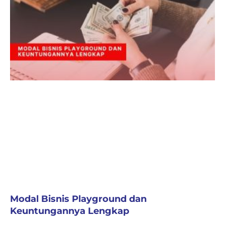
Modal Bisnis Playground dan
Keuntungannya Lengkap