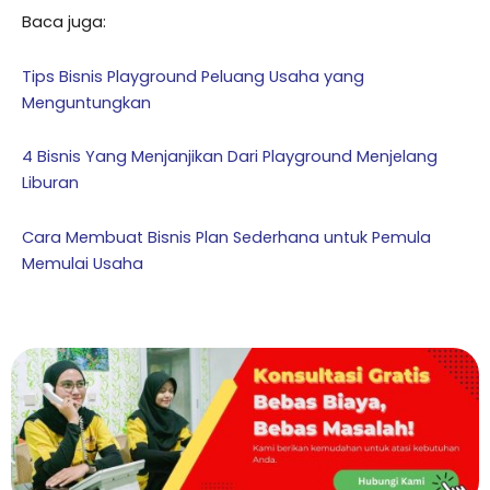
Baca juga:
Tips Bisnis Playground Peluang Usaha yang
Menguntungkan
4 Bisnis Yang Menjanjikan Dari Playground Menjelang
Liburan
Cara Membuat Bisnis Plan Sederhana untuk Pemula
Memulai Usaha