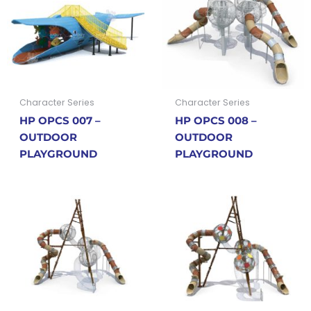
Character Series
Character Series
HP OPCS 007 –
HP OPCS 008 –
OUTDOOR
OUTDOOR
PLAYGROUND
PLAYGROUND