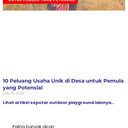
10 Peluang Usaha Unik di Desa untuk Pemula
yang Potensial
July 15, 2026
Lihat artikel seputar outdoor playground lainnya…
Paling banyak dicari