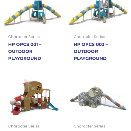
Character Series
Character Series
HP OPCS 001 –
HP OPCS 002 –
OUTDOOR
OUTDOOR
PLAYGROUND
PLAYGROUND
Character Series
Character Series