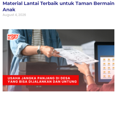
Material Lantai Terbaik untuk Taman Bermain
Anak
August 4, 2026