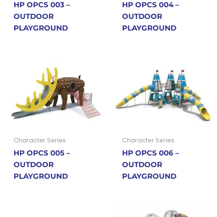
HP OPCS 003 –
HP OPCS 004 –
OUTDOOR
OUTDOOR
PLAYGROUND
PLAYGROUND
Character Series
Character Series
HP OPCS 005 –
HP OPCS 006 –
OUTDOOR
OUTDOOR
PLAYGROUND
PLAYGROUND