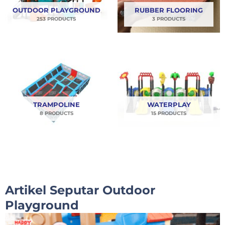
OUTDOOR PLAYGROUND
RUBBER FLOORING
253 PRODUCTS
3 PRODUCTS
TRAMPOLINE
WATERPLAY
8 PRODUCTS
15 PRODUCTS
Artikel Seputar Outdoor
Playground