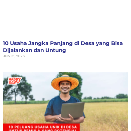
10 Usaha Jangka Panjang di Desa yang Bisa
Dijalankan dan Untung
July 15, 2026