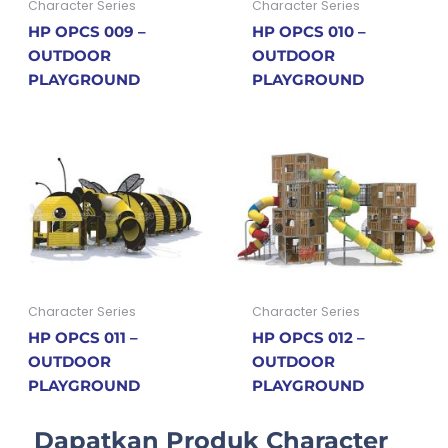
Character Series
Character Series
HP OPCS 009 –
HP OPCS 010 –
OUTDOOR
OUTDOOR
PLAYGROUND
PLAYGROUND
Character Series
Character Series
HP OPCS 011 –
HP OPCS 012 –
OUTDOOR
OUTDOOR
PLAYGROUND
PLAYGROUND
Dapatkan Produk Character