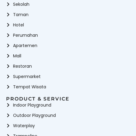
Sekolah
Taman
Hotel
Perumahan
Apartemen
Mall
Restoran
Supermarket
Tempat Wisata
PRODUCT & SERVICE
Indoor Playground
Outdoor Playground
Waterplay