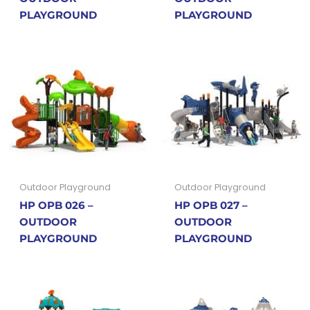
PLAYGROUND
PLAYGROUND
Outdoor Playground
Outdoor Playground
HP OPB 026 –
HP OPB 027 –
OUTDOOR
OUTDOOR
PLAYGROUND
PLAYGROUND