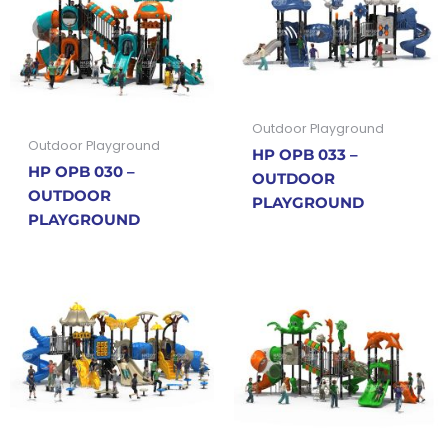
Outdoor Playground
Outdoor Playground
HP OPB 033 –
HP OPB 030 –
OUTDOOR
OUTDOOR
PLAYGROUND
PLAYGROUND