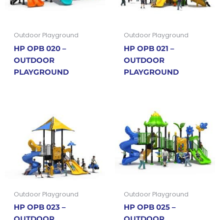
Outdoor Playground
Outdoor Playground
HP OPB 020 –
HP OPB 021 –
OUTDOOR
OUTDOOR
PLAYGROUND
PLAYGROUND
Outdoor Playground
Outdoor Playground
HP OPB 023 –
HP OPB 025 –
OUTDOOR
OUTDOOR