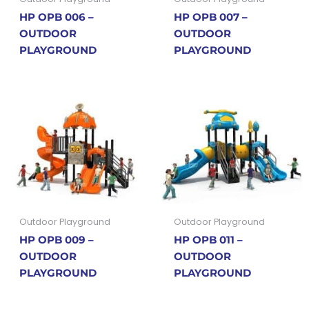
HP OPB 006 –
HP OPB 007 –
OUTDOOR
OUTDOOR
PLAYGROUND
PLAYGROUND
Outdoor Playground
Outdoor Playground
HP OPB 009 –
HP OPB 011 –
OUTDOOR
OUTDOOR
PLAYGROUND
PLAYGROUND