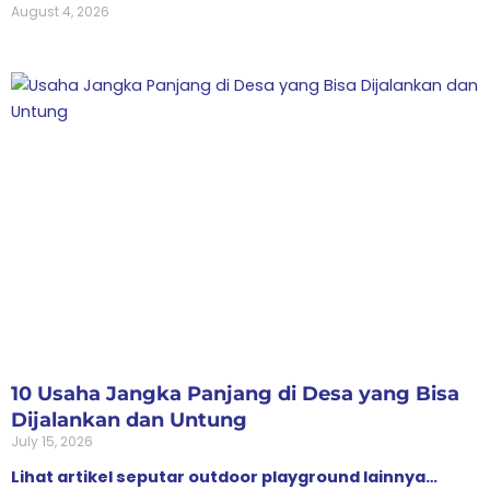
August 4, 2026
10 Usaha Jangka Panjang di Desa yang Bisa
Dijalankan dan Untung
July 15, 2026
Lihat artikel seputar outdoor playground lainnya…