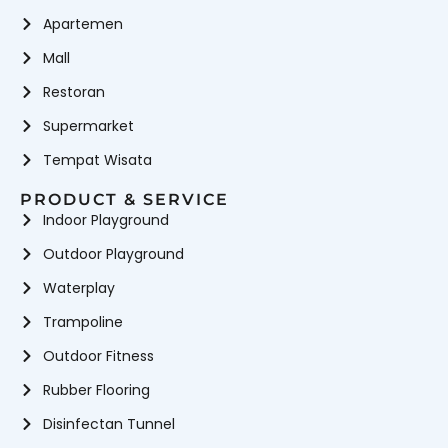
Apartemen
Mall
Restoran
Supermarket
Tempat Wisata
PRODUCT & SERVICE
Indoor Playground
Outdoor Playground
Waterplay
Trampoline
Outdoor Fitness
Rubber Flooring
Disinfectan Tunnel