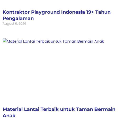
Kontraktor Playground Indonesia 19+ Tahun
Pengalaman
August 6, 2026
Material Lantai Terbaik untuk Taman Bermain
Anak