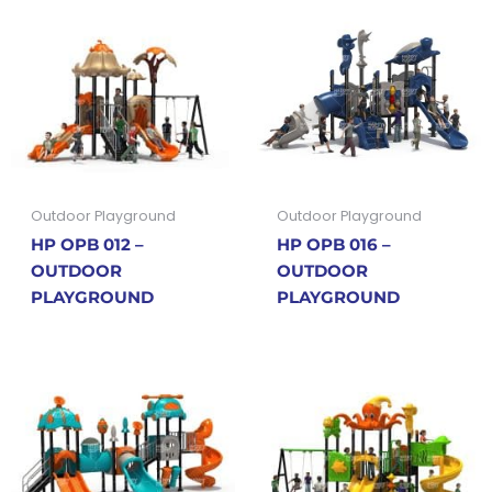
Outdoor Playground
Outdoor Playground
HP OPB 012 –
HP OPB 016 –
OUTDOOR
OUTDOOR
PLAYGROUND
PLAYGROUND