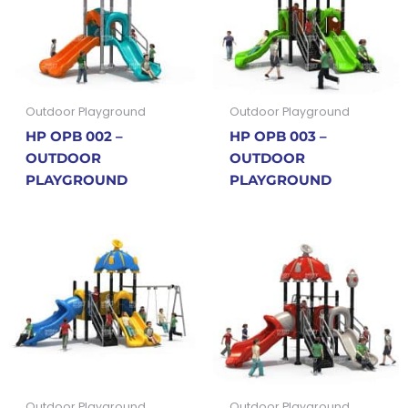
Outdoor Playground
Outdoor Playground
HP OPB 002 –
HP OPB 003 –
OUTDOOR
OUTDOOR
PLAYGROUND
PLAYGROUND
Outdoor Playground
Outdoor Playground