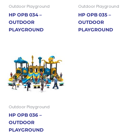
Outdoor Playground
Outdoor Playground
HP OPB 034 –
HP OPB 035 –
OUTDOOR
OUTDOOR
PLAYGROUND
PLAYGROUND
Outdoor Playground
HP OPB 036 –
OUTDOOR
PLAYGROUND