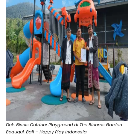
Dok. Bisnis Outdoor Playground di The Blooms Garden
Bedugul, Bali – Happy Play Indonesia