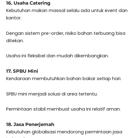
16. Usaha Catering
Kebutuhan makan massal selalu ada untuk event dan
kantor.
Dengan sistem pre-order, risiko bahan terbuang bisa
ditekan.
Usaha ini fleksibel dan mudah dikembangkan.
17. SPBU Mini
Kendaraan membutuhkan bahan bakar setiap hari.
SPBU mini menjadi solusi di area tertentu.
Permintaan stabil membuat usaha ini relatif aman.
18. Jasa Penerjemah
Kebutuhan globalisasi mendorong permintaan jasa