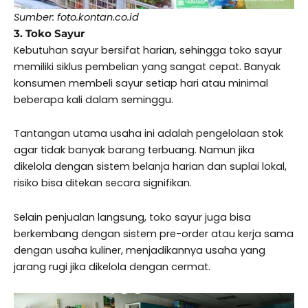
Sumber: foto.kontan.co.id
3. Toko Sayur
Kebutuhan sayur bersifat harian, sehingga toko sayur
memiliki siklus pembelian yang sangat cepat. Banyak
konsumen membeli sayur setiap hari atau minimal
beberapa kali dalam seminggu.
Tantangan utama usaha ini adalah pengelolaan stok
agar tidak banyak barang terbuang. Namun jika
dikelola dengan sistem belanja harian dan suplai lokal,
risiko bisa ditekan secara signifikan.
Selain penjualan langsung, toko sayur juga bisa
berkembang dengan sistem pre-order atau kerja sama
dengan usaha kuliner, menjadikannya usaha yang
jarang rugi jika dikelola dengan cermat.