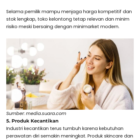
Selama pemilik mampu menjaga harga kompetitif dan
stok lengkap, toko kelontong tetap relevan dan minim
risiko meski bersaing dengan minimarket modern.
Sumber: media.suara.com
5. Produk Kecantikan
Industri kecantikan terus tumbuh karena kebutuhan
perawatan diri semakin meningkat. Produk skincare dan