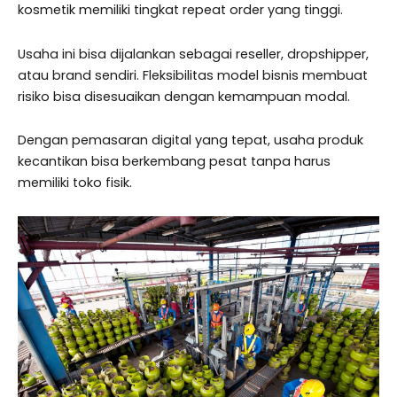
kosmetik memiliki tingkat repeat order yang tinggi.
Usaha ini bisa dijalankan sebagai reseller, dropshipper,
atau brand sendiri. Fleksibilitas model bisnis membuat
risiko bisa disesuaikan dengan kemampuan modal.
Dengan pemasaran digital yang tepat, usaha produk
kecantikan bisa berkembang pesat tanpa harus
memiliki toko fisik.