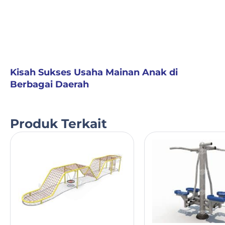
Kisah Sukses Usaha Mainan Anak di
Berbagai Daerah
Produk Terkait