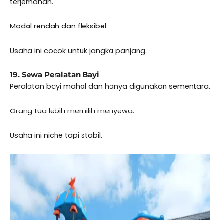
terjemahan.
Modal rendah dan fleksibel.
Usaha ini cocok untuk jangka panjang.
19. Sewa Peralatan Bayi
Peralatan bayi mahal dan hanya digunakan sementara.
Orang tua lebih memilih menyewa.
Usaha ini niche tapi stabil.