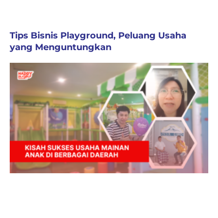
Tips Bisnis Playground, Peluang Usaha
yang Menguntungkan