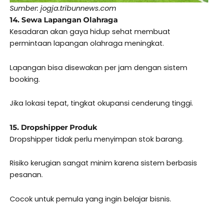
Sumber: jogja.tribunnews.com
14. Sewa Lapangan Olahraga
Kesadaran akan gaya hidup sehat membuat
permintaan lapangan olahraga meningkat.
Lapangan bisa disewakan per jam dengan sistem
booking.
Jika lokasi tepat, tingkat okupansi cenderung tinggi.
15. Dropshipper Produk
Dropshipper tidak perlu menyimpan stok barang.
Risiko kerugian sangat minim karena sistem berbasis
pesanan.
Cocok untuk pemula yang ingin belajar bisnis.