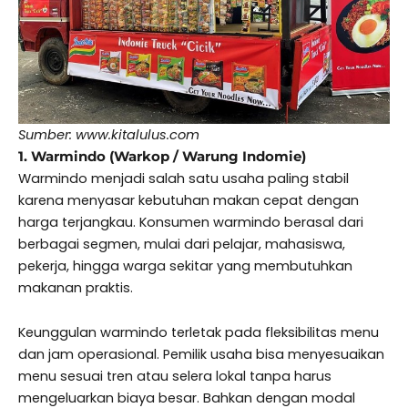
Sumber: www.kitalulus.com
1. Warmindo (Warkop / Warung Indomie)
Warmindo menjadi salah satu usaha paling stabil
karena menyasar kebutuhan makan cepat dengan
harga terjangkau. Konsumen warmindo berasal dari
berbagai segmen, mulai dari pelajar, mahasiswa,
pekerja, hingga warga sekitar yang membutuhkan
makanan praktis.
Keunggulan warmindo terletak pada fleksibilitas menu
dan jam operasional. Pemilik usaha bisa menyesuaikan
menu sesuai tren atau selera lokal tanpa harus
mengeluarkan biaya besar. Bahkan dengan modal