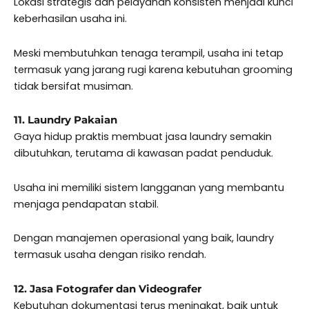
Lokasi strategis dan pelayanan konsisten menjadi kunci
keberhasilan usaha ini.
Meski membutuhkan tenaga terampil, usaha ini tetap
termasuk yang jarang rugi karena kebutuhan grooming
tidak bersifat musiman.
11. Laundry Pakaian
Gaya hidup praktis membuat jasa laundry semakin
dibutuhkan, terutama di kawasan padat penduduk.
Usaha ini memiliki sistem langganan yang membantu
menjaga pendapatan stabil.
Dengan manajemen operasional yang baik, laundry
termasuk usaha dengan risiko rendah.
12. Jasa Fotografer dan Videografer
Kebutuhan dokumentasi terus meningkat, baik untuk