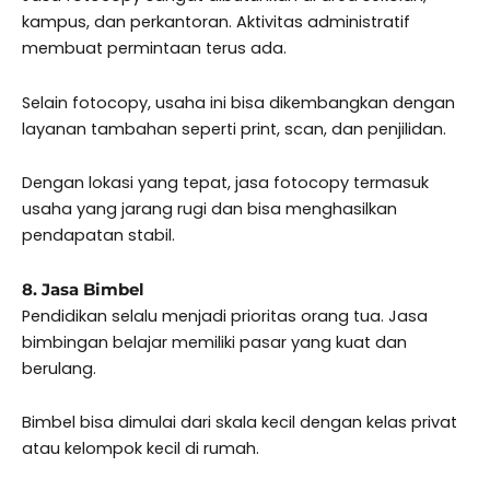
kampus, dan perkantoran. Aktivitas administratif
membuat permintaan terus ada.
Selain fotocopy, usaha ini bisa dikembangkan dengan
layanan tambahan seperti print, scan, dan penjilidan.
Dengan lokasi yang tepat, jasa fotocopy termasuk
usaha yang jarang rugi dan bisa menghasilkan
pendapatan stabil.
8. Jasa Bimbel
Pendidikan selalu menjadi prioritas orang tua. Jasa
bimbingan belajar memiliki pasar yang kuat dan
berulang.
Bimbel bisa dimulai dari skala kecil dengan kelas privat
atau kelompok kecil di rumah.