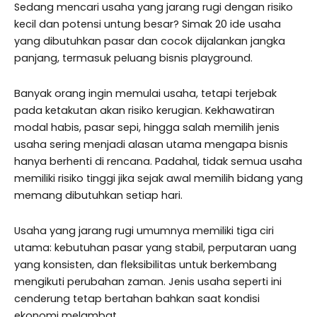
Sedang mencari usaha yang jarang rugi dengan risiko
kecil dan potensi untung besar? Simak 20 ide usaha
yang dibutuhkan pasar dan cocok dijalankan jangka
panjang, termasuk peluang bisnis playground.
Banyak orang ingin memulai usaha, tetapi terjebak
pada ketakutan akan risiko kerugian. Kekhawatiran
modal habis, pasar sepi, hingga salah memilih jenis
usaha sering menjadi alasan utama mengapa bisnis
hanya berhenti di rencana. Padahal, tidak semua usaha
memiliki risiko tinggi jika sejak awal memilih bidang yang
memang dibutuhkan setiap hari.
Usaha yang jarang rugi umumnya memiliki tiga ciri
utama: kebutuhan pasar yang stabil, perputaran uang
yang konsisten, dan fleksibilitas untuk berkembang
mengikuti perubahan zaman. Jenis usaha seperti ini
cenderung tetap bertahan bahkan saat kondisi
ekonomi melambat.