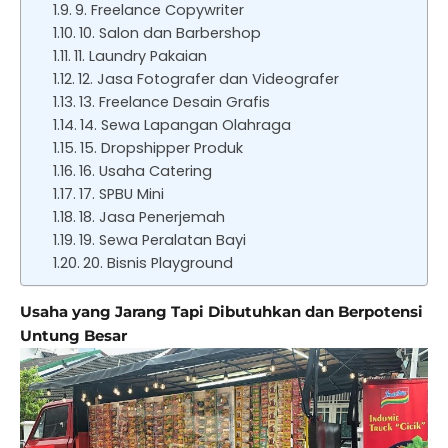
9. Freelance Copywriter
10. Salon dan Barbershop
11. Laundry Pakaian
12. Jasa Fotografer dan Videografer
13. Freelance Desain Grafis
14. Sewa Lapangan Olahraga
15. Dropshipper Produk
16. Usaha Catering
17. SPBU Mini
18. Jasa Penerjemah
19. Sewa Peralatan Bayi
20. Bisnis Playground
Usaha yang Jarang Tapi Dibutuhkan dan Berpotensi
Untung Besar