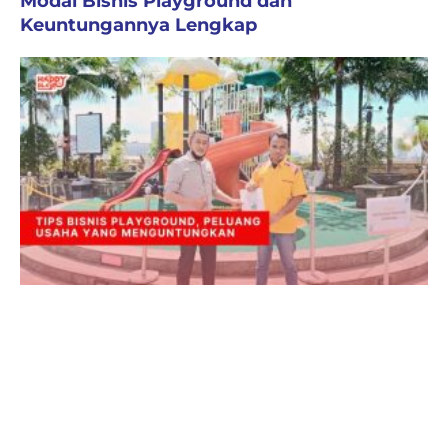
Modal Bisnis Playground dan
Keuntungannya Lengkap