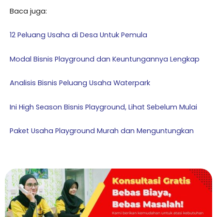
Baca juga:
12 Peluang Usaha di Desa Untuk Pemula
Modal Bisnis Playground dan Keuntungannya Lengkap
Analisis Bisnis Peluang Usaha Waterpark
Ini High Season Bisnis Playground, Lihat Sebelum Mulai
Paket Usaha Playground Murah dan Menguntungkan