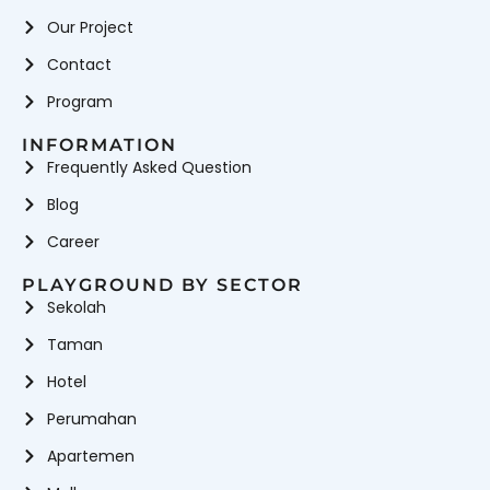
Our Project
Contact
Program
INFORMATION
Frequently Asked Question
Blog
Career
PLAYGROUND BY SECTOR
Sekolah
Taman
Hotel
Perumahan
Apartemen