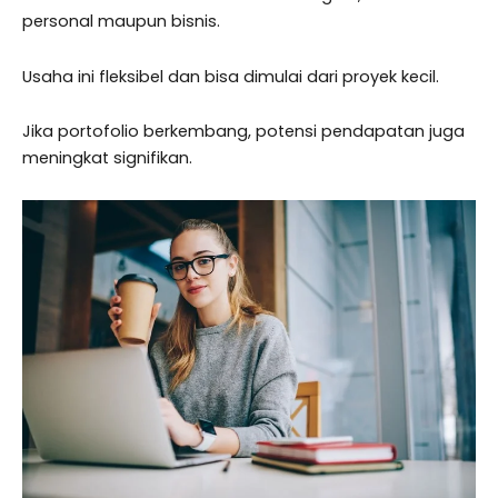
personal maupun bisnis.
Usaha ini fleksibel dan bisa dimulai dari proyek kecil.
Jika portofolio berkembang, potensi pendapatan juga
meningkat signifikan.