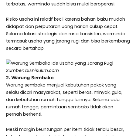
terbatas, warmindo sudah bisa mulai beroperasi.
Risiko usaha ini relatif kecil karena bahan baku mudah
didapat dan perputaran uang harian cukup cepat.
Selama lokasi strategis dan rasa konsisten, warmindo
termasuk usaha yang jarang rugi dan bisa berkembang
secara bertahap.
Sumber: bisnisukm.com
2. Warung Sembako
Warung sembako menjual kebutuhan pokok yang
selalu dicari masyarakat, seperti beras, minyak, gula,
dan kebutuhan rumah tangga lainnya. Selama ada
rumah tangga, permintaan sembako tidak akan
pernah berhenti.
Meski margin keuntungan per item tidak terlalu besar,