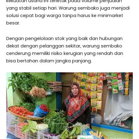
kekuatan usaha ini terletak pada volume penjualan
yang stabil setiap hari. Warung sembako juga menjadi
solusi cepat bagi warga tanpa harus ke minimarket
besar.
Dengan pengelolaan stok yang baik dan hubungan
dekat dengan pelanggan sekitar, warung sembako
cenderung memiliki risiko kerugian yang rendah dan
bisa bertahan dalam jangka panjang.