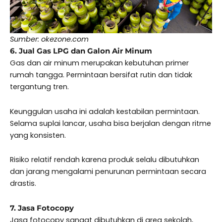
Sumber: okezone.com
6. Jual Gas LPG dan Galon Air Minum
Gas dan air minum merupakan kebutuhan primer
rumah tangga. Permintaan bersifat rutin dan tidak
tergantung tren.
Keunggulan usaha ini adalah kestabilan permintaan.
Selama suplai lancar, usaha bisa berjalan dengan ritme
yang konsisten.
Risiko relatif rendah karena produk selalu dibutuhkan
dan jarang mengalami penurunan permintaan secara
drastis.
7. Jasa Fotocopy
Jasa fotocopy sangat dibutuhkan di area sekolah,