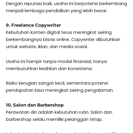
Dengan reputasi baik, usaha ini berpotensi berkembang
menjadi lembaga pendidikan yang lebih besar.
9. Freelance Copywriter
Kebutuhan konten digital terus meningkat seiring
berkembangnya bisnis online. Copywriter dibutuhkan
untuk website, iklan, dan media sosial.
Usaha ini hampir tanpa modal finansial, hanya
membutuhkan keahlian dan konsistensi.
Risiko kerugian sangat kecil, sementara potensi
pendapatan bisa meningkat seiring pengalaman.
10. Salon dan Barbershop
Perawatan diri adalah kebutuhan rutin. Salon dan
barbershop selalu memiliki pelanggan tetap.