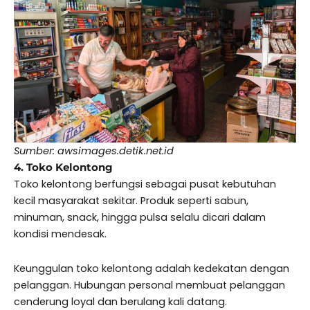
Sumber: awsimages.detik.net.id
4. Toko Kelontong
Toko kelontong berfungsi sebagai pusat kebutuhan
kecil masyarakat sekitar. Produk seperti sabun,
minuman, snack, hingga pulsa selalu dicari dalam
kondisi mendesak.
Keunggulan toko kelontong adalah kedekatan dengan
pelanggan. Hubungan personal membuat pelanggan
cenderung loyal dan berulang kali datang.