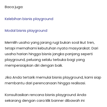
Baca juga:
Kelebihan bisnis playground
Modal bisnis playground
Memilih usaha yang jarang rugi bukan soal ikut tren,
tetapi memahami kebutuhan nyata masyarakat. Dari
usaha harian hingga bisnis jangka panjang seperti
playground, peluang selalu terbuka bagi yang
mempersiapkan diri dengan baik.
Jika Anda tertarik memulai bisnis playground, kami siap
membantu dari perencanaan hingga realisasi.
Konsultasikan rencana bisnis playground Anda
sekarang dengan cara klik banner dibawah ini