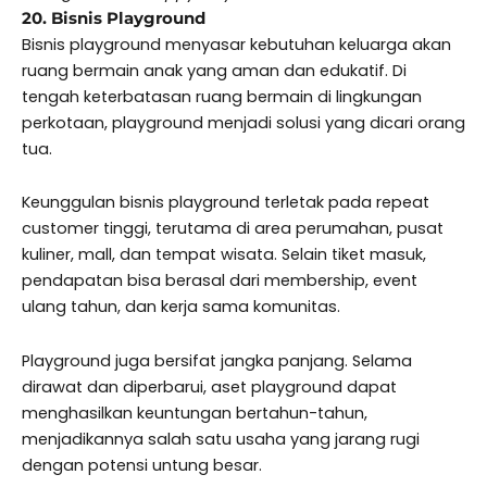
20. Bisnis Playground
Bisnis playground menyasar kebutuhan keluarga akan
ruang bermain anak yang aman dan edukatif. Di
tengah keterbatasan ruang bermain di lingkungan
perkotaan, playground menjadi solusi yang dicari orang
tua.
Keunggulan bisnis playground terletak pada repeat
customer tinggi, terutama di area perumahan, pusat
kuliner, mall, dan tempat wisata. Selain tiket masuk,
pendapatan bisa berasal dari membership, event
ulang tahun, dan kerja sama komunitas.
Playground juga bersifat jangka panjang. Selama
dirawat dan diperbarui, aset playground dapat
menghasilkan keuntungan bertahun-tahun,
menjadikannya salah satu usaha yang jarang rugi
dengan potensi untung besar.