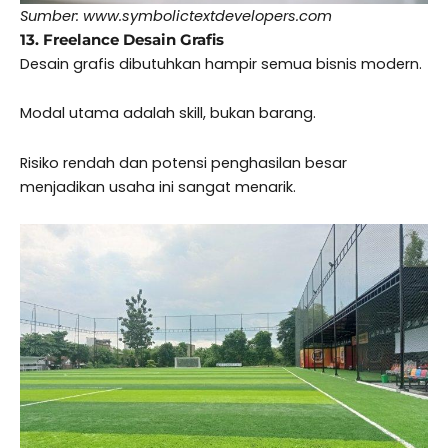
Sumber: www.symbolictextdevelopers.com
13. Freelance Desain Grafis
Desain grafis dibutuhkan hampir semua bisnis modern.
Modal utama adalah skill, bukan barang.
Risiko rendah dan potensi penghasilan besar
menjadikan usaha ini sangat menarik.