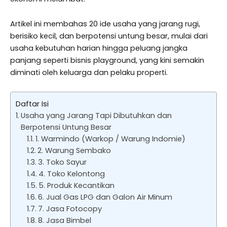
Artikel ini membahas 20 ide usaha yang jarang rugi,
berisiko kecil, dan berpotensi untung besar, mulai dari
usaha kebutuhan harian hingga peluang jangka
panjang seperti bisnis playground, yang kini semakin
diminati oleh keluarga dan pelaku properti.
Daftar Isi
Usaha yang Jarang Tapi Dibutuhkan dan
Berpotensi Untung Besar
1. Warmindo (Warkop / Warung Indomie)
2. Warung Sembako
3. Toko Sayur
4. Toko Kelontong
5. Produk Kecantikan
6. Jual Gas LPG dan Galon Air Minum
7. Jasa Fotocopy
8. Jasa Bimbel