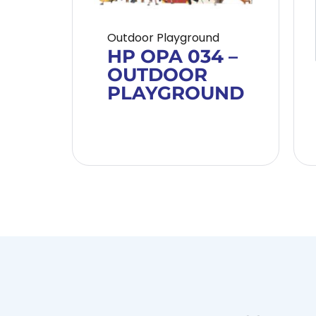
Outdoor Playground
HP OPA 034 –
OUTDOOR
PLAYGROUND