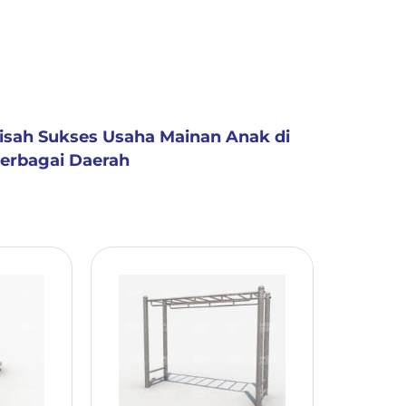
isah Sukses Usaha Mainan Anak di
erbagai Daerah