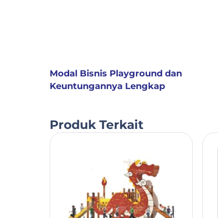
Modal Bisnis Playground dan
Keuntungannya Lengkap
Produk Terkait