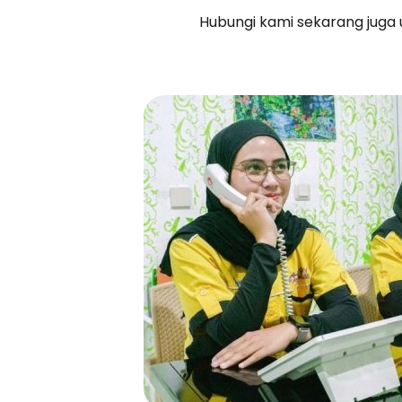
Hubungi kami sekarang juga