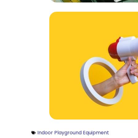
Indoor Playground Equipment