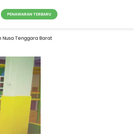
PENAWARAN TERBARU
h Nusa Tenggara Barat