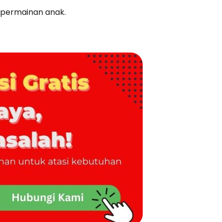
 permainan anak.