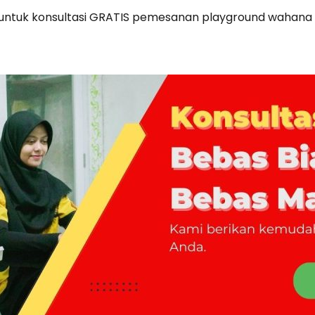
 untuk konsultasi GRATIS pemesanan playground wahana