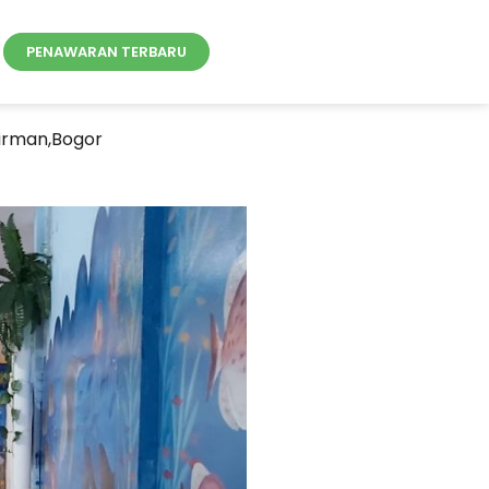
PENAWARAN TERBARU
Firman,Bogor