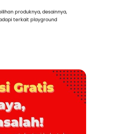
ilihan produknya, desainnya,
dapi terkait playground