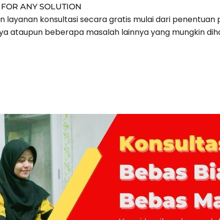
 FOR ANY SOLUTION
ayanan konsultasi secara gratis mulai dari penentuan p
 ataupun beberapa masalah lainnya yang mungkin diha