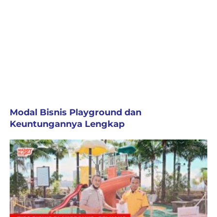
Modal Bisnis Playground dan
Keuntungannya Lengkap