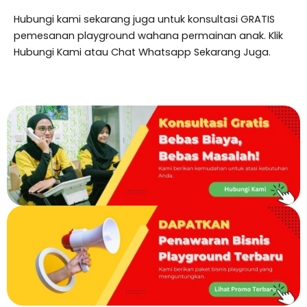
Hubungi kami sekarang juga untuk konsultasi GRATIS
pemesanan playground wahana permainan anak. Klik
Hubungi Kami atau Chat Whatsapp Sekarang Juga.