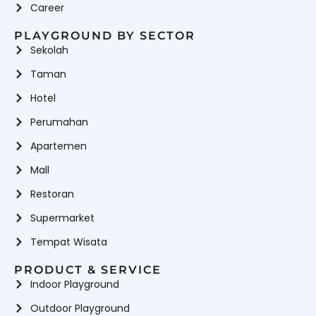
Career
PLAYGROUND BY SECTOR
Sekolah
Taman
Hotel
Perumahan
Apartemen
Mall
Restoran
Supermarket
Tempat Wisata
PRODUCT & SERVICE
Indoor Playground
Outdoor Playground