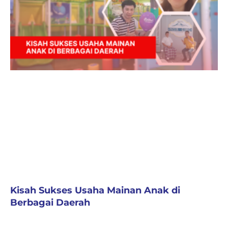
Kisah Sukses Usaha Mainan Anak di
Berbagai Daerah