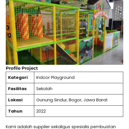
Profile Project
Kategori
Indoor Playground
Fasilitas
Sekolah
Lokasi
Gunung Sindur, Bogor, Jawa Barat
Tahun
2022
Kami adalah supplier sekaligus spesialis pembuatan