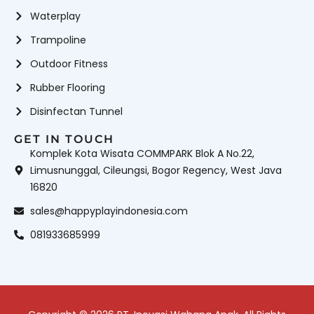
Waterplay
Trampoline
Outdoor Fitness
Rubber Flooring
Disinfectan Tunnel
GET IN TOUCH
Komplek Kota Wisata COMMPARK Blok A No.22,
Limusnunggal, Cileungsi, Bogor Regency, West Java
16820
sales@happyplayindonesia.com
081933685999