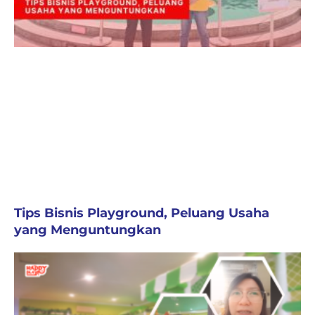
Tips Bisnis Playground, Peluang Usaha
yang Menguntungkan