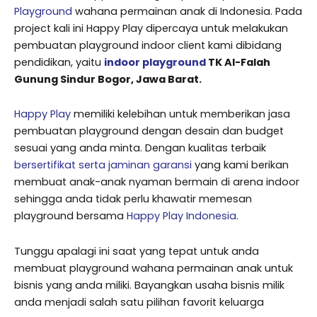
Playground
wahana permainan anak di Indonesia. Pada
project kali ini Happy Play dipercaya untuk melakukan
pembuatan playground indoor client kami dibidang
pendidikan, yaitu
indoor playground
TK Al-Falah
Gunung Sindur Bogor, Jawa Barat.
Happy Play
memiliki kelebihan untuk memberikan jasa
pembuatan playground dengan desain dan budget
sesuai yang anda minta. Dengan kualitas terbaik
bersertifikat serta jaminan garansi
yang kami berikan
membuat anak-anak nyaman bermain di arena indoor
sehingga anda tidak perlu khawatir memesan
playground bersama
Happy Play Indonesia
.
Tunggu apalagi ini saat yang tepat untuk anda
membuat playground wahana permainan anak untuk
bisnis yang anda miliki. Bayangkan usaha bisnis milik
anda menjadi salah satu pilihan favorit keluarga