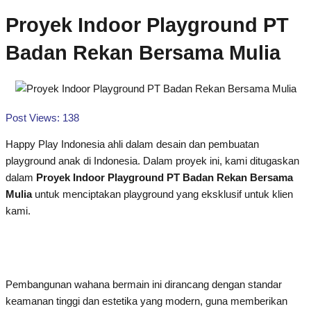
Proyek Indoor Playground PT
Badan Rekan Bersama Mulia
Post Views:
138
Happy Play Indonesia ahli dalam desain dan pembuatan
playground anak di Indonesia. Dalam proyek ini, kami ditugaskan
dalam
Proyek Indoor Playground PT Badan Rekan Bersama
Mulia
untuk menciptakan playground yang eksklusif untuk klien
kami.
Pembangunan wahana bermain ini dirancang dengan standar
keamanan tinggi dan estetika yang modern, guna memberikan