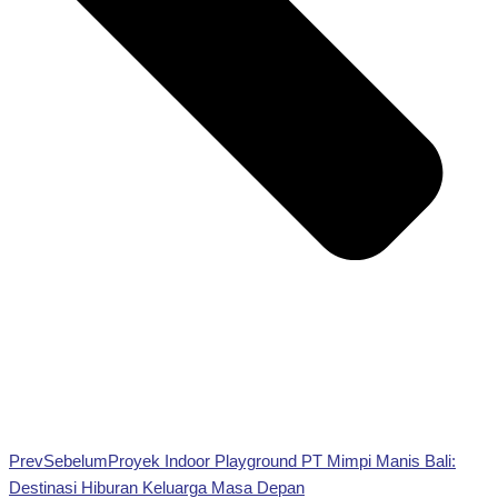
Prev
Sebelum
Proyek Indoor Playground PT Mimpi Manis Bali:
Destinasi Hiburan Keluarga Masa Depan