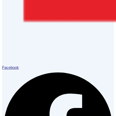
Facebook