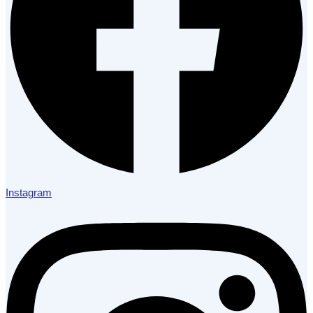
Instagram