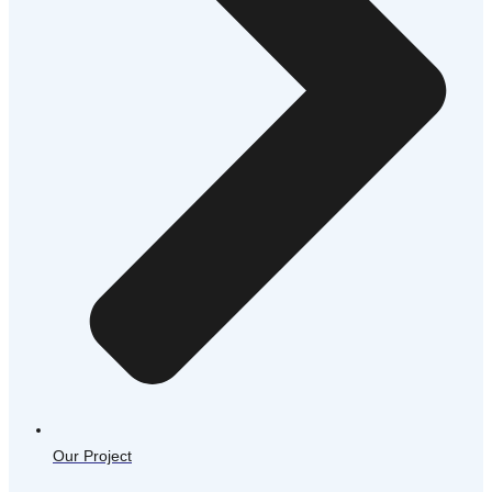
Our Project