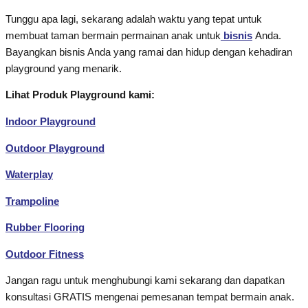
Tunggu apa lagi, sekarang adalah waktu yang tepat untuk
membuat taman bermain permainan anak untuk
bisnis
Anda.
Bayangkan bisnis Anda yang ramai dan hidup dengan kehadiran
playground yang menarik.
Lihat Produk Playground kami:
Indoor Playground
Outdoor Playground
Waterplay
Trampoline
Rubber Flooring
Outdoor Fitness
Jangan ragu untuk menghubungi kami sekarang dan dapatkan
konsultasi GRATIS mengenai pemesanan tempat bermain anak.