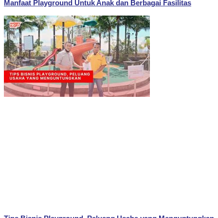
Manfaat Playground Untuk Anak dan Berbagai Fasilitas