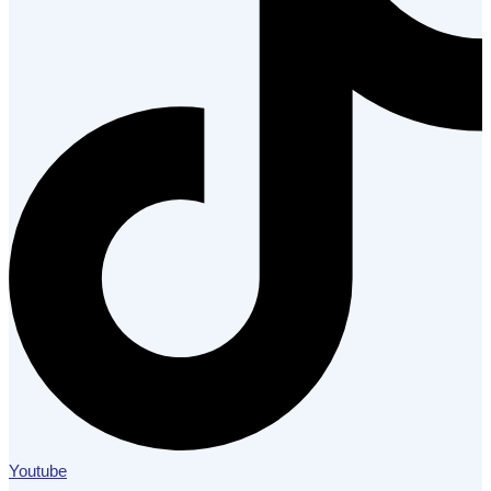
Youtube