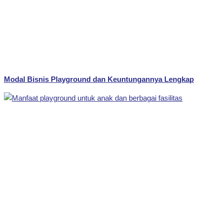
Modal Bisnis Playground dan Keuntungannya Lengkap