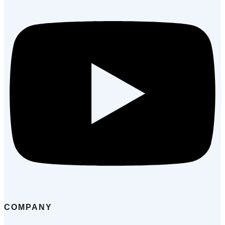
COMPANY