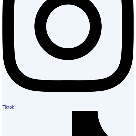
Tiktok