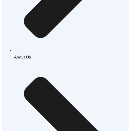
About Us