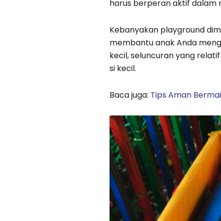
harus berperan aktif dalam
Kebanyakan playground dima
membantu anak Anda mengem
kecil, seluncuran yang relat
si kecil.
Baca juga:
Tips Aman Bermain