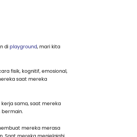
n di
playground
, mari kita
fisik, kognitif, emosional,
 mereka saat mereka
 kerja sama, saat mereka
 bermain.
g membuat mereka merasa
. Saat mereka menjelajahi