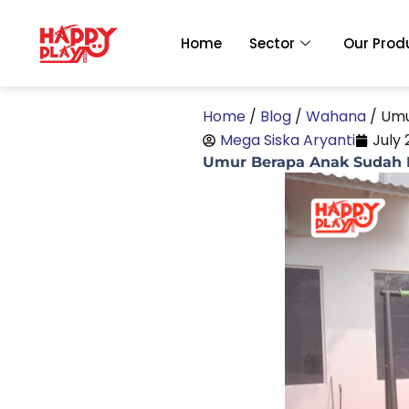
Skip
to
Home
Sector
Our Prod
content
Home
/
Blog
/
Wahana
/
Umu
Mega Siska Aryanti
July 
Umur Berapa Anak Sudah B