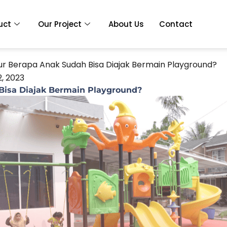
uct
Our Project
About Us
Contact
r Berapa Anak Sudah Bisa Diajak Bermain Playground?
2, 2023
isa Diajak Bermain Playground?