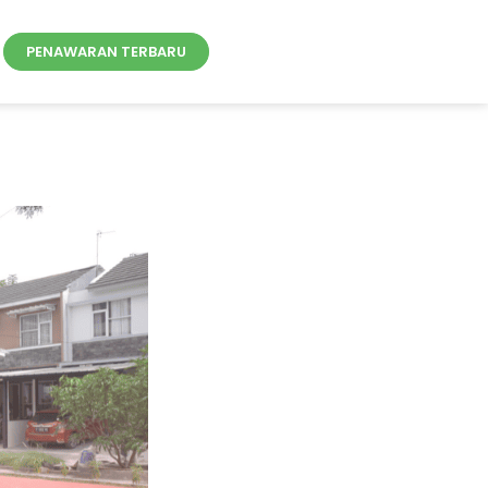
PENAWARAN TERBARU