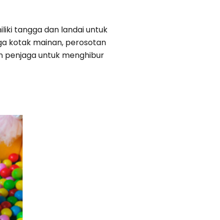
ki tangga dan landai untuk
a kotak mainan, perosotan
dan penjaga untuk menghibur