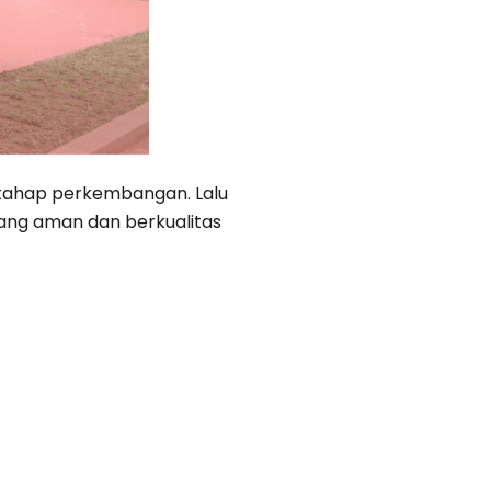
 tahap perkembangan. Lalu
ang aman dan berkualitas