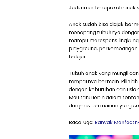
Jadi, umur berapakah anak 
Anak sudah bisa diajak berma
menopang tubuhnya dengan t
mampu merespons lingkungan 
playground, perkembangan ya
belajar.
Tubuh anak yang mungil dan
tempatnya bermain. Pilihlah 
dengan kebutuhan dan usia an
Mau tahu lebih dalam tentang
dan jenis permainan yang co
Baca juga:
Banyak Manfaatny