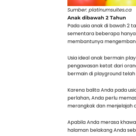
Sumber: platinumsuites.ca
Anak dibawah 2 Tahun
Pada usia anak di bawah 2 
sementara beberapa hanya be
membantunya mengembangkan
Usia ideal anak bermain playg
pengawasan ketat dari orang
bermain di playground telah 
Karena balita Anda pada usi
perlahan, Anda perlu memas
merangkak dan menjelajah 
Apabila Anda merasa khawat
halaman belakang Anda sebaga