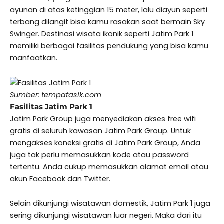
ayunan di atas ketinggian 15 meter, lalu diayun seperti
terbang dilangit bisa kamu rasakan saat bermain Sky
Swinger. Destinasi wisata ikonik seperti Jatim Park 1
memiliki berbagai fasilitas pendukung yang bisa kamu
manfaatkan.
Sumber: tempatasik.com
Fasilitas Jatim Park 1
Jatim Park Group juga menyediakan akses free wifi
gratis di seluruh kawasan Jatim Park Group. Untuk
mengakses koneksi gratis di Jatim Park Group, Anda
juga tak perlu memasukkan kode atau password
tertentu. Anda cukup memasukkan alamat email atau
akun Facebook dan Twitter.
Selain dikunjungi wisatawan domestik, Jatim Park 1 juga
sering dikunjungi wisatawan luar negeri. Maka dari itu