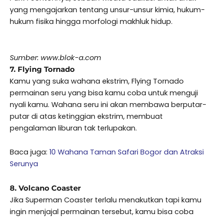
yang mengajarkan tentang unsur-unsur kimia, hukum-
hukum fisika hingga morfologi makhluk hidup.
Sumber: www.blok-a.com
7. Flying Tornado
Kamu yang suka wahana ekstrim, Flying Tornado
permainan seru yang bisa kamu coba untuk menguji
nyali kamu. Wahana seru ini akan membawa berputar-
putar di atas ketinggian ekstrim, membuat
pengalaman liburan tak terlupakan.
Baca juga:
10 Wahana Taman Safari Bogor dan Atraksi
Serunya
8. Volcano Coaster
Jika Superman Coaster terlalu menakutkan tapi kamu
ingin menjajal permainan tersebut, kamu bisa coba