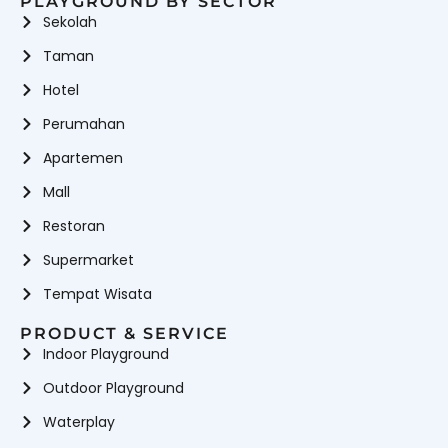
PLAYGROUND BY SECTOR
Sekolah
Taman
Hotel
Perumahan
Apartemen
Mall
Restoran
Supermarket
Tempat Wisata
PRODUCT & SERVICE
Indoor Playground
Outdoor Playground
Waterplay