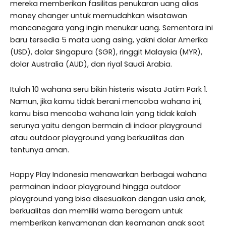
mereka memberikan fasilitas penukaran uang alias
money changer untuk memudahkan wisatawan
mancanegara yang ingin menukar uang. Sementara ini
baru tersedia 5 mata uang asing, yakni dolar Amerika
(USD), dolar Singapura (SGR), ringgit Malaysia (MYR),
dolar Australia (AUD), dan riyal Saudi Arabia.
Itulah 10 wahana seru bikin histeris wisata Jatim Park 1.
Namun, jika kamu tidak berani mencoba wahana ini,
kamu bisa mencoba wahana lain yang tidak kalah
serunya yaitu dengan bermain di indoor playground
atau outdoor playground yang berkualitas dan
tentunya aman.
Happy Play Indonesia menawarkan berbagai wahana
permainan indoor playground hingga outdoor
playground yang bisa disesuaikan dengan usia anak,
berkualitas dan memiliki warna beragam untuk
memberikan kenyamanan dan keamanan anak saat