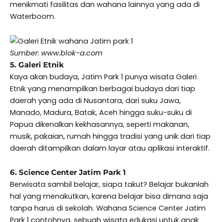
menikmati fasilitas dan wahana lainnya yang ada di
Waterboom.
Sumber: www.blok-a.com
5. Galeri Etnik
Kaya akan budaya, Jatim Park 1 punya wisata Galeri
Etnik yang menampilkan berbagai budaya dari tiap
daerah yang ada di Nusantara, dari suku Jawa,
Manado, Madura, Batak, Aceh hingga suku-suku di
Papua dikenalkan kekhasannya, seperti makanan,
musik, pakaian, rumah hingga tradisi yang unik dari tiap
daerah ditampilkan dalam layar atau aplikasi interaktif.
6. Science Center Jatim Park 1
Berwisata sambil belajar, siapa takut? Belajar bukanlah
hal yang menakutkan, karena belajar bisa dimana saja
tanpa harus di sekolah. Wahana Science Center Jatim
Park 1 contohnya, sebuah wisata edukasi untuk anak