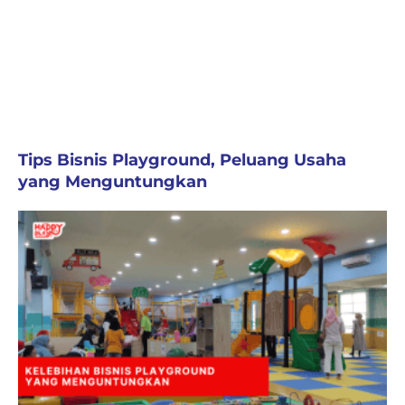
Tips Bisnis Playground, Peluang Usaha
yang Menguntungkan