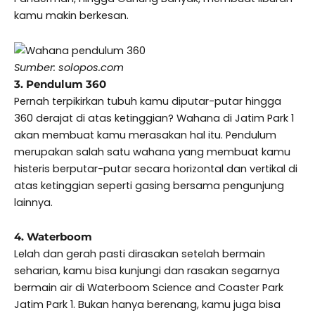
kamu makin berkesan.
Sumber: solopos.com
3. Pendulum 360
Pernah terpikirkan tubuh kamu diputar-putar hingga
360 derajat di atas ketinggian? Wahana di Jatim Park 1
akan membuat kamu merasakan hal itu. Pendulum
merupakan salah satu wahana yang membuat kamu
histeris berputar-putar secara horizontal dan vertikal di
atas ketinggian seperti gasing bersama pengunjung
lainnya.
4. Waterboom
Lelah dan gerah pasti dirasakan setelah bermain
seharian, kamu bisa kunjungi dan rasakan segarnya
bermain air di Waterboom Science and Coaster Park
Jatim Park 1. Bukan hanya berenang, kamu juga bisa