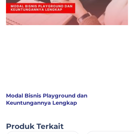
Modal Bisnis Playground dan
Keuntungannya Lengkap
Produk Terkait