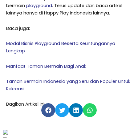
bermain
playground
. Terus update dan baca artikel
lainnya hanya di Happy Play indonesia lainnya.
Baca juga:
Modal Bisnis Playground Beserta Keuntungannya
Lengkap
Manfaat Taman Bermain Bagi Anak
Taman Bermain Indonesia yang Seru dan Populer untuk
Rekreasi
Bagikan Artikel Ini: