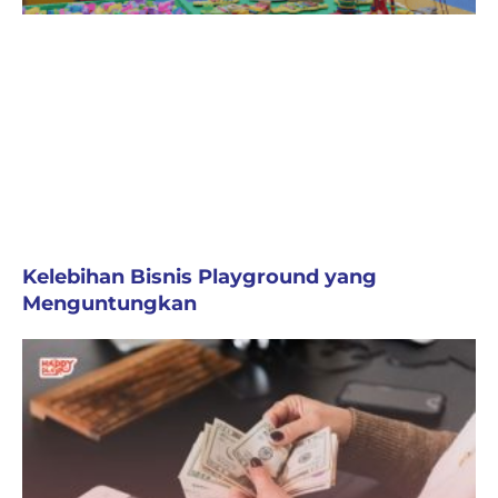
Kelebihan Bisnis Playground yang
Menguntungkan