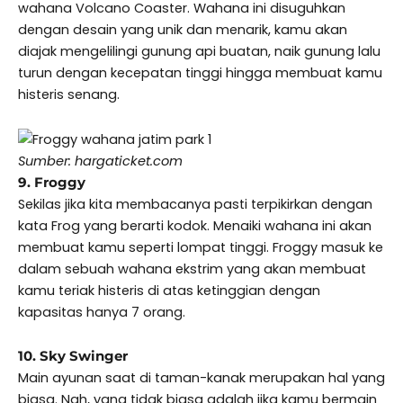
wahana Volcano Coaster. Wahana ini disuguhkan
dengan desain yang unik dan menarik, kamu akan
diajak mengelilingi gunung api buatan, naik gunung lalu
turun dengan kecepatan tinggi hingga membuat kamu
histeris senang.
Sumber: hargaticket.com
9. Froggy
Sekilas jika kita membacanya pasti terpikirkan dengan
kata Frog yang berarti kodok. Menaiki wahana ini akan
membuat kamu seperti lompat tinggi. Froggy masuk ke
dalam sebuah wahana ekstrim yang akan membuat
kamu teriak histeris di atas ketinggian dengan
kapasitas hanya 7 orang.
10. Sky Swinger
Main ayunan saat di taman-kanak merupakan hal yang
biasa. Nah, yang tidak biasa adalah jika kamu bermain