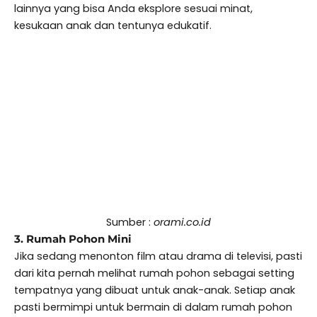
lainnya yang bisa Anda eksplore sesuai minat,
kesukaan anak dan tentunya edukatif.
Sumber :
orami.co.id
3. Rumah Pohon Mini
Jika sedang menonton film atau drama di televisi, pasti
dari kita pernah melihat rumah pohon sebagai setting
tempatnya yang dibuat untuk anak-anak. Setiap anak
pasti bermimpi untuk bermain di dalam rumah pohon