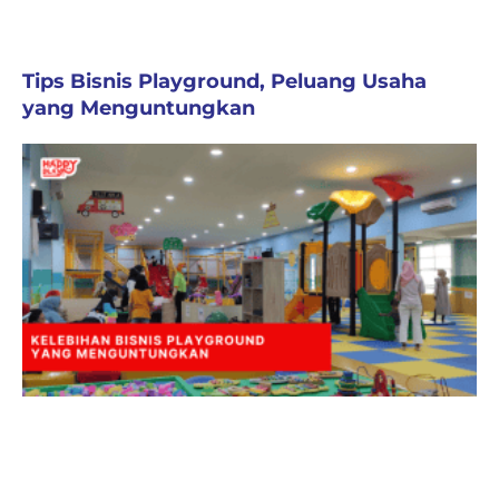
Tips Bisnis Playground, Peluang Usaha
yang Menguntungkan