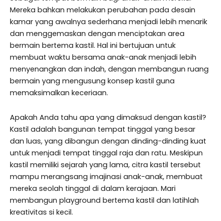
Mereka bahkan melakukan perubahan pada desain
kamar yang awalnya sederhana menjadi lebih menarik
dan menggemaskan dengan menciptakan area
bermain bertema kastil. Hal ini bertujuan untuk
membuat waktu bersama anak-anak menjadi lebih
menyenangkan dan indah, dengan membangun ruang
bermain yang mengusung konsep kastil guna
memaksimalkan keceriaan.
Apakah Anda tahu apa yang dimaksud dengan kastil?
Kastil adalah bangunan tempat tinggal yang besar
dan luas, yang dibangun dengan dinding-dinding kuat
untuk menjadi tempat tinggal raja dan ratu. Meskipun
kastil memiliki sejarah yang lama, citra kastil tersebut
mampu merangsang imajinasi anak-anak, membuat
mereka seolah tinggal di dalam kerajaan. Mari
membangun playground bertema kastil dan latihlah
kreativitas si kecil.