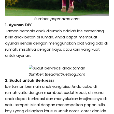
Sumber:
popmama.com
1. Ayunan DIY
Taman bermain anak dirumah adalah ide cemerlang
bikin anak betah di rumah. Anda dapat membuat
ayunan sendiri dengan menggunakan alat yang ada di
rumah, misalnya dengan kayu, atau kain yang kuat
untuk ayunan.
Sumber: triedandtrueblog.com
2. Sudut untuk Berkreasi
Ide taman bermain anak yang bisa Anda coba di
rumah yaitu dengan membuat sudut kreasi, di mana
anak dapat berkreasi dan menyalurkan imajinasinya di
satu tempat. Misal dengan menempelkan papan tulis,
kayu yang disiapkan khusus untuk corat-coret dan ide