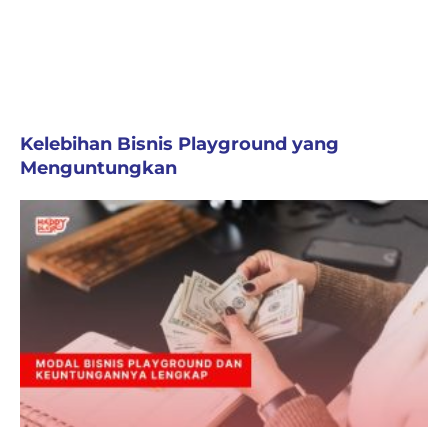
Kelebihan Bisnis Playground yang
Menguntungkan