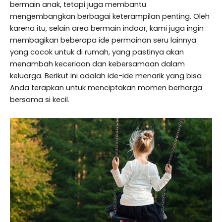
bermain anak, tetapi juga membantu
mengembangkan berbagai keterampilan penting. Oleh
karena itu, selain area bermain indoor, kami juga ingin
membagikan beberapa ide permainan seru lainnya
yang cocok untuk di rumah, yang pastinya akan
menambah keceriaan dan kebersamaan dalam
keluarga. Berikut ini adalah ide-ide menarik yang bisa
Anda terapkan untuk menciptakan momen berharga
bersama si kecil.