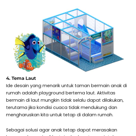
4. Tema Laut
Ide desain yang menarik untuk taman bermain anak di
rumah adalah playground bertema laut. Aktivitas
bermain di laut mungkin tidak selalu dapat dilakukan,
terutama jika kondisi cuaca tidak mendukung dan
mengharuskan kita untuk tetap di dalam rumah.
Sebagai solusi agar anak tetap dapat merasakan