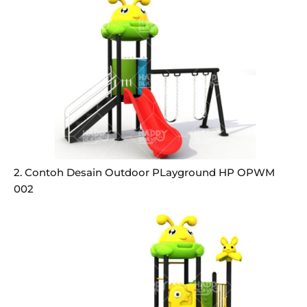
2. Contoh Desain Outdoor PLayground HP OPWM
002