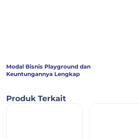
Modal Bisnis Playground dan
Keuntungannya Lengkap
Produk Terkait
Outdoor Playground
Outdoor Playgro
HP OPWM
HP OPW