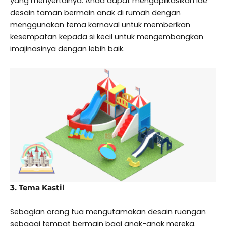
yang menyertainya. Anda dapat mengaplikasikan ide
desain taman bermain anak di rumah dengan
menggunakan tema karnaval untuk memberikan
kesempatan kepada si kecil untuk mengembangkan
imajinasinya dengan lebih baik.
3. Tema Kastil
Sebagian orang tua mengutamakan desain ruangan
sebagai tempat bermain bagi anak-anak mereka.