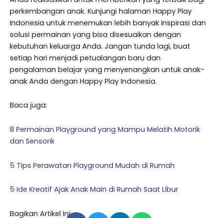
perkembangan anak. Kunjungi halaman Happy Play
Indonesia untuk menemukan lebih banyak inspirasi dan
solusi permainan yang bisa disesuaikan dengan
kebutuhan keluarga Anda. Jangan tunda lagi, buat
setiap hari menjadi petualangan baru dan
pengalaman belajar yang menyenangkan untuk anak-
anak Anda dengan Happy Play Indonesia.
Baca juga:
8 Permainan Playground yang Mampu Melatih Motorik
dan Sensorik
5 Tips Perawatan Playground Mudah di Rumah
5 Ide Kreatif Ajak Anak Main di Rumah Saat Libur
Bagikan Artikel Ini: