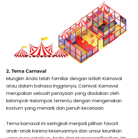
2. Tema Carnaval
Mungkin Anda telah familiar dengan istilah Karnaval
atau dalam bahasa Inggrisnya, Carnival. Karnaval
merupakan sebuah perayaan yang diadakan oleh
kelompok-kelompok tertentu dengan mengenakan
kostum yang menarik dan penuh keceriaan.
Tema karnaval ini seringkali menjadi pilihan favorit
anak-anak karena keseruannya dan unsur keunikan