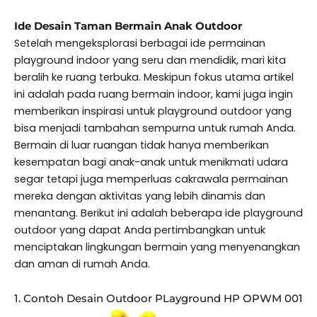
Ide Desain Taman Bermain Anak Outdoor
Setelah mengeksplorasi berbagai ide permainan
playground indoor yang seru dan mendidik, mari kita
beralih ke ruang terbuka. Meskipun fokus utama artikel
ini adalah pada ruang bermain indoor, kami juga ingin
memberikan inspirasi untuk playground outdoor yang
bisa menjadi tambahan sempurna untuk rumah Anda.
Bermain di luar ruangan tidak hanya memberikan
kesempatan bagi anak-anak untuk menikmati udara
segar tetapi juga memperluas cakrawala permainan
mereka dengan aktivitas yang lebih dinamis dan
menantang. Berikut ini adalah beberapa ide playground
outdoor yang dapat Anda pertimbangkan untuk
menciptakan lingkungan bermain yang menyenangkan
dan aman di rumah Anda.
1. Contoh Desain Outdoor PLayground HP OPWM 001