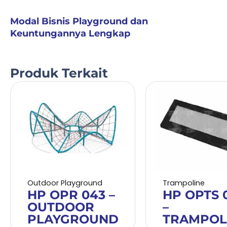
Modal Bisnis Playground dan
Keuntungannya Lengkap
Produk Terkait
Outdoor Playground
Trampoline
HP OPR 043 –
HP OPTS 
OUTDOOR
–
PLAYGROUND
TRAMPOL