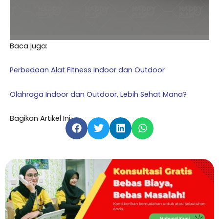
Baca juga:
Perbedaan Alat Fitness Indoor dan Outdoor
Olahraga Indoor dan Outdoor, Lebih Sehat Mana?
Bagikan Artikel Ini: