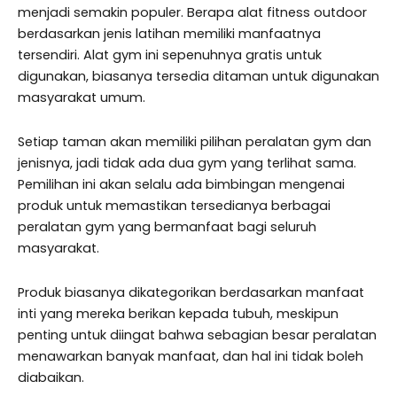
menjadi semakin populer. Berapa alat fitness outdoor
berdasarkan jenis latihan memiliki manfaatnya
tersendiri. Alat gym ini sepenuhnya gratis untuk
digunakan, biasanya tersedia ditaman untuk digunakan
masyarakat umum.
Setiap taman akan memiliki pilihan peralatan gym dan
jenisnya, jadi tidak ada dua gym yang terlihat sama.
Pemilihan ini akan selalu ada bimbingan mengenai
produk untuk memastikan tersedianya berbagai
peralatan gym yang bermanfaat bagi seluruh
masyarakat.
Produk biasanya dikategorikan berdasarkan manfaat
inti yang mereka berikan kepada tubuh, meskipun
penting untuk diingat bahwa sebagian besar peralatan
menawarkan banyak manfaat, dan hal ini tidak boleh
diabaikan.