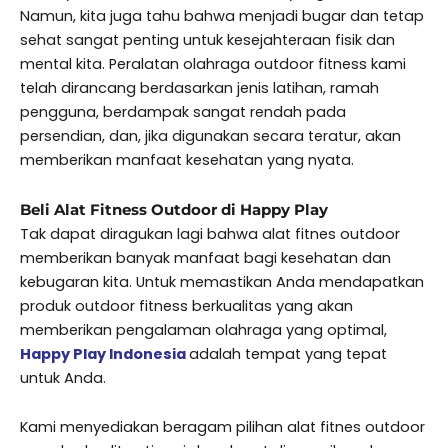
Namun, kita juga tahu bahwa menjadi bugar dan tetap
sehat sangat penting untuk kesejahteraan fisik dan
mental kita. Peralatan olahraga outdoor fitness kami
telah dirancang berdasarkan jenis latihan, ramah
pengguna, berdampak sangat rendah pada
persendian, dan, jika digunakan secara teratur, akan
memberikan manfaat kesehatan yang nyata.
Beli Alat Fitness Outdoor di Happy Play
Tak dapat diragukan lagi bahwa alat fitnes outdoor
memberikan banyak manfaat bagi kesehatan dan
kebugaran kita. Untuk memastikan Anda mendapatkan
produk outdoor fitness berkualitas yang akan
memberikan pengalaman olahraga yang optimal,
Happy Play Indonesia
adalah tempat yang tepat
untuk Anda.
Kami menyediakan beragam pilihan alat fitnes outdoor