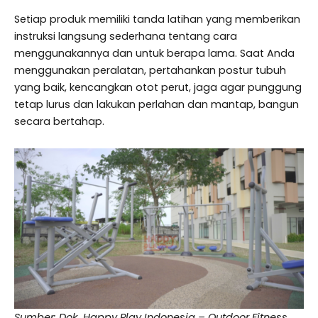
Setiap produk memiliki tanda latihan yang memberikan
instruksi langsung sederhana tentang cara
menggunakannya dan untuk berapa lama. Saat Anda
menggunakan peralatan, pertahankan postur tubuh
yang baik, kencangkan otot perut, jaga agar punggung
tetap lurus dan lakukan perlahan dan mantap, bangun
secara bertahap.
Sumber: Dok. Happy Play Indonesia – Outdoor Fitness