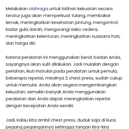
Melakukan
olahraga
untuk latihan kekuatan secara
teratur juga akan memperkuat tulang, membakar
lemak, meningkatkan kesehatan jantung, mengontrol
kadar gula darah, mengurangi risiko cedera,
meningkatkan kelenturan, meningkatkan suasana hati,
dan harga diri.
Karena peralatan ini menggunakan berat badan Anda,
sayangnya akan sulit dilakukan. Jadi mulailah dengan
perlahan, ikuti instruksi pada peralatan untuk pemula,
beberapa repetisi, misalnya 2 chest press, sudah cukup
untuk memulai. Anda akan segera mengembangkan
kekuatan, semakin banyak Anda menggunakan
peralatan dan Anda dapat meningkatkan repetisi
dengan kecepatan Anda sendiri.
Jadi, kalau kita ambil chest press, duduk saja di kursi,
pegang pegangannya sehingga tangan kira-kira