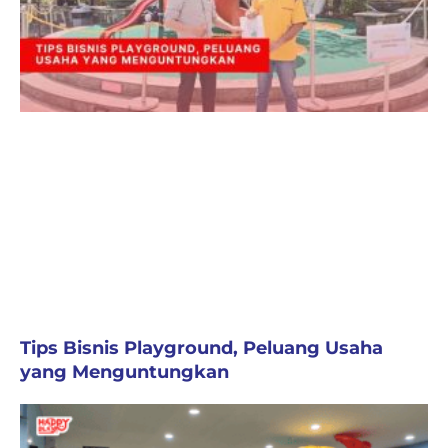
Tips Bisnis Playground, Peluang Usaha
yang Menguntungkan