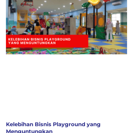
Kelebihan Bisnis Playground yang
Menguntungkan