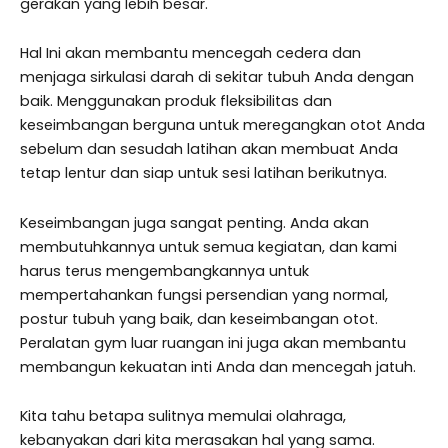
gerakan yang lebih besar.
Hal Ini akan membantu mencegah cedera dan
menjaga sirkulasi darah di sekitar tubuh Anda dengan
baik. Menggunakan produk fleksibilitas dan
keseimbangan berguna untuk meregangkan otot Anda
sebelum dan sesudah latihan akan membuat Anda
tetap lentur dan siap untuk sesi latihan berikutnya.
Keseimbangan juga sangat penting. Anda akan
membutuhkannya untuk semua kegiatan, dan kami
harus terus mengembangkannya untuk
mempertahankan fungsi persendian yang normal,
postur tubuh yang baik, dan keseimbangan otot.
Peralatan gym luar ruangan ini juga akan membantu
membangun kekuatan inti Anda dan mencegah jatuh.
Kita tahu betapa sulitnya memulai olahraga,
kebanyakan dari kita merasakan hal yang sama.