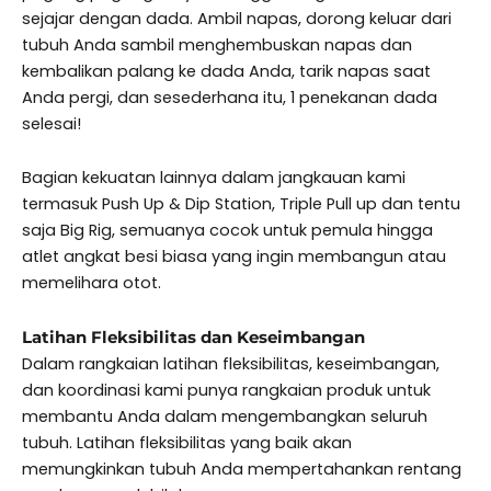
sejajar dengan dada. Ambil napas, dorong keluar dari
tubuh Anda sambil menghembuskan napas dan
kembalikan palang ke dada Anda, tarik napas saat
Anda pergi, dan sesederhana itu, 1 penekanan dada
selesai!
Bagian kekuatan lainnya dalam jangkauan kami
termasuk Push Up & Dip Station, Triple Pull up dan tentu
saja Big Rig, semuanya cocok untuk pemula hingga
atlet angkat besi biasa yang ingin membangun atau
memelihara otot.
Latihan Fleksibilitas dan Keseimbangan
Dalam rangkaian latihan fleksibilitas, keseimbangan,
dan koordinasi kami punya rangkaian produk untuk
membantu Anda dalam mengembangkan seluruh
tubuh. Latihan fleksibilitas yang baik akan
memungkinkan tubuh Anda mempertahankan rentang