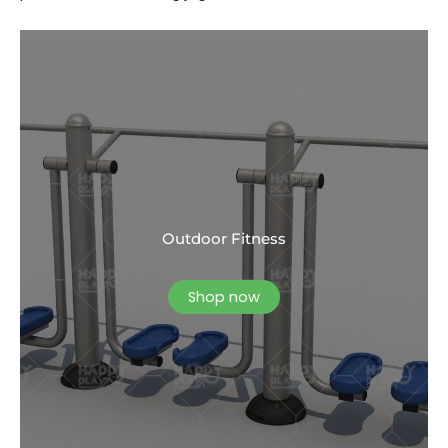
Outdoor Fitness
Shop now