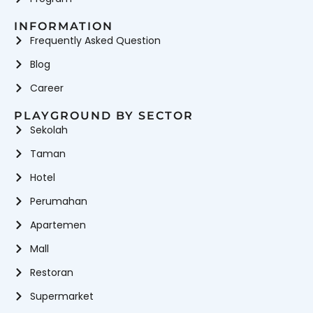
INFORMATION
Frequently Asked Question
Blog
Career
PLAYGROUND BY SECTOR
Sekolah
Taman
Hotel
Perumahan
Apartemen
Mall
Restoran
Supermarket