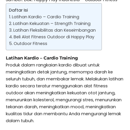
Daftar Isi
Latihan Kardio – Cardio Training
Latihan Kekuatan – Strength Training
Latihan Fleksibilitas dan Keseimbangan
Beli Alat Fitness Outdoor di Happy Play
Outdoor Fitness
Latihan Kardio – Cardio Training
Produk dalam rangkaian kardio dibuat untuk
meningkatkan detak jantung, memompa darah ke
seluruh tubuh, dan membakar lemak. Melakukan latihan
kardio secara teratur menggunakan alat fitness
outdoor akan meningkatkan kekuatan otot jantung,
menurunkan kolesterol, mengurangi stres, menurunkan
tekanan darah, meningkatkan mood, meningkatkan
kualitas tidur dan membantu Anda mengurangi lemak
dalam tubuh.