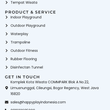
Tempat Wisata
PRODUCT & SERVICE
Indoor Playground
Outdoor Playground
Waterplay
Trampoline
Outdoor Fitness
Rubber Flooring
Disinfectan Tunnel
GET IN TOUCH
Komplek Kota Wisata COMMPARK Blok A No.22,
Limusnunggal, Cileungsi, Bogor Regency, West Java
16820
sales@happyplayindonesia.com