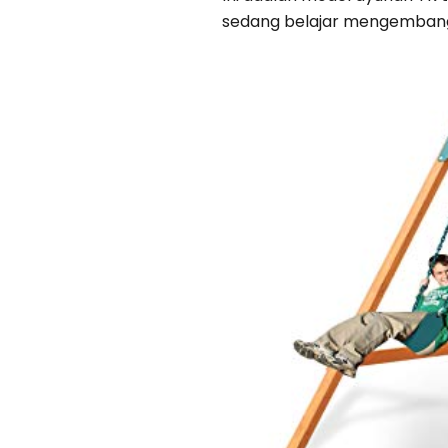
sedang belajar mengembang