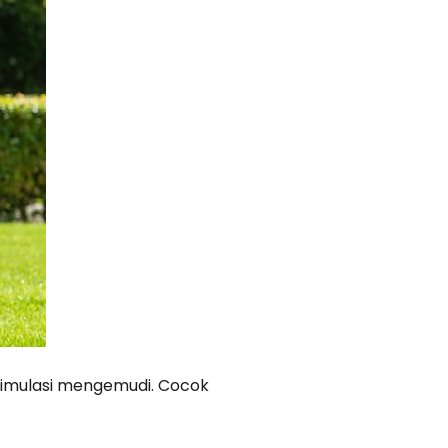
simulasi mengemudi. Cocok