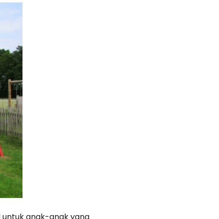
l untuk anak-anak yang