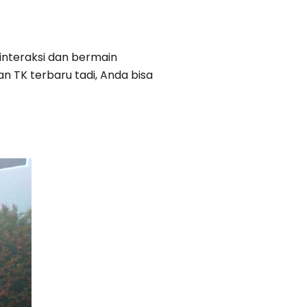
interaksi dan bermain
 TK terbaru tadi, Anda bisa