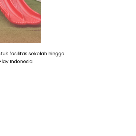
k fasilitas sekolah hingga
lay Indonesia.