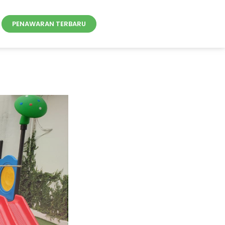
PENAWARAN TERBARU